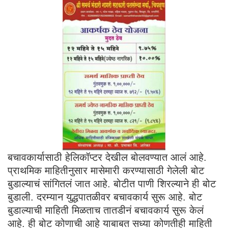
बचावकार्यासाठी हेलिकॉप्टर देखील बोलवण्यात आलं आहे.
प्राथमिक माहितीनुसार मासेमारी करण्यासाठी गेलेली बोट
बुडाल्याचं सांगितलं जात आहे. बोटीत पाणी शिरल्याने ही बोट
बुडाली. दरम्यान युद्धपातळीवर बचावकार्य सुरू आहे. बोट
बुडाल्याची माहिती मिळताच तातडीनं बचावकार्य सुरू केलं
आहे. ही बोट कोणाची आहे याबाबत सध्या कोणतीही माहिती