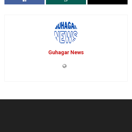
Guhagar News