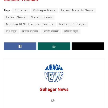
Tags:
Guhagar
Guhagar News
Latest Marathi News
Latest News
Marathi News
Mumbai BEST Election Results
News in Guhagar
टॉप न्युज
ताज्या बातम्या
मराठी बातम्या
लोकल न्युज
Guhagar News