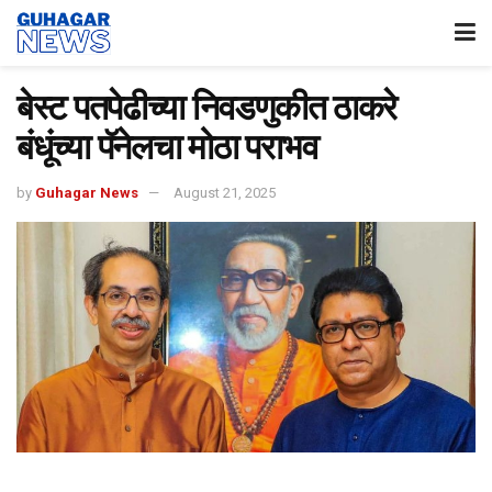
बेस्ट पतपेढीच्या निवडणुकीत ठाकरे
बंधूंच्या पॅनेलचा मोठा पराभव
by
Guhagar News
August 21, 2025