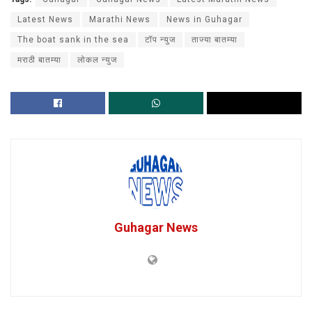
Latest News
Marathi News
News in Guhagar
The boat sank in the sea
टॉप न्युज
ताज्या बातम्या
मराठी बातम्या
लोकल न्युज
Guhagar News