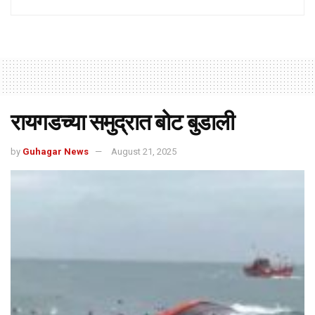
रायगडच्या समुद्रात बोट बुडाली
by
Guhagar News
August 21, 2025