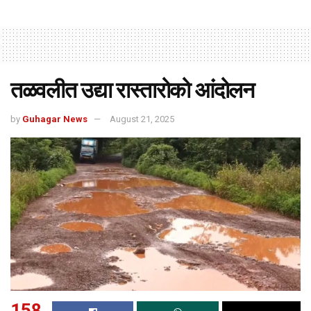
तळवलीत उद्या रास्तारोको आंदोलन
by
Guhagar News
August 21, 2025
158