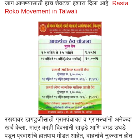
जाग आणण्यासाठी हाच शेवटचा इशारा दिला आहे.
Rasta
Roko Movement in Talwali
रस्त्यावर डागडुजीसाठी ग्रामपंचायत व ग्रामस्थांनी अनेकदा
खर्च केला. मात्र काही दिवसांनी खड्डे आणि दगड उघडे
पडून प्रवाशांचे हातपाय मोडत आहेत, वाहनांचे नुकसान होत