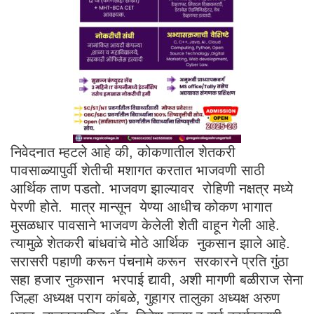
निवेदनात म्हटले आहे की, कोकणातील शेतकरी
पावसाळ्यापुर्वी शेतीची मशागत करतात भाजवणी साठी
आर्थिक ताण पडतो. भाजवण झाल्यावर रोहिणी नक्षत्र मध्ये
पेरणी होते. मात्र मान्सून येण्या आधीच कोकण भागात
मुसळधार पावसाने भाजवण केलेली शेती वाहून गेली आहे.
त्यामुळे शेतकरी बांधवांचे मोठे आर्थिक नुकसान झाले आहे.
सरासरी पहाणी करून पंचनामे करून सरकारने प्रति गुंठा
सहा हजार नुकसान भरपाई द्यावी, अशी मागणी बळीराज सेना
जिल्हा अध्यक्ष पराग कांबळे, गुहागर तालुका अध्यक्ष अरुण