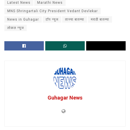
Latest News
Marathi News
MNS Shringartali City President Vedant Devlekar
News in Guhagar
टॉप न्युज
ताज्या बातम्या
मराठी बातम्या
लोकल न्युज
Guhagar News