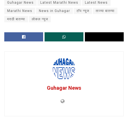
Guhagar News
Latest Marathi News
Latest News
Marathi News
News in Guhagar
टॉप न्युज
ताज्या बातम्या
मराठी बातम्या
लोकल न्युज
Guhagar News