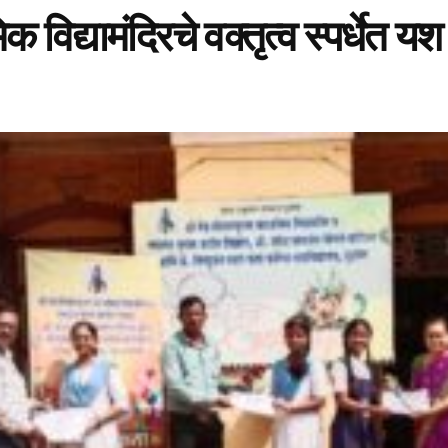
क विद्यामंदिरचे वक्तृत्व स्पर्धेत यश