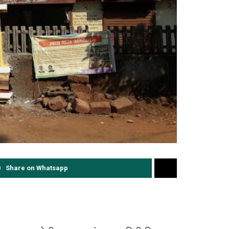
Share on Whatsapp