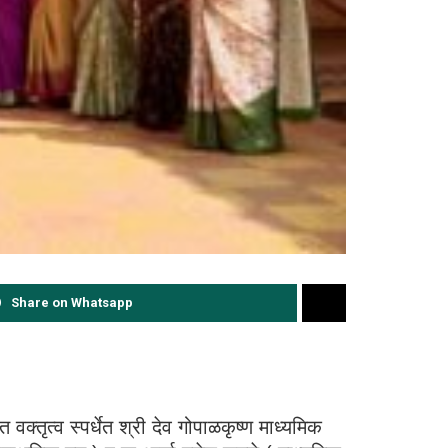
Share on Whatsapp
क्तृत्व स्पर्धेत श्री देव गोपाळकृष्ण माध्यमिक