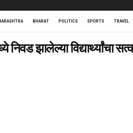
HARASHTRA
BHARAT
POLITICS
SPORTS
TRAVEL
े निवड झालेल्या विद्यार्थ्यांचा सत्