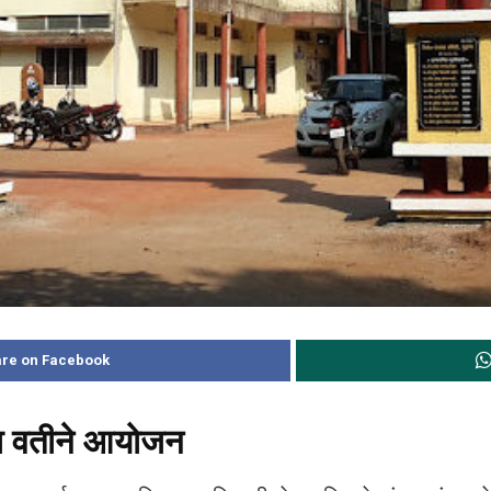
re on Facebook
च्या वतीने आयोजन