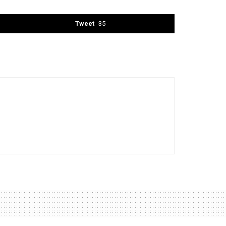
Tweet
35