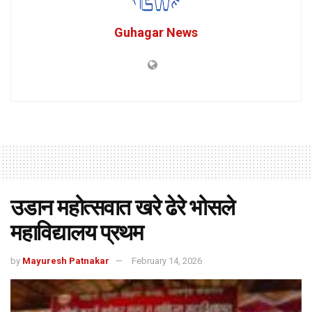
Guhagar News
उडान महोत्सवात खरे ढेरे भोसले
महाविद्यालय प्रथम
by
Mayuresh Patnakar
February 14, 2026