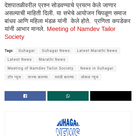
देशपातळीवरील प्रश्न सोडवण्याचे प्रयत्न केले जाणार
असल्याची माहिती दिली. या सभेचे आयोजन चिपळूण समाज
बांधव आणि महिला मंडळ यांनी केले होते. प्रणिता कपडेकर
यांनी आभार मानले.
Meeting of Namdev Tailor
Society
Tags:
Guhagar
Guhagar News
Latest Marathi News
Latest News
Marathi News
Meeting of Namdev Tailor Society
News in Guhagar
टॉप न्युज
ताज्या बातम्या
मराठी बातम्या
लोकल न्युज