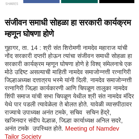
SHARES
संजीवन समाधी सोहळा हा सरकारी कार्यक्रम
म्हणून घोषणा होणे
गुहागर, ता. 14 : श्री संत शिरोमणी नामदेव महाराज यांची
नोंद सरकारी दप्तरी होऊन त्यांचा संजीवन समाधी सोहळा हा
सरकारी कार्यक्रम म्हणून घोषणा होणे हे विश्व् संमेलनाचे एक
मोठे उद्दिष्ट असल्याची माहिती नामदेव समाजोन्नत्ती रत्नागिरी
जिल्हाअध्यक्ष दत्तात्रय भस्मे यांनी दिली. नामदेव समाजोन्नत्ती
रत्नागिरी जिल्हा कार्यकारणी आणि चिपळूण तालुका नामदेव
शिंपी समाज यांची सभा चिपळूण येथील श्री संत नामदेव मंदिर
येथे पार पडली त्यावेळेला ते बोलत होते. यावेळी व्यासपीठावर
राज्याचे उपाध्यक्ष अनंत टमके, सचिव सचिन हेंद्रे,
खजिनदार संदीप वेल्हाळ, जिल्हा कार्याध्यक्ष अनिल सदरे,
अनंत टमके उपस्थित होते.
Meeting of Namdev
Tailor Society