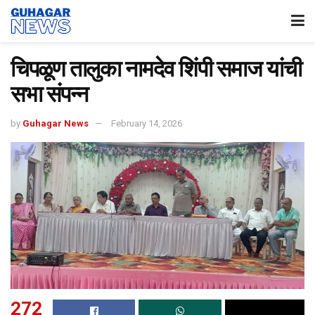
चिपळूण तालुका नामदेव शिंपी समाज यांची
सभा संपन्न
by
Guhagar News
February 14, 2026
272