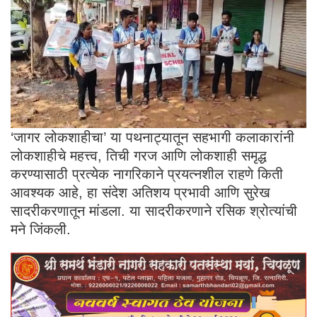
‘जागर लोकशाहीचा’ या पथनाट्यातून सहभागी कलाकारांनी
लोकशाहीचे महत्त्व, तिची गरज आणि लोकशाही समृद्ध
करण्यासाठी प्रत्येक नागरिकाने प्रयत्नशील राहणे किती
आवश्यक आहे, हा संदेश अतिशय प्रभावी आणि सुरेख
सादरीकरणातून मांडला. या सादरीकरणाने रसिक श्रोत्यांची
मने जिंकली.