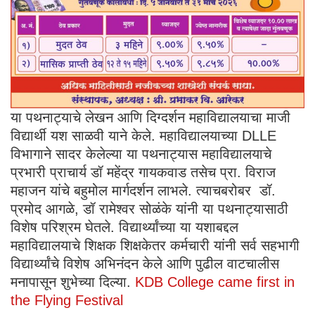
या पथनाट्याचे लेखन आणि दिग्दर्शन महाविद्यालयाचा माजी
विद्यार्थी यश साळवी याने केले. महाविद्यालयाच्या DLLE
विभागाने सादर केलेल्या या पथनाट्यास महाविद्यालयाचे
प्रभारी प्राचार्य डॉ महेंद्र गायकवाड तसेच प्रा. विराज
महाजन यांचे बहुमोल मार्गदर्शन लाभले. त्याचबरोबर डॉ.
प्रमोद आगळे, डॉ रामेश्वर सोळंके यांनी या पथनाट्यासाठी
विशेष परिश्रम घेतले. विद्यार्थ्यांच्या या यशाबद्दल
महाविद्यालयाचे शिक्षक शिक्षकेतर कर्मचारी यांनी सर्व सहभागी
विद्यार्थ्यांचे विशेष अभिनंदन केले आणि पुढील वाटचालीस
मनापासून शुभेच्या दिल्या.
KDB College came first in
the Flying Festival