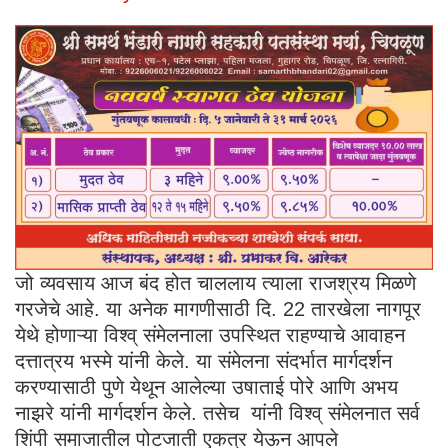
जो व्यवसाय आज बंद होत चाललाय त्याला राजश्रय मिळणे
गरजेचे आहे. या अनेक मागणीसाठी दि. 22 तारखेला नागपूर
येथे होणाऱ्या विश्व् संमेलनाला उपस्थित राहण्याचे आवाहन
दत्तात्रय भस्मे यांनी केले. या संमेलना संदर्भात मार्गदर्शन
करण्यासाठी पुणे येथून आलेल्या उषाताई पोरे आणि अभय
नाझरे यांनी मार्गदर्शन केले. तसेच यांनी विश्व् संमेलनात सर्व
शिंपी समाजातील पोटजाती एकत्र येऊन आपले