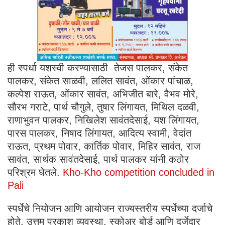
ही स्पर्धा यशस्वी करण्यासाठी तेजस पालकर, संकेत
पालकर, संकेत साळवी, ललित सावंत, ओंकार पांचाळ,
कल्पेश राऊत, ओंकार सावंत, अभिजीत बारे, वैभव मोरे,
सौरभ गराटे, पार्थ चौगुले, तुषार लिंगायत, मिथिल दळवी,
राणाभुवन पालकर, निखिलेश सावंतदेसाई, यश लिंगायत,
पारस पालकर, निषाद लिंगायत, आदित्य स्वामी, वेदांत
राऊत, प्रथम पोवार, कार्तिक पोवार, मिहिर सावंत, राज
सावंत, सार्थक सावंतदेसाई, पार्थ पालकर यांनी कठोर
परिश्रम घेतले.
Kho-Kho competition concluded in
Pali
स्पर्धेचे नियोजन आणि आयोजन राज्यस्तरीय स्पर्धेच्या दर्जाचे
होते. उत्तम प्रकाश व्यवस्था, स्कोअर बोर्ड आणि दर्जेदार