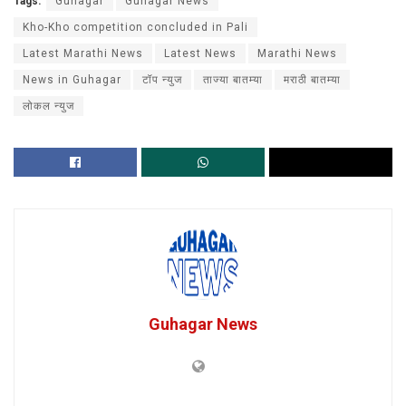
Tags:
Guhagar
Guhagar News
Kho-Kho competition concluded in Pali
Latest Marathi News
Latest News
Marathi News
News in Guhagar
टॉप न्युज
ताज्या बातम्या
मराठी बातम्या
लोकल न्युज
Guhagar News