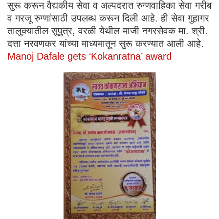
सुरू करून वैद्यकीय सेवा व अल्पदरात रुग्णवाहिका सेवा गरीब
व गरजू रुग्णांसाठी उपलब्ध करून दिली आहे. ही सेवा गुहागर
तालुक्यातील सुपुत्र, वरळी येथील माजी नगरसेवक मा. श्री.
दत्ता नरवणकर यांच्या माध्यमातून सुरू करण्यात आली आहे.
Manoj Dafale gets ‘Kokanratna’ award