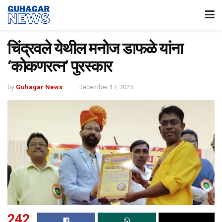
चिंद्रवले येथील मनोज डाफळे यांना
‘कोकणरत्न’ पुरस्कार
by
Guhagar News
December 17, 2025
242