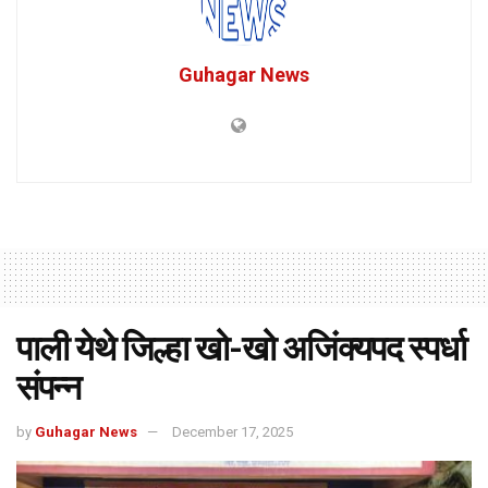
Guhagar News
पाली येथे जिल्हा खो-खो अजिंक्यपद स्पर्धा
संपन्न
by
Guhagar News
December 17, 2025