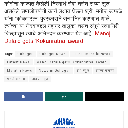
कोरोना काळात केलेली निस्वार्थ सेवा तसेच सध्या सुरू
असलेले समाजोपयोगी कार्य लक्षात घेऊन श्री. मनोज डाफळे
यांना ‘कोकणरत्न’ पुरस्काराने सन्मानित करण्यात आले.
त्यांच्या या गौरवाबद्दल गुहागर तालुका तसेच संपूर्ण रत्नागिरी
जिल्ह्यातून त्यांचे अभिनंदन करण्यात येत आहे.
Manoj
Dafale gets ‘Kokanratna’ award
Tags:
Guhagar
Guhagar News
Latest Marathi News
Latest News
Manoj Dafale gets 'Kokanratna' award
Marathi News
News in Guhagar
टॉप न्युज
ताज्या बातम्या
मराठी बातम्या
लोकल न्युज