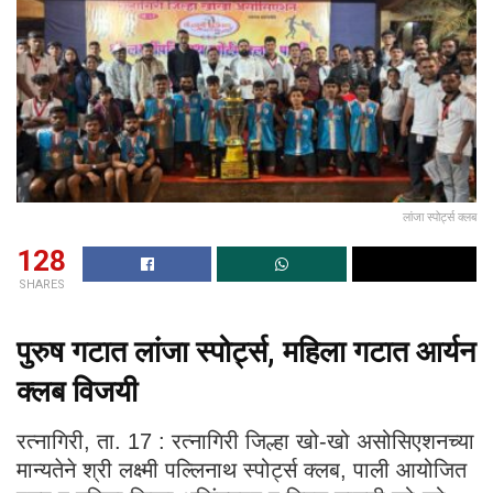
लांजा स्पोर्ट्स क्लब
128
SHARES
पुरुष गटात लांजा स्पोर्ट्स, महिला गटात आर्यन
क्लब विजयी
रत्नागिरी, ता. 17 : रत्नागिरी जिल्हा खो-खो असोसिएशनच्या
मान्यतेने श्री लक्ष्मी पल्लिनाथ स्पोर्ट्स क्लब, पाली आयोजित