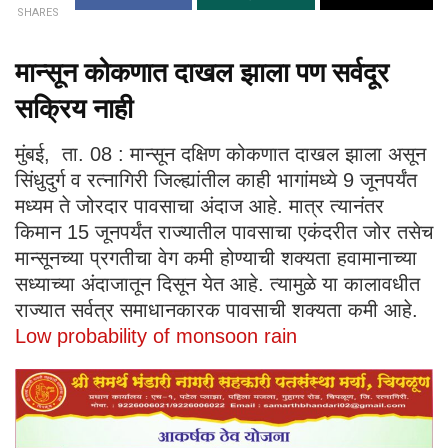
SHARES
मान्सून कोकणात दाखल झाला पण सर्वदूर
सक्रिय नाही
मुंबई, ता. 08 : मान्सून दक्षिण कोकणात दाखल झाला असून
सिंधुदुर्ग व रत्नागिरी जिल्ह्यांतील काही भागांमध्ये 9 जूनपर्यंत
मध्यम ते जोरदार पावसाचा अंदाज आहे. मात्र त्यानंतर
किमान 15 जूनपर्यंत राज्यातील पावसाचा एकंदरीत जोर तसेच
मान्सूनच्या प्रगतीचा वेग कमी होण्याची शक्यता हवामानाच्या
सध्याच्या अंदाजातून दिसून येत आहे. त्यामुळे या कालावधीत
राज्यात सर्वत्र समाधानकारक पावसाची शक्यता कमी आहे.
Low probability of monsoon rain