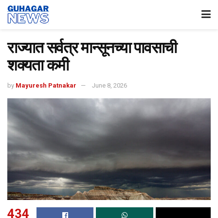
राज्यात सर्वत्र मान्सूनच्या पावसाची
शक्यता कमी
by
Mayuresh Patnakar
June 8, 2026
434