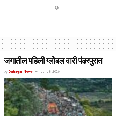
जगातील पहिली ग्लोबल वारी पंढरपुरात
by
Guhagar News
June 8, 2026