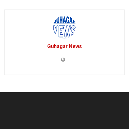
Guhagar News