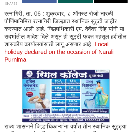
SHARES
रत्नागिरी, ता. 06 : शुक्रवार, ८ ऑगस्ट रोजी नारळी
पौर्णिमानिमित्त रत्नागिरी जिल्ह्यात स्थानिक सुट्टी जाहीर
करण्यात आली आहे. जिल्हाधिकारी एम. देवेंदर सिंह यांनी या
संदर्भातील आदेश दिले असून ही सुट्टी फक्त महसूल हद्दीतील
शासकीय कार्यालयांसाठी लागू असणार आहे.
Local
holiday declared on the occasion of Narali
Purnima
राज्य शासनाने जिल्हाधिकाऱ्यांना वर्षात तीन स्थानिक सुट्ट्या