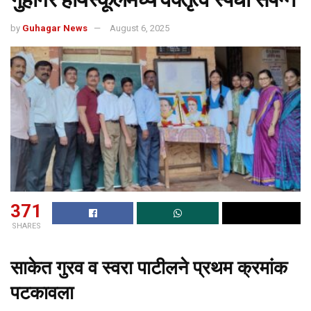
by
Guhagar News
August 6, 2025
371
SHARES
साकेत गुरव व स्वरा पाटीलने प्रथम क्रमांक
पटकावला