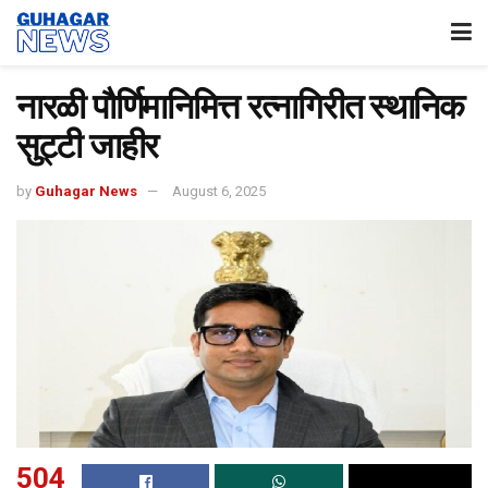
नारळी पौर्णिमानिमित्त रत्नागिरीत स्थानिक
सुट्टी जाहीर
by
Guhagar News
August 6, 2025
504