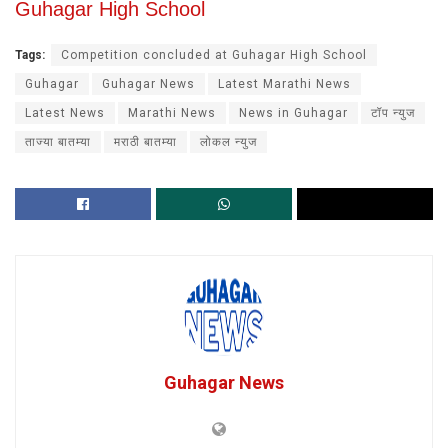
Guhagar High School
Tags:
Competition concluded at Guhagar High School
Guhagar
Guhagar News
Latest Marathi News
Latest News
Marathi News
News in Guhagar
टॉप न्युज
ताज्या बातम्या
मराठी बातम्या
लोकल न्युज
Guhagar News