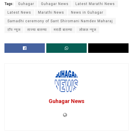
Tags:
Guhagar
Guhagar News
Latest Marathi News
Latest News
Marathi News
News in Guhagar
Samadhi ceremony of Sant Shiromani Namdev Maharaj
टॉप न्युज
ताज्या बातम्या
मराठी बातम्या
लोकल न्युज
Guhagar News