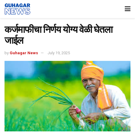
कर्जमाफीचा निर्णय योग्य वेळी घेतला
जाईल
by
Guhagar News
July 19, 2025