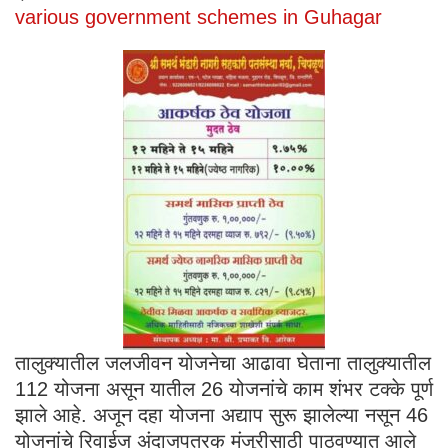
various government schemes in Guhagar
तालुक्यातील जलजीवन योजनेचा आढावा घेताना तालुक्यातील
112 योजना असून यातील 26 योजनांचे काम शंभर टक्के पूर्ण
झाले आहे. अजून दहा योजना अद्याप सुरू झालेल्या नसून 46
योजनांचे रिवाईज अंदाजपत्रक मंजुरीसाठी पाठवण्यात आले