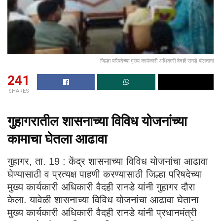
जिल्हा परिषदेच्या मुख्य कार्यकारी अधिकारी वैदही रानडे बोलताना
241
SHARES
गुहागरातील शासनाच्या विविध योजनांच्या
कामाचा घेतला आढावा
गुहागर, ता. 19 : केंद्र शासनाच्या विविध योजनांचा आढावा
घेण्यासाठी व प्रत्यक्ष पाहणी करण्यासाठी जिल्हा परिषदेच्या
मुख्य कार्यकारी अधिकारी वैदही रानडे यांनी गुहागर दौरा
केला. यावेळी शासनाच्या विविध योजनांचा आढावा घेताना
मुख्य कार्यकारी अधिकारी वैदही रानडे यांनी प्रधानमंत्री