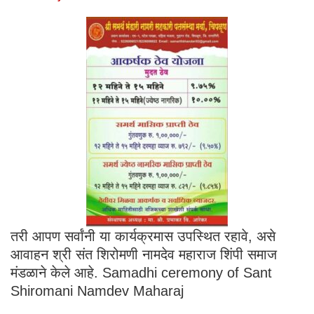
तरी आपण सर्वांनी या कार्यक्रमास उपस्थित रहावे, असे
आवाहन श्री संत शिरोमणी नामदेव महाराज शिंपी समाज
मंडळाने केले आहे. Samadhi ceremony of Sant
Shiromani Namdev Maharaj