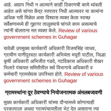
आहे. अद्याप निधी न आल्याने काही ठिकाणची कामे थांबली
आहेत असे सांगत केंद्र स्तरावर निधी आल्यावर या कामांना
अधिक गती मिळेल असा विश्वास व्यक्त केला स्वच्छ
सर्वेक्षणामध्ये ही गुहागर तालुक्याचे चांगले काम असल्याचे
त्यांनी बोलताना मत व्यक्त केले.
Review of various
government schemes in Guhagar
यावेळी उपमुख्य कार्यकारी अधिकारी विजयसिंह जाधव,
ग्रामीण पाणीपुरवठा कार्यकारी अभियंता मयुरी पाटील, जिल्हा
कृषी अधिकारी अभिजीत गडदे, गटविकास अधिकारी शेखर
भिलारे पंचायत समितीतील सर्व विभागाचे अधिकारी व
कर्मचारी ग्रामसेवक उपस्थित होते.
Review of various
government schemes in Guhagar
ग्रामस्थांना दूर ठेवण्याचे नियोजनात्मक अंमलबजावणी
मुख्य कार्यकारी अधिकारी यांच्या दौऱ्यामध्ये कोणत्याही
प्रकल्पाला अथवा ग्रामपंचायतीला भेट देत असताना त्या