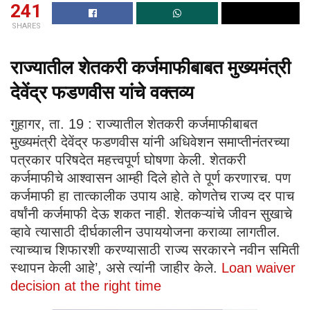
241
SHARES
राज्यातील शेतकरी कर्जमाफीबाबत मुख्यमंत्री
देवेंद्र फडणवीस यांचे वक्तव्य
गुहागर, ता. 19 : राज्यातील शेतकरी कर्जमाफीबाबत
मुख्यमंत्री देवेंद्र फडणवीस यांनी अधिवेशन समाप्तीनंतरच्या
पत्रकार परिषदेत महत्त्वपूर्ण घोषणा केली. शेतकरी
कर्जमाफीचे आश्वासन आम्ही दिले होते ते पूर्ण करणारच. पण
कर्जमाफी हा तात्कालीक उपाय आहे. कोणतेच राज्य दर पाच
वर्षांनी कर्जमाफी देऊ शकत नाही. शेतकऱ्यांचे जीवन सुखाचे
व्हावे त्यासाठी दीर्घकालीन उपाययोजना कराव्या लागतील.
त्याच्याच शिफारशी करण्यासाठी राज्य सरकारने नवीन समिती
स्थापन केली आहे’, असे त्यांनी जाहीर केले.
Loan waiver
decision at the right time