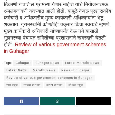
ठिकाणी गावातील ग्रामस्थ येणार नाहीत याचे नियोजनात्मक
अंमलबजावणी करण्यात आली होती. यामुळे केवळ प्रशासकीय
कर्मचारी व अधिकारीच मुख्य कार्यकारी अधिकाऱ्यांना भेटू
शकतात. ग्रामस्थांनी कोणतीही तक्रार किंवा स्वतःचे म्हणणे
मुख्य कार्यकारी अधिकारी यांच्यापर्यंत देऊ नये यासाठी
गुहागरच्या पंचायत समितीच्या प्रशासनाने खबरदारी घेतली
होती.
Review of various government schemes
in Guhagar
Tags:
Guhagar
Guhagar News
Latest Marathi News
Latest News
Marathi News
News in Guhagar
Review of various government schemes in Guhagar
टॉप न्युज
ताज्या बातम्या
मराठी बातम्या
लोकल न्युज