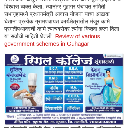
विश्वास व्यक्त केला. त्यानंतर गुहागर पंचायत समिती
सभागृहामध्ये प्रधानमंत्री आवास योजना याचा आढावा
घेताना प्रत्येक ग्रामपंचायत कार्यक्षेत्रातील मंजूर कामे
प्रगतीपथावरची कामे त्याचबरोबर त्यांना कितवा हप्ता दिला
या सर्वांची माहिती घेतली.
Review of various
government schemes in Guhagar