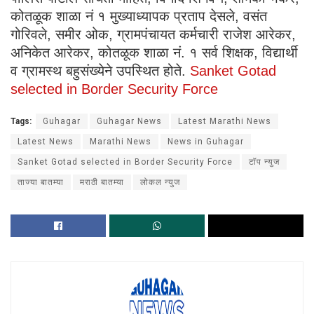
कोतळूक शाळा नं १ मुख्याध्यापक प्रताप देसले, वसंत
गोरिवले, समीर ओक, ग्रामपंचायत कर्मचारी राजेश आरेकर,
अनिकेत आरेकर, कोतळूक शाळा नं. १ सर्व शिक्षक, विद्यार्थी
व ग्रामस्थ बहुसंख्येने उपस्थित होते.
Sanket Gotad
selected in Border Security Force
Tags:
Guhagar
Guhagar News
Latest Marathi News
Latest News
Marathi News
News in Guhagar
Sanket Gotad selected in Border Security Force
टॉप न्युज
ताज्या बातम्या
मराठी बातम्या
लोकल न्युज