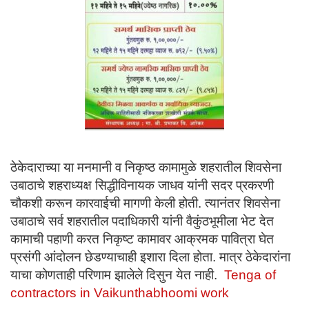
ठेकेदाराच्या या मनमानी व निकृष्ठ कामामुळे शहरातील शिवसेना
उबाठाचे शहराध्यक्ष सिद्धीविनायक जाधव यांनी सदर प्रकरणी
चौकशी करून कारवाईची मागणी केली होती. त्यानंतर शिवसेना
उबाठाचे सर्व शहरातील पदाधिकारी यांनी वैकुंठभूमीला भेट देत
कामाची पहाणी करत निकृष्ट कामावर आक्रमक पावित्रा घेत
प्रसंगी आंदोलन छेडण्याचाही इशारा दिला होता. मात्र ठेकेदारांना
याचा कोणताही परिणाम झालेले दिसुन येत नाही.
Tenga of
contractors in Vaikunthabhoomi work