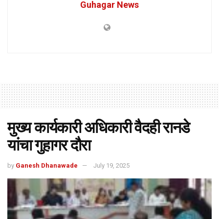
Guhagar News
मुख्य कार्यकारी अधिकारी वैदही रानडे
यांचा गुहागर दौरा
by
Ganesh Dhanawade
July 19, 2025