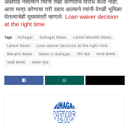
आक्षेपार्ह नसल्याने त्यांनी तेव्हा कोणताच विरोध केला नाही.
आता मात्र कोणाचा तरी दबाव आल्याने त्यांनी वेगळी भूमिका
घेतल्याचेही मुख्यमंत्री म्हणाले.
Loan waiver decision
at the right time
Tags:
Guhagar
Guhagar News
Latest Marathi News
Latest News
Loan waiver decision at the right time
Marathi News
News in Guhagar
टॉप न्युज
ताज्या बातम्या
मराठी बातम्या
लोकल न्युज