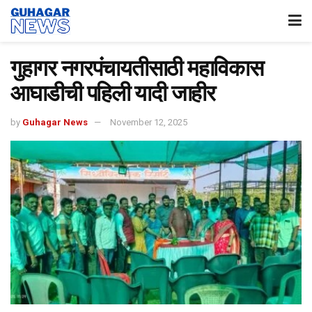
गुहागर नगरपंचायतीसाठी महाविकास
आघाडीची पहिली यादी जाहीर
by
Guhagar News
November 12, 2025