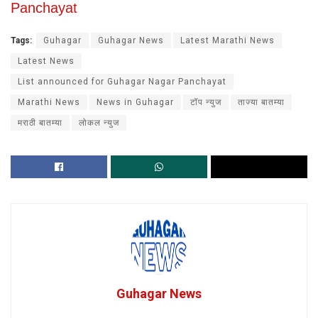
Panchayat
Tags:
Guhagar
Guhagar News
Latest Marathi News
Latest News
List announced for Guhagar Nagar Panchayat
Marathi News
News in Guhagar
टॉप न्युज
ताज्या बातम्या
मराठी बातम्या
लोकल न्युज
Guhagar News