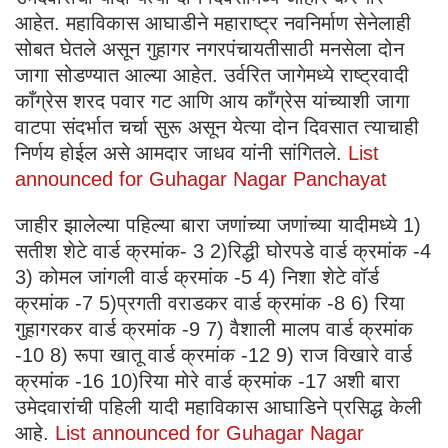
आहेत. महाविकास आघाडीने महाराष्ट्र नवनिर्माण सेनेलाही
सोबत घेतले असून गुहागर नगरपंचायतीसाठी मनसेला दोन
जागा सोडण्यात आल्या आहेत. उर्वरित जागेमध्ये राष्ट्रवादी
काँग्रेस शरद पवार गट आणि आय काँग्रेस यांच्याशी जागा
वाटपा संदर्भात चर्चा सुरू असून येत्या दोन दिवसात त्याचाही
निर्णय होईल असे आमदार जाधव यांनी सांगितले.
List
announced for Guhagar Nagar Panchayat
जाहीर झालेल्या पहिल्या बारा जणांच्या जणांच्या यादीमध्ये 1)
सतीश शेटे वार्ड क्रमांक- 3 2)रिद्धी घोरपडे वार्ड क्रमांक -4
3) कोमल जांगली वार्ड क्रमांक -5 4) निशा शेटे वॉर्ड
क्रमांक -7 5)प्रगती वराडकर वार्ड क्रमांक -8 6) रिया
गुहागरकर वार्ड क्रमांक -9 7) वैशाली मालप वार्ड क्रमांक
-10 8) रूपा खातू वार्ड क्रमांक -12 9) राज विखारे वार्ड
क्रमांक -16 10)रिया मोरे वार्ड क्रमांक -17 अशी बारा
उमेदवारांची पहिली यादी महाविकास आघाडिने प्रसिद्ध केली
आहे.
List announced for Guhagar Nagar