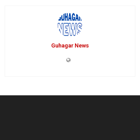
Guhagar News