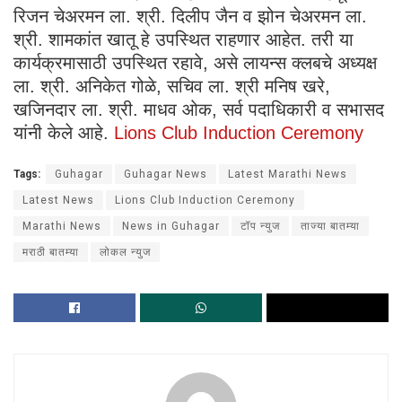
रिजन चेअरमन ला. श्री. दिलीप जैन व झोन चेअरमन ला.
श्री. शामकांत खातू हे उपस्थित राहणार आहेत. तरी या
कार्यक्रमासाठी उपस्थित रहावे, असे लायन्स क्लबचे अध्यक्ष
ला. श्री. अनिकेत गोळे, सचिव ला. श्री मनिष खरे,
खजिनदार ला. श्री. माधव ओक, सर्व पदाधिकारी व सभासद
यांनी केले आहे.
Lions Club Induction Ceremony
Tags:
Guhagar
Guhagar News
Latest Marathi News
Latest News
Lions Club Induction Ceremony
Marathi News
News in Guhagar
टॉप न्युज
ताज्या बातम्या
मराठी बातम्या
लोकल न्युज