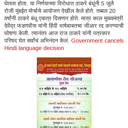
घेतला होता. या निर्णयाच्या विरोधात ठाकरे बंधूंनी 5 जुलै
रोजी मुंबईत मोर्चाचे आयोजन देखील केले होते. तब्बल 20
वर्षांनी ठाकरे बंधू एकत्र दिसणार होते. मात्र काल मुख्यमंत्री
देवेंद्र फडणवीस यांनी हिंदी भाषेबाबतचा जीआर रद्द करण्याची
घोषणा केली. त्यानंतर आज राज ठाकरे यांनी पत्रकार
परिषद घेत सर्वांचं अभिनंदन केलं.
Government cancels
Hindi language decision