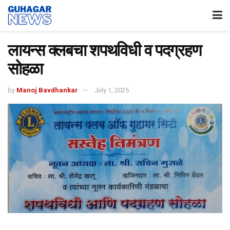
लायन्स क्लबचा शपथविधी व पदग्रहण
सोहळा
by
Manoj Bavdhankar
July 1, 2025