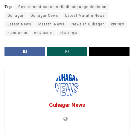
Tags:
Government cancels Hindi language decision
Guhagar
Guhagar News
Latest Marathi News
Latest News
Marathi News
News in Guhagar
टॉप न्युज
ताज्या बातम्या
मराठी बातम्या
लोकल न्युज
Guhagar News