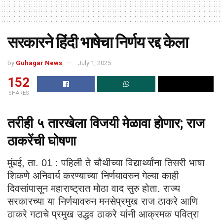
सरकारने हिंदी भाषेचा निर्णय रद्द केला
by
Guhagar News
July 1, 2025
152
SHARES
तरीही ५ तारखेला विजयी मेळावा होणार; राज
ठाकरेंची घोषणा
मुंबई, ता. 01 : पहिली ते चौथीच्या विद्यार्थ्यांना तिसरी भाषा
शिकणे अनिवार्य करण्याच्या निर्णयावरुन गेल्या काही
दिवसांपासून महाराष्ट्रात मोठा वाद सुरु होता. राज्य
सरकारच्या या निर्णयावरुन मनसेप्रमुख राज ठाकरे आणि
ठाकरे गटाचे प्रमुख उद्धव ठाकरे यांनी आक्रमक पवित्रा