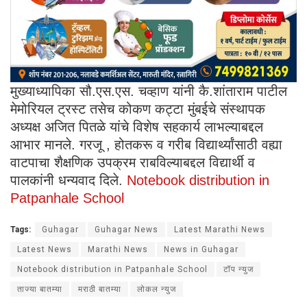
मुख्याध्यापिका सौ.एस.एस. चव्हाण यांनी कै.शांताराम पाटील
मेमोरियल ट्रस्ट तसेच कोकण कट्टा मुंबईचे संस्थापक
अध्यक्ष अजित पितळे यांचे विशेष सहकार्य लाभल्याबद्दल
आभार मानले. गरजू , होतकरू व गरीब विद्यार्थ्यांसाठी वह्या
वाटपाचा शैक्षणिक उपक्रम राबविल्याबद्दल विद्यार्थी व
पालकांनी धन्यवाद दिले.
Notebook distribution in
Patpanhale School
Tags:
Guhagar
Guhagar News
Latest Marathi News
Latest News
Marathi News
News in Guhagar
Notebook distribution in Patpanhale School
टॉप न्युज
ताज्या बातम्या
मराठी बातम्या
लोकल न्युज