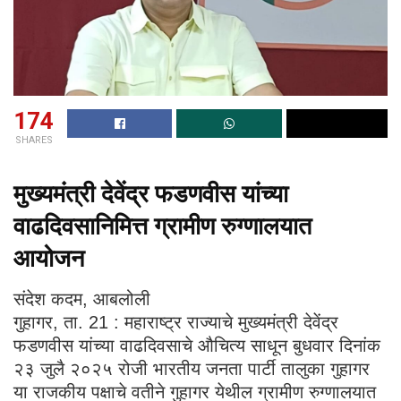
174
SHARES
मुख्यमंत्री देवेंद्र फडणवीस यांच्या
वाढदिवसानिमित्त ग्रामीण रुग्णालयात
आयोजन
संदेश कदम, आबलोली
गुहागर, ता. 21 : महाराष्ट्र राज्याचे मुख्यमंत्री देवेंद्र
फडणवीस यांच्या वाढदिवसाचे औचित्य साधून बुधवार दिनांक
२३ जुलै २०२५ रोजी भारतीय जनता पार्टी तालुका गुहागर
या राजकीय पक्षाचे वतीने गुहागर येथील ग्रामीण रुग्णालयात