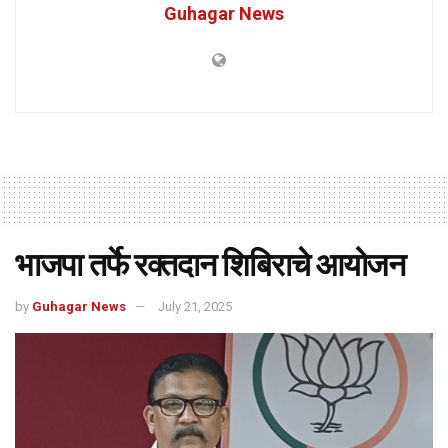
Guhagar News
भाजपा तर्फे रक्तदान शिबिराचे आयोजन
by
Guhagar News
July 21, 2025