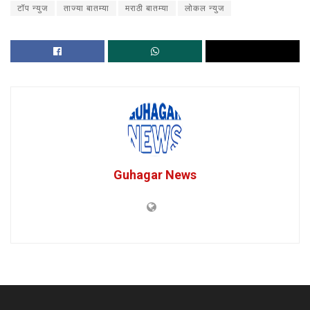
टॉप न्युज
ताज्या बातम्या
मराठी बातम्या
लोकल न्युज
Guhagar News