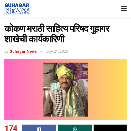
कोकण मराठी साहित्य परिषद गुहागर
शाखेची कार्यकारिणी
by
Guhagar News
July 21, 2025
174