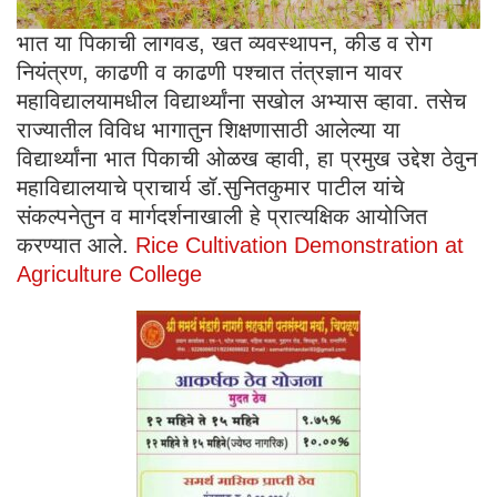
भात या पिकाची लागवड, खत व्यवस्थापन, कीड व रोग
नियंत्रण, काढणी व काढणी पश्चात तंत्रज्ञान यावर
महाविद्यालयामधील विद्यार्थ्यांना सखोल अभ्यास व्हावा. तसेच
राज्यातील विविध भागातुन शिक्षणासाठी आलेल्या या
विद्यार्थ्यांना भात पिकाची ओळख व्हावी, हा प्रमुख उद्देश ठेवुन
महाविद्यालयाचे प्राचार्य डॉ.सुनितकुमार पाटील यांचे
संकल्पनेतुन व मार्गदर्शनाखाली हे प्रात्यक्षिक आयोजित
करण्यात आले.
Rice Cultivation Demonstration at
Agriculture College