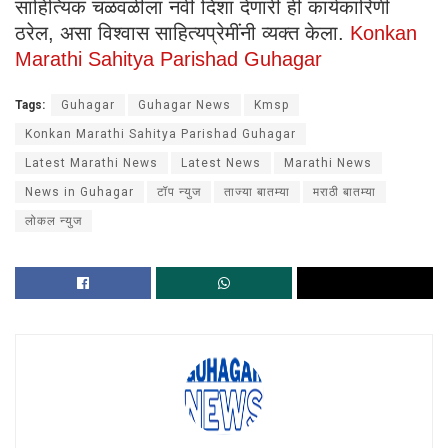
साहित्यिक चळवळीला नवी दिशा देणारी ही कार्यकारिणी
ठरेल, असा विश्वास साहित्यप्रेमींनी व्यक्त केला.
Konkan
Marathi Sahitya Parishad Guhagar
Tags:
Guhagar
Guhagar News
Kmsp
Konkan Marathi Sahitya Parishad Guhagar
Latest Marathi News
Latest News
Marathi News
News in Guhagar
टॉप न्युज
ताज्या बातम्या
मराठी बातम्या
लोकल न्युज