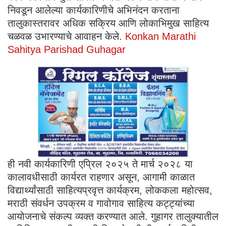
निवडून आलेल्या कार्यकारिणीचे अभिनंदन करताना
तालुकास्तरावर अधिक सक्रिय आणि लोकाभिमुख साहित्य
चळवळ उभारण्याचे आवाहन केले.
Konkan Marathi
Sahitya Parishad Guhagar
ही नवी कार्यकारिणी एप्रिल २०२५ ते मार्च २०२८ या
कालावधीसाठी कार्यरत राहणार असून, आगामी काळात
विद्यार्थ्यांसाठी साहित्यप्रवृत्त कार्यक्रम, लोककला महोत्सव,
मराठी संवर्धन उपक्रम व गावोगाव साहित्य कट्ट्यांच्या
आयोजनाचे संकल्प व्यक्त करण्यात आले. गुहागर तालुक्यातील