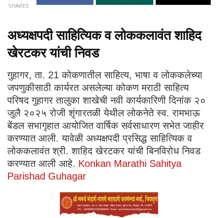
SHARES
अध्यक्षपदी साहित्यिक व लोककलावंत शाहिद
खेरटकर यांची निवड
गुहागर, ता. 21 कोकणातील साहित्य, भाषा व लोककलेच्या
जपणुकीसाठी कार्यरत असलेल्या कोकण मराठी साहित्य
परिषद गुहागर तालुका शाखेची नवी कार्यकारिणी दिनांक २०
जुलै २०२५ रोजी शृंगारतळी येथील लोकनेते स्व. रामभाऊ
बेंडल सभागृहात आयोजित वार्षिक सर्वसाधारण सभेत जाहीर
करण्यात आली. यावेळी अध्यक्षपदी प्रसिद्ध साहित्यिक व
लोककलावंत श्री. शाहिद खेरटकर यांची बिनविरोध निवड
करण्यात आली आहे.
Konkan Marathi Sahitya
Parishad Guhagar