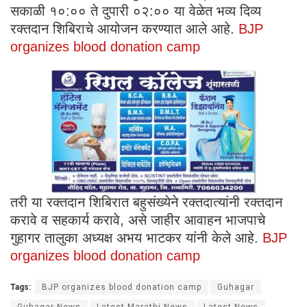
सकाळी १०:०० ते दुपारी ०२:०० या वेळेत भव्य दिव्य
रक्तदान शिबिराचे आयोजन करण्यात आले आहे.
BJP
organizes blood donation camp
तरी या रक्तदान शिबिरात बहुसंख्येने रक्तदात्यांनी रक्तदान
करावे व सहकार्य करावे, असे जाहीर आवाहन भाजपाचे
गुहागर तालुका अध्यक्ष अभय भाटकर यांनी केले आहे.
BJP
organizes blood donation camp
Tags:
BJP organizes blood donation camp
Guhagar