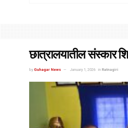
छात्रालयातील संस्कार शिद
by
Guhagar News
January 1, 2026
in
Ratnagiri