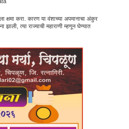
rata
, मला क्षमा करा. कारण या वंशाच्या अपमानाचा अंकुर
ना झाली, त्या राज्याची महाराणी म्हणून घेण्यात