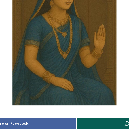
re on Facebook