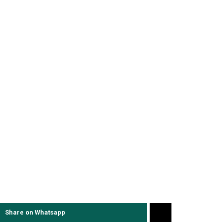
Share on Whatsapp