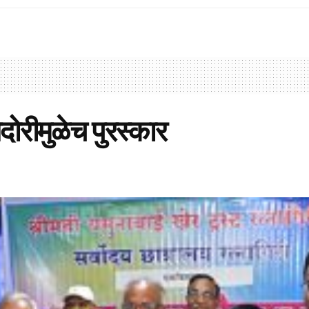
ोरीमुळेच पुरस्कार