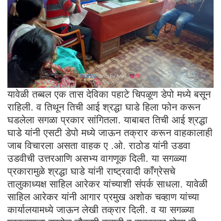
यावेळी तब्बल एक तास देविका पहाटे चिपळूण डेपो मध्ये बसून
राहिली. व तिथून तिची आई श्रद्धा घाडे हिला फोन करून
घडलेला सगळा प्रकार सांगितला. याबाबत तिची आई श्रद्धा
घाडे यांनी एसटी डेपो मध्ये जाऊन तक्रार करून वाहकालाही
जाब विचारला असता वाहक ए .ओ. राठोड यांनी उडवा
उडवीची उत्तरआणि असभ्य वागणूक दिली. या सगळ्या
प्रकारामुळे श्रद्धा घाडे यांनी राष्ट्रवादी काँग्रेसचे
तालुकाध्यक्ष साहिल आरेकर यांच्याशी संपर्क साधला. यावेळी
साहिल आरेकर यांनी आगार प्रमुख अशोक चव्हाण यांच्या
कार्यालयामध्ये जाऊन लेखी तक्रार दिली. व या सगळ्या