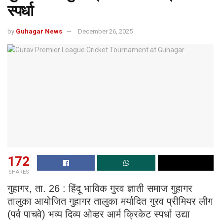
स्पर्धा
by
Guhagar News
December 26, 2025
172
SHARES
गुहागर, ता. 26 : हिंदू भाविक गुरव ज्ञाती समाज गुहागर
तालुका आयोजित गुहागर तालुका मर्यादित गुरव प्रीमियर लीग
(पर्व पाचवे) भव्य दिव्य ओव्हर आर्म क्रिकेट स्पर्धा उद्या