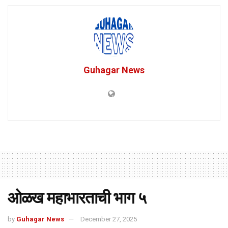
Guhagar News
ओळख महाभारताची भाग ५
by
Guhagar News
December 27, 2025