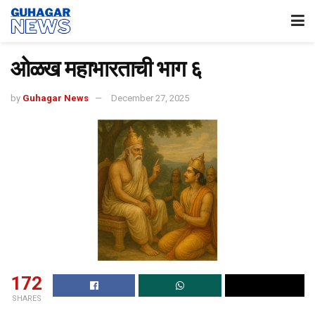
ओळख महाभारताची भाग ६
by
Guhagar News
December 27, 2025
172
SHARES