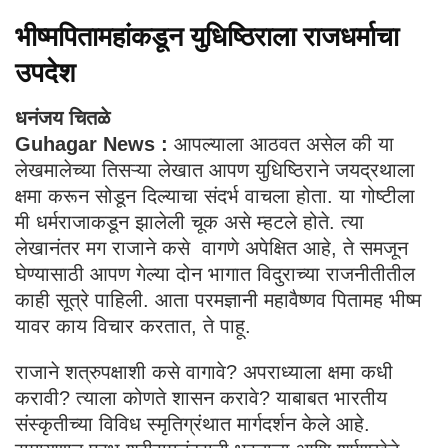
भीष्मपितामहांकडून युधिष्ठिराला राजधर्माचा
उपदेश
धनंजय चितळे
Guhagar News :
आपल्याला आठवत असेल की या
लेखमालेच्या तिसऱ्या लेखात आपण युधिष्ठिराने जयद्रथाला
क्षमा करून सोडून दिल्याचा संदर्भ वाचला होता. या गोष्टीला
मी धर्मराजाकडून झालेली चूक असे म्हटले होते. त्या
लेखानंतर मग राजाने कसे वागणे अपेक्षित आहे, ते समजून
घेण्यासाठी आपण गेल्या दोन भागात विदुराच्या राजनीतीतील
काही सूत्रे पाहिली. आता परमज्ञानी महावैष्णव पितामह भीष्म
यावर काय विचार करतात, ते पाहू.
राजाने शत्रुपक्षाशी कसे वागावे? अपराध्याला क्षमा कधी
करावी? त्याला कोणते शासन करावे? याबाबत भारतीय
संस्कृतीच्या विविध स्मृतिग्रंथात मार्गदर्शन केले आहे.