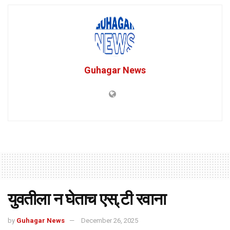
Guhagar News
युवतीला न घेताच एस्.टी रवाना
by
Guhagar News
December 26, 2025