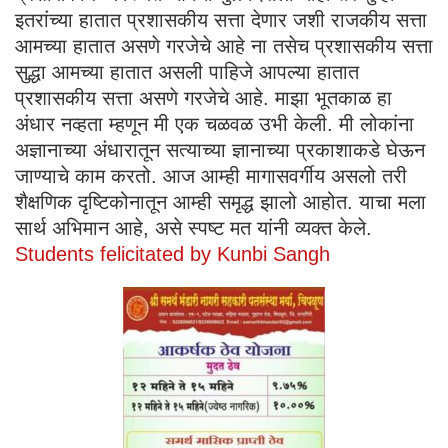
इतरांच्या हातात प्रशासकीय सत्ता देणार जशी राजकीय सत्ता
आमच्या हातात असणे गरजेचे आहे ना तसेच प्रशासकीय सत्ता
सुद्धा आमच्या हातात असली पाहिजे आपल्या हातात
प्रशासकीय सत्ता असणे गरजेचे आहे. माझा भूतकाळ हा
अंधार नव्हता म्हणून मी एक चळवळ उभी केली. मी लोकांना
अज्ञानाच्या अंधारातून सत्याच्या ज्ञानाच्या प्रकाशाकडे घेऊन
जाण्याचे काम करतो. आज आम्ही मागासवर्गीय असलो तरी
शैक्षणिक दृष्टिकोनातून आम्ही समृद्ध झालो आहोत. याचा मला
सार्थ अभिमान आहे, असे स्पष्ट मत यांनी व्यक्त केले.
Students felicitated by Kunbi Sangh