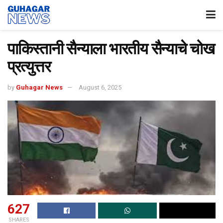
पाकिस्तानी सैन्याला भारतीय सैन्याचे चोख
प्रत्युत्तर
by
Guhagar News
August 6, 2025
627
SHARES