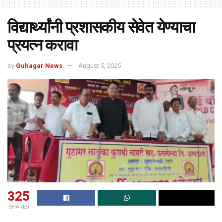
विद्यार्थ्यांनी प्रशासकीय सेवेत येण्याचा
प्रयत्न करावा
by
Guhagar News
August 5, 2025
325
SHARES