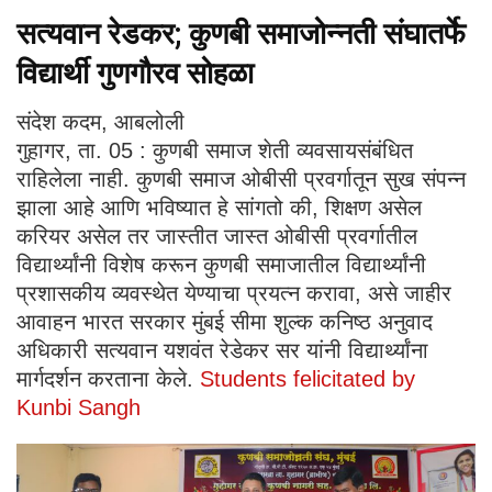
सत्यवान रेडकर; कुणबी समाजोन्नती संघातर्फे
विद्यार्थी गुणगौरव सोहळा
संदेश कदम, आबलोली
गुहागर, ता. 05 : कुणबी समाज शेती व्यवसायसंबंधित
राहिलेला नाही. कुणबी समाज ओबीसी प्रवर्गातून सुख संपन्न
झाला आहे आणि भविष्यात हे सांगतो की, शिक्षण असेल
करियर असेल तर जास्तीत जास्त ओबीसी प्रवर्गातील
विद्यार्थ्यांनी विशेष करून कुणबी समाजातील विद्यार्थ्यांनी
प्रशासकीय व्यवस्थेत येण्याचा प्रयत्न करावा, असे जाहीर
आवाहन भारत सरकार मुंबई सीमा शुल्क कनिष्ठ अनुवाद
अधिकारी सत्यवान यशवंत रेडेकर सर यांनी विद्यार्थ्यांना
मार्गदर्शन करताना केले.
Students felicitated by
Kunbi Sangh