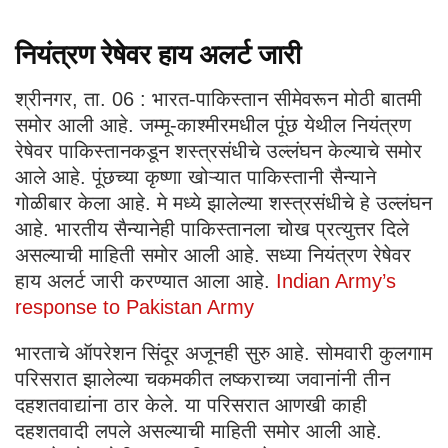
नियंत्रण रेषेवर हाय अलर्ट जारी
श्रीनगर, ता. 06 : भारत-पाकिस्तान सीमेवरून मोठी बातमी
समोर आली आहे. जम्मू-काश्मीरमधील पूंछ येथील नियंत्रण
रेषेवर पाकिस्तानकडून शस्त्रसंधीचे उल्लंघन केल्याचे समोर
आले आहे. पूंछच्या कृष्णा खोऱ्यात पाकिस्तानी सैन्याने
गोळीबार केला आहे. मे मध्ये झालेल्या शस्त्रसंधीचे हे उल्लंघन
आहे. भारतीय सैन्यानेही पाकिस्तानला चोख प्रत्युत्तर दिले
असल्याची माहिती समोर आली आहे. सध्या नियंत्रण रेषेवर
हाय अलर्ट जारी करण्यात आला आहे.
Indian Army’s
response to Pakistan Army
भारताचे ऑपरेशन सिंदूर अजूनही सुरु आहे. सोमवारी कुलगाम
परिसरात झालेल्या चकमकीत लष्कराच्या जवानांनी तीन
दहशतवाद्यांना ठार केले. या परिसरात आणखी काही
दहशतवादी लपले असल्याची माहिती समोर आली आहे.