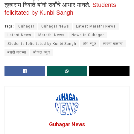
तुकाराम निवाते यांनी सर्वांचे आभार मानले.
Students
felicitated by Kunbi Sangh
Tags:
Guhagar
Guhagar News
Latest Marathi News
Latest News
Marathi News
News in Guhagar
Students felicitated by Kunbi Sangh
टॉप न्युज
ताज्या बातम्या
मराठी बातम्या
लोकल न्युज
Guhagar News