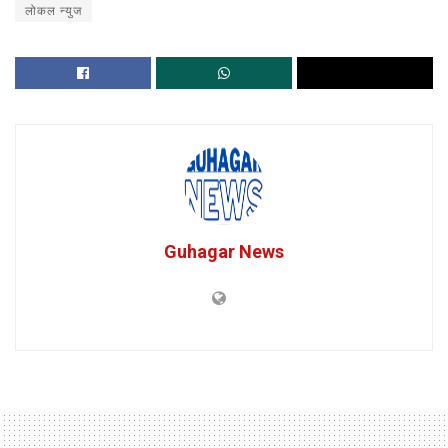
लोकल न्युज
Guhagar News