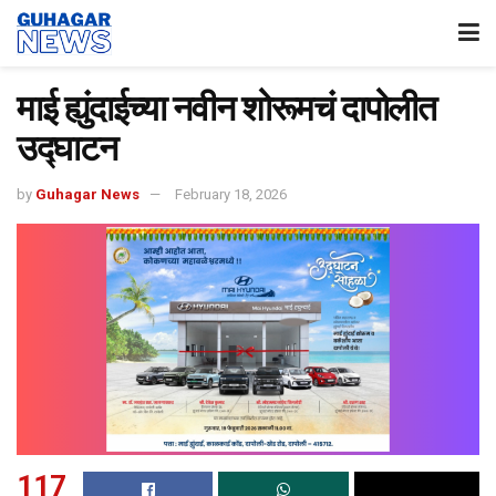
माई ह्युंदाईच्या नवीन शोरूमचं दापोलीत
उद्घाटन
by
Guhagar News
February 18, 2026
117