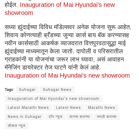
होईल
. Inauguration of Mai Hyundai’s new
showroom
सध्या ह्युंदाईच्या विविध मॉडेल्सवर अनेक योजना सुरू आहेत.
शिवाय कोणत्याही ब्रँडच्या जुन्या कार्स बाय बॅक करण्यासह
नवीन कार्ससाठी आकर्षक व्याजदरात वित्तपुरवठासुद्धा माई
ह्युंदाईच्या माध्यमातून केला जातो. दापोली व परिसरातील
ग्राहकांनी या योजनांचा जरूर लाभ घ्यावा, असं आवाहन
मॅनेजिंग डायरेक्टर तेज घाटगे यांनी केलं आहे.
Inauguration of Mai Hyundai’s new showroom
Tags:
Guhagar
Guhagar News
Inauguration of Mai Hyundai's new showroom
Latest Marathi News
Latest News
Marathi News
News in Guhagar
टॉप न्युज
ताज्या बातम्या
मराठी बातम्या
लोकल न्युज