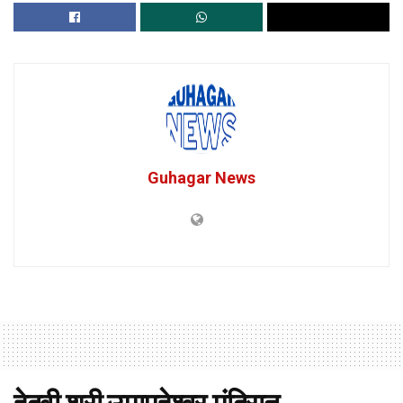
Guhagar News