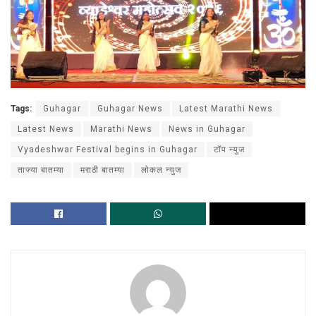
Tags:
Guhagar
Guhagar News
Latest Marathi News
Latest News
Marathi News
News in Guhagar
Vyadeshwar Festival begins in Guhagar
टॉप न्युज
ताज्या बातम्या
मराठी बातम्या
लोकल न्युज