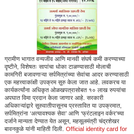
ग्रामीण भागात वन्यजीव आणि मानवी संघर्ष कमी करण्याच्या
दृष्टीने, विशेषतः सापांचा धोका टाळण्यासाठी मोलाची
कामगिरी बजावणाऱ्या सर्पमित्रांच्या सेवांचा आदर करण्यासाठी
एक महत्त्वाकांक्षी उपक्रम सुरु केला जात आहे. लवकरच या
कार्यकर्त्यांना अधिकृत ओळखपत्रासोबत १० लाख रुपयांचा
अपघात विमा प्रदान केला जाणार आहे. सरकारी
अधिकाऱ्यांद्वारे सुरुवातीपासूनच प्रस्तावित या उपक्रमात,
सर्पमित्रांना ‘अत्यावश्यक सेवा’ आणि ‘फ्रंटलाइन वर्कर’च्या
दर्जाने मान्यता देण्यात येत असून, महसूलमंत्री चंद्रशेखर
बावनकुळे यांनी माहिती दिली.
Official identity card for