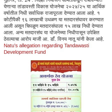
येणाऱ्या तांडावस्ती विकास योजनेचा २०२४/२५ या आर्थिक
वर्षातील निधी सर्वाधिक राजापूरला देण्यात आला आहे. १
कोटीपैकी ९६ लाखाची उधळण या मतदारसंघावर करण्यात
आली असून चिपळूण मतदारसंघाला १५ लाख निधी देण्यात
आला. अन्य मतदारसंघ या योजनेच्या निधीपासून उपेक्षित
ठेवल्याचा आरोप माजी आ. डाँ. विनय नातू यांनी केला आहे.
Natu’s allegation regarding Tandawasti
Development Fund