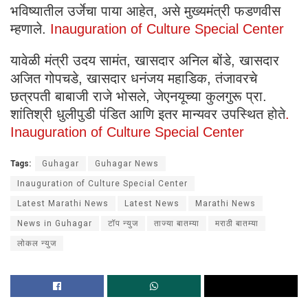
भविष्यातील उर्जेचा पाया आहेत, असे मुख्यमंत्री फडणवीस
म्हणाले.
Inauguration of Culture Special Center
यावेळी मंत्री उदय सामंत, खासदार अनिल बोंडे, खासदार
अजित गोपचडे, खासदार धनंजय महाडिक, तंजावरचे
छत्रपती बाबाजी राजे भोसले, जेएनयूच्या कुलगुरू प्रा.
शांतिश्री धुलीपुडी पंडित आणि इतर मान्यवर उपस्थित होते
.
Inauguration of Culture Special Center
Tags:
Guhagar
Guhagar News
Inauguration of Culture Special Center
Latest Marathi News
Latest News
Marathi News
News in Guhagar
टॉप न्युज
ताज्या बातम्या
मराठी बातम्या
लोकल न्युज