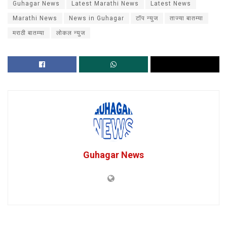
Guhagar News
Latest Marathi News
Latest News
Marathi News
News in Guhagar
टॉप न्युज
ताज्या बातम्या
मराठी बातम्या
लोकल न्युज
Guhagar News