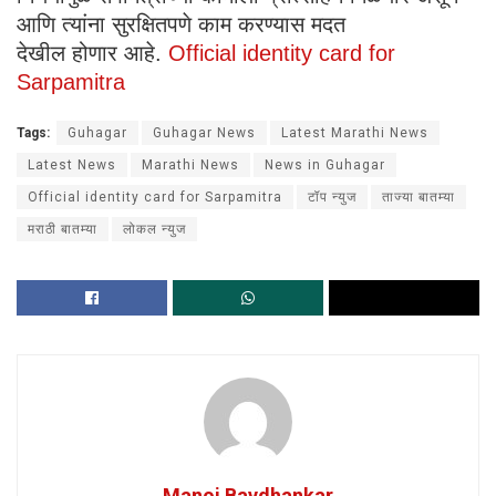
आणि त्यांना सुरक्षितपणे काम करण्यास मदत
देखील होणार आहे.
Official identity card for
Sarpamitra
Tags:
Guhagar
Guhagar News
Latest Marathi News
Latest News
Marathi News
News in Guhagar
Official identity card for Sarpamitra
टॉप न्युज
ताज्या बातम्या
मराठी बातम्या
लोकल न्युज
Manoj Bavdhankar