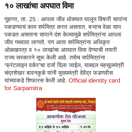
१० लाखांचा अपघात विमा
गुहागर, ता. 25 : आपला जीव धोक्यात घालून विषारी सापांना
पकडण्याचं काम सर्पमित्र करत असतात. बऱ्याच वेळा साप
पकडत असताना सापाने दंश केल्यामुळे सर्पमित्रांना आपला
जीव गमवावा लागतो. पण आता सर्पमित्रांना अधिकृत
ओळखपत्र व १० लाखांचा अपघात विमा देण्याची तयारी
राज्य सरकारने सुरू केली आहे. तसेच सर्पमित्रांना
‘फ्रंटलाइन वर्कर’चा दर्जा दिला जाईल, याबद्दल महसूलमंत्री
चंद्रशेखर बावनकुळे यांनी मुख्यमंत्री देवेंद्र फडणवीस
यांच्याकडे शिफारस केली आहे.
Official identity card
for Sarpamitra