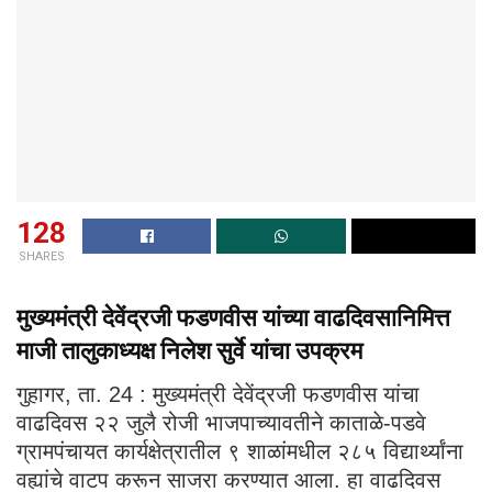
128
SHARES
मुख्यमंत्री देवेंद्रजी फडणवीस यांच्या वाढदिवसानिमित्त
माजी तालुकाध्यक्ष निलेश सुर्वे यांचा उपक्रम
गुहागर, ता. 24 : मुख्यमंत्री देवेंद्रजी फडणवीस यांचा
वाढदिवस २२ जुलै रोजी भाजपाच्यावतीने काताळे-पडवे
ग्रामपंचायत कार्यक्षेत्रातील ९ शाळांमधील २८५ विद्यार्थ्यांना
वह्यांचे वाटप करून साजरा करण्यात आला. हा वाढदिवस