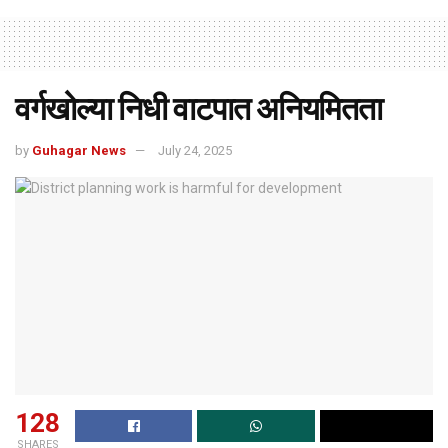
वर्गखोल्या निधी वाटपात अनियमितता
by
Guhagar News
July 24, 2025
128
SHARES