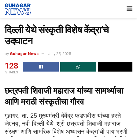
दिल्ली येथे संस्कृती विशेष केंद्रा’चे
उदघाटन
by
Guhagar News
July 25, 2025
128
SHARES
छत्रपती शिवाजी महाराज यांच्या सामर्थ्याचा
आणि मराठी संस्कृतीचा गौरव
गुहागर, ता. 25 मुख्यमंत्री देवेंद्र फडणवीस यांच्या हस्ते
जेएनयू, नवी दिल्ली येथे ‘श्री छत्रपती शिवाजी महाराज
संरक्षण आणि सामरिक विशेष अध्यासन केंद्रा’ची पायाभरणी