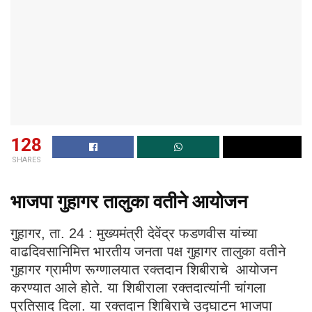
128
SHARES
भाजपा गुहागर तालुका वतीने आयोजन
गुहागर, ता. 24 : मुख्यमंत्री देवेंद्र फडणवीस यांच्या
वाढदिवसानिमित्त भारतीय जनता पक्ष गुहागर तालुका वतीने
गुहागर ग्रामीण रूग्णालयात रक्तदान शिबीराचे आयोजन
करण्यात आले होते. या शिबीराला रक्तदात्यांनी चांगला
प्रतिसाद दिला. या रक्तदान शिबिराचे उद्घाटन भाजपा