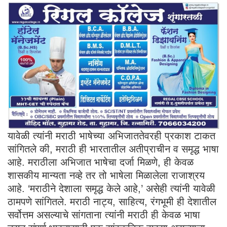
यावेळी त्यांनी मराठी भाषेच्या अभिजाततेवरही प्रकाश टाकत
सांगितले की, मराठी ही भारतातील अतीप्राचीन व समृद्ध भाषा
आहे. मराठीला अभिजात भाषेचा दर्जा मिळणे, ही केवळ
शासकीय मान्यता नव्हे तर तो भाषेला मिळालेला राजाश्रय
आहे. ‘मराठीने देशाला समृद्ध केले आहे,’ असेही त्यांनी यावेळी
ठामपणे सांगितले. मराठी नाट्य, साहित्य, रंगभूमी ही देशातील
सर्वोत्तम असल्याचे सांगताना त्यांनी मराठी ही केवळ भाषा