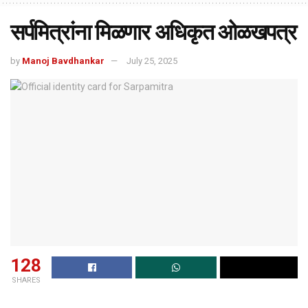
सर्पमित्रांना मिळणार अधिकृत ओळखपत्र
by
Manoj Bavdhankar
July 25, 2025
128
SHARES