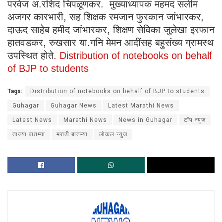
परवेज अ.रशिद चिपळूणकर. मुख्याध्यापक महमद सलीम
अजगर कारभारी, सह शिक्षक रमजान फुरकान जांभारकर,
दाऊद साहेब हमीद जांभारकर, शिक्षण सेविका जुलेखा इरफान
हातवडकर, रुखसार या.गनि मेमन आदींसह बहुसंख्य ग्रामस्थ
उपस्थित होते
. Distribution of notebooks on behalf
of BJP to students
Tags:
Distribution of notebooks on behalf of BJP to students
Guhagar
Guhagar News
Latest Marathi News
Latest News
Marathi News
News in Guhagar
टॉप न्युज
ताज्या बातम्या
मराठी बातम्या
लोकल न्युज