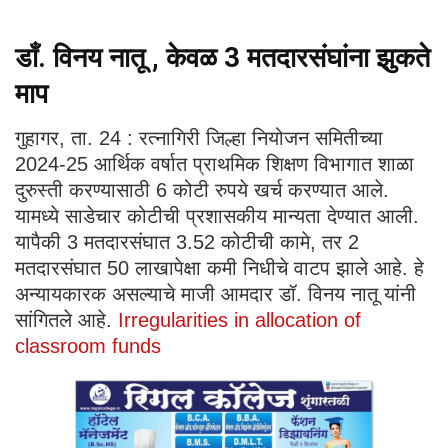
डाँ. विनय नातू , केवळ 3 मतदारसंघांना झुकते
माप
गुहागर, ता. 24 : रत्नागिरी जिल्हा नियोजन समितीच्या
2024-25 आर्थिक वर्षात प्राथमिक शिक्षण विभागात शाळा
दुरुस्ती करण्यासाठी 6 कोटी रुपये खर्च करण्यात आले.
यामध्ये साडेचार कोटीची प्रशासकीय मान्यता देण्यात आली.
यापैकी 3 मतदारसंघात 3.52 कोटीची कामे, तर 2
मतदारसंघात 50 लाखापेक्षा कमी निधीचे वाटप झाले आहे. हे
अन्यायकारक असल्याचे माजी आमदार डॉ. विनय नातू यांनी
सांगितले आहे.
Irregularities in allocation of
classroom funds