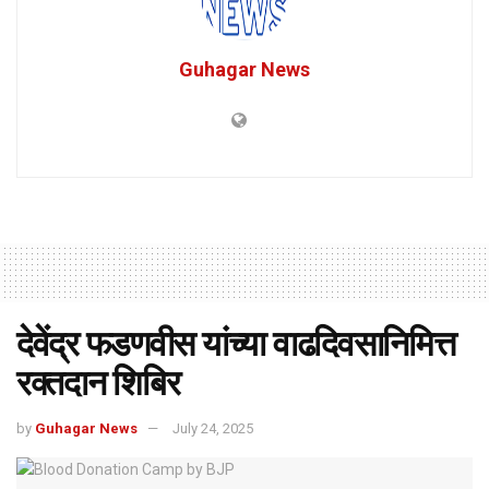
Guhagar News
देवेंद्र फडणवीस यांच्या वाढदिवसानिमित्त
रक्तदान शिबिर
by
Guhagar News
July 24, 2025