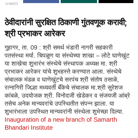
SHARES
ठेवीदारांनी सुरक्षित ठिकाणी गुंतवणूक करावी;
श्री प्रभाकर आरेकर
गुहागर, ता. 09 : श्री समर्थ भंडारी नागरी सहकारी
पतसंस्था मर्या. चिपळूण या संस्थेच्या शाखा – लोटे घाणेखुंट
या शाखेचा शुभारंभ संस्थेचे संस्थापक अध्यक्ष मा. श्री
प्रभाकर आरेकर यांचे शुभहस्ते करण्यात आला. संस्थेचे
संचालक मंडळ व घाणेखुंटचे सरपंच श्री संतोष ठसाळे,
रत्नागिरी जिल्हा मध्यवर्ती बँकेचे संचालक मा.श्री सुरेशज
कांबळे, उदयोजक श्री. विनोदजी खेडेकर व संजयजी आंब्रे
तसेच अनेक मान्यवरांचे उपस्थितीत संपन्न झाला. या
शुभारंभाला उपस्थित मान्यवरांनी संस्थेला शुभेच्छा दिल्या.
Inauguration of a new branch of Samarth
Bhandari Institute