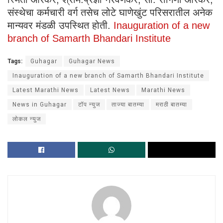
संस्थेचा कर्मचारी वर्ग तसेच लोटे घाणेखुंट परिसरातील अनेक
मान्यवर मंडळी उपस्थित होती.
Inauguration of a new
branch of Samarth Bhandari Institute
Tags:
Guhagar
Guhagar News
Inauguration of a new branch of Samarth Bhandari Institute
Latest Marathi News
Latest News
Marathi News
News in Guhagar
टॉप न्युज
ताज्या बातम्या
मराठी बातम्या
लोकल न्युज