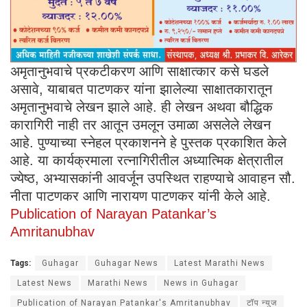
अमृतानुभवाचे प्रकटीकरण आणि साक्षात्कार कसे घडले
असावे, याबाबत पाटणकर यांना झालेल्या साक्षातकारातून
अमृतानुभवाचे लेखन झाले आहे. ही लेखन अथवा बौद्धिक
कारागिरी नाही तर आतून उमलून उमाळा असलेले लेखन
आहे. पुण्याच्या स्नेहल प्रकाशनने हे पुस्तक प्रकाशित केले
आहे. या कार्यक्रमाला रत्नागिरीतील अध्यात्मिक क्षेत्रातील
ज्येष्ठ, अभ्यासकांनी आवर्जून उपस्थित राहण्याचे आवाहन सौ.
नीता पाटणकर आणि नारायण पाटणकर यांनी केले आहे.
Publication of Narayan Patankar’s
Amritanubhav
Tags:
Guhagar
Guhagar News
Latest Marathi News
Latest News
Marathi News
News in Guhagar
Publication of Narayan Patankar's Amritanubhav
टॉप न्युज