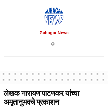
Guhagar News
लेखक नारायण पाटणकर यांच्या
अमृतानुभवचे प्रकाशन