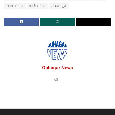
ताज्या बातम्या
मराठी बातम्या
लोकल न्युज
Guhagar News