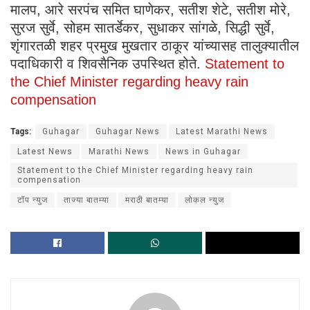
मालप, आरे सरपंच समित घाणेकर, सतीश शेटे, सतीश मोरे,
सुरज सुर्वे, सोहम सातर्डेकर, सुधाकर सांगळे, सिद्धी सुर्वे,
शृंगारतळी शहर प्रमुख मुखतार ठाकूर यांच्यासह तालुक्यातील
पदाधिकारी व शिवसैनिक उपस्थित होते.
Statement to
the Chief Minister regarding heavy rain
compensation
Tags:
Guhagar
Guhagar News
Latest Marathi News
Latest News
Marathi News
News in Guhagar
Statement to the Chief Minister regarding heavy rain
compensation
टॉप न्युज
ताज्या बातम्या
मराठी बातम्या
लोकल न्युज