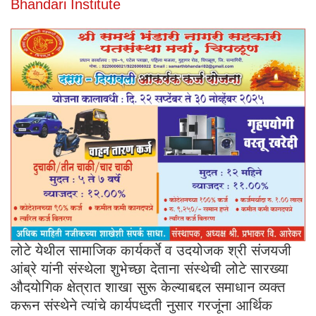
Bhandari Institute
लोटे येथील सामाजिक कार्यकर्ते व उदयोजक श्री संजयजी
आंब्रे यांनी संस्थेला शुभेच्छा देताना संस्थेची लोटे सारख्या
औदयोगिक क्षेत्रात शाखा सुरू केल्याबद्दल समाधान व्यक्त
करून संस्थेने त्यांचे कार्यपध्दती नुसार गरजूंना आर्थिक