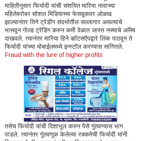
माहितीनुसार फिर्यादी यांची संशयित मारिया नावाच्या
महिलेबरोबर सोशल मिडियाच्या फेसबुकवर ओळख
झाल्यानंतर तिने ट्रेडींग संदर्भातील सल्लागार असल्याचे
भासवून गोल्ड ट्रेडिंग करुन कमी वेळात जास्त नफ्याचे अमिष
दाखवले. त्यानंतर मारिया हिने व्हॉटसऍपद्वारे लिंक पाठवून ते
फिर्यादी यांच्या मोबाईलमध्ये इन्स्टॉल करण्यास सांगितले.
Fraud with the lure of higher profits
तसेच फिर्यादी यांची दिशाभुल करुन पैसे गुंतवण्यास भाग
पाडले. त्यानंतर गुंतवणूक केलेल्या रक्कमेची फिर्यादी यांनी