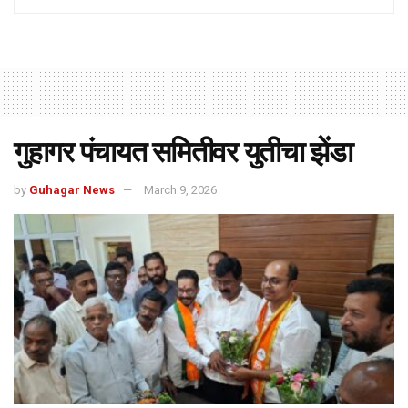
गुहागर पंचायत समितीवर युतीचा झेंडा
by
Guhagar News
March 9, 2026