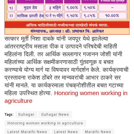
सत्कार मूर्ती निशा दाबके यांनी जयपूर येथे झालेल्या
आंतरराष्ट्रीय मसाला पीक व उत्पादने परिषदेची माहिती
महिलांना दिली. तर आर्थिक सल्लागार गजानन जोशी यांनी
महिलांच्या आर्थिक सक्षमीकरणासाठी गुंतवणूक व बचत
करण्याचे योग्य मार्ग या विषयावर मार्गदर्शन केले. कार्यक्रमाची
प्रस्तावना राकेश ठोंबरे तर मान्यवरांची आभार ठाकरे सर
यांनी मानले. या कार्यक्रमाला पंचक्रोशीतील बचत गटाच्या
महिला उपस्थित होत्या.
Honoring women working in
agriculture
Tags:
Guhagar
Guhagar News
Honoring women working in agriculture
Latest Marathi News
Latest News
Marathi News