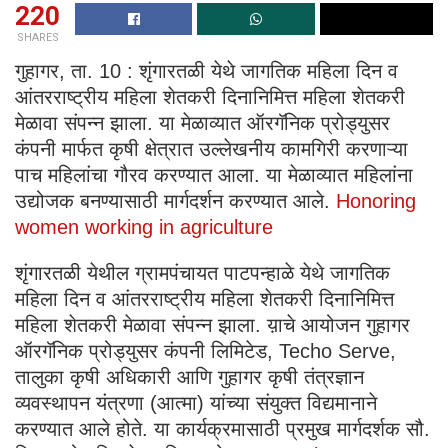
220
SHARES
गुहागर, ता. 10 : शृंगारतळी येथे जागतिक महिला दिन व
आंतरराष्ट्रीय महिला शेतकरी दिनानिमित्त महिला शेतकरी
मेळावा संपन्न झाला. या मेळाव्यात ऑरगॅनिक प्रोड्युसर
कंपनी मार्फत कृषी क्षेत्रात उल्लेखनीय कामगिरी करणाऱ्या
पाच महिलांचा गौरव करण्यात आला. या मेळाव्यात महिलांना
उद्योजक बनण्यासाठी मार्गदर्शन करण्यात आले.
Honoring
women working in agriculture
शृंगारतळी येथील ग्रामपंचायत पाटपन्हाळे येथे जागतिक
महिला दिन व आंतरराष्ट्रीय महिला शेतकरी दिनानिमित्त
महिला शेतकरी मेळावा संपन्न झाला. य़ाचे आयोजन गुहागर
ऑरगॅनिक प्रोड्युसर कंपनी लिमिटेड, Techo Serve,
तालुका कृषी अधिकारी आणि गुहागर कृषी तंत्रज्ञान
व्यवस्थापन यंत्रणा (आत्मा) यांच्या संयुक्त विद्यमानाने
करण्यात आले होते. या कार्यक्रमासाठी प्रमुख मार्गदर्शक सौ.