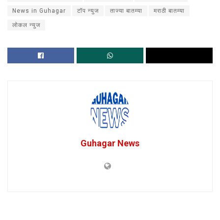
News in Guhagar
टॉप न्युज
ताज्या बातम्या
मराठी बातम्या
लोकल न्युज
Guhagar News