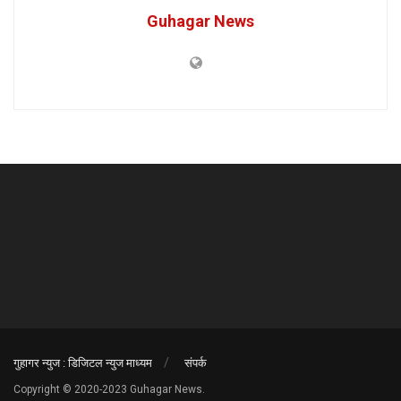
Guhagar News
गुहागर न्युज : डिजिटल न्युज माध्यम
संपर्क
Copyright © 2020-2023 Guhagar News.