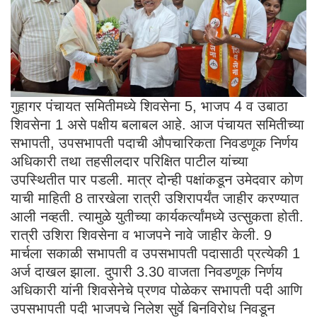
गुहागर पंचायत समितीमध्ये शिवसेना 5, भाजप 4 व उबाठा
शिवसेना 1 असे पक्षीय बलाबल आहे. आज पंचायत समितीच्या
सभापती, उपसभापती पदाची औपचारिकता निवडणूक निर्णय
अधिकारी तथा तहसीलदार परिक्षित पाटील यांच्या
उपस्थितीत पार पडली. मात्र दोन्ही पक्षांकडून उमेदवार कोण
याची माहिती 8 तारखेला रात्री उशिरापर्यंत जाहीर करण्यात
आली नव्हती. त्यामुळे युतीच्या कार्यकर्त्यांमध्ये उत्सुकता होती.
रात्री उशिरा शिवसेना व भाजपने नावे जाहीर केली. 9
मार्चला सकाळी सभापती व उपसभापती पदासाठी प्रत्येकी 1
अर्ज दाखल झाला. दुपारी 3.30 वाजता निवडणूक निर्णय
अधिकारी यांनी शिवसेनेचे प्रणव पोळेकर सभापती पदी आणि
उपसभापती पदी भाजपचे निलेश सुर्वे बिनविरोध निवडून