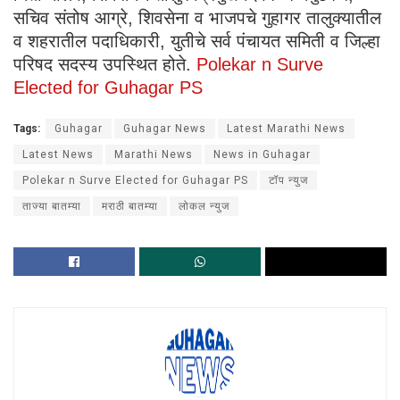
सचिव संतोष आग्रे, शिवसेना व भाजपचे गुहागर तालुक्यातील
व शहरातील पदाधिकारी, युतीचे सर्व पंचायत समिती व जिल्हा
परिषद सदस्य उपस्थित होते.
Polekar n Surve
Elected for Guhagar PS
Tags:
Guhagar
Guhagar News
Latest Marathi News
Latest News
Marathi News
News in Guhagar
Polekar n Surve Elected for Guhagar PS
टॉप न्युज
ताज्या बातम्या
मराठी बातम्या
लोकल न्युज