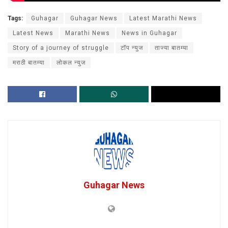
Tags:
Guhagar
Guhagar News
Latest Marathi News
Latest News
Marathi News
News in Guhagar
Story of a journey of struggle
टॉप न्युज
ताज्या बातम्या
मराठी बातम्या
लोकल न्युज
Guhagar News