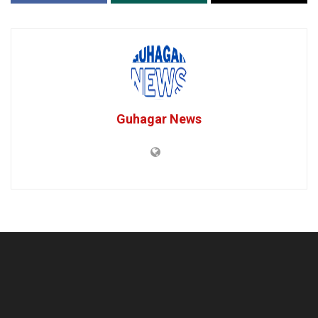
Guhagar News