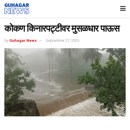
कोकण किनारपट्टीवर मुसळधार पाऊस
by
Guhagar News
September 27, 2025