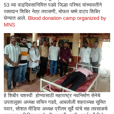
53 व्या वाढदिवसानिमित्त पडवे जिल्हा परिषद यांच्यावतीने
रक्तदान शिबिर नेत्र तपासणी, मोफत चष्मे वाटप शिबिर
घेण्यात आले.
Blood donation camp organized by
MNS
हे शिबीर यशस्वी होण्यासाठी महाराष्ट्र नवनिर्माण सेनेचे
उपतालुका अध्यक्ष सचिन गडदे, आबलोली शहराध्यक्ष सुमित
पवार, सोशल मीडिया अध्यक्ष प्रीतम सुर्वे यांचे सह तवसाळचे