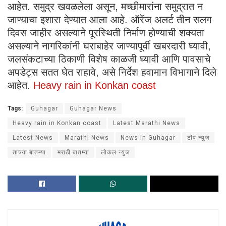
आहेत. समुद्र खवळलेला असून, मच्छीमारांना समुद्रात न
जाण्याचा इशारा देण्यात आला आहे. ऑरेंज अलर्ट तीन सलग
दिवस जाहीर असल्याने पूरस्थिती निर्माण होण्याची शक्यता
असल्याने नागरिकांनी घराबाहेर जाण्यापूर्वी खबरदारी घ्यावी,
जलसंकटाच्या ठिकाणी विशेष काळजी घ्यावी आणि पावसाचे
अपडेट्स सतत घेत राहावे, असे निर्देश हवामान विभागाने दिले
आहेत.
Heavy rain in Konkan coast
Tags:
Guhagar
Guhagar News
Heavy rain in Konkan coast
Latest Marathi News
Latest News
Marathi News
News in Guhagar
टॉप न्युज
ताज्या बातम्या
मराठी बातम्या
लोकल न्युज