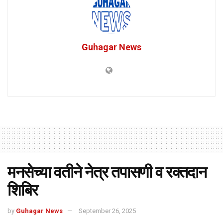
Guhagar News
मनसेच्या वतीने नेत्र तपासणी व रक्तदान
शिबिर
by
Guhagar News
September 26, 2025