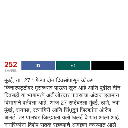
252
SHARES
मुंबई, ता. 27 : गेल्या दोन दिवसांपासून कोकण
किनारपट्टीवर मुसळधार पाऊस सुरू आहे आणि पुढील तीन
दिवसही या भागांमध्ये अतीजोरदार पावसाचा अंदाज हवामान
विभागाने वर्तवला आहे. आज 27 सप्टेंबरला मुंबई, ठाणे, नवी
मुंबई, रायगड, रत्नागिरी आणि सिंधुदुर्ग जिल्ह्यांना ऑरेंज
अलर्ट, तर पालघर जिल्ह्याला यलो अलर्ट देण्यात आला आहे.
नागरिकांना विशेष सतर्क राहण्याचे आवाहन करण्यात आले