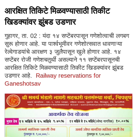
आरक्षित तिकिटे मिळवण्यासाठी तिकीट
खिडक्यांवर झुंबड उडणार
गुहागर, ता. 02 : यंदा १४ सप्टेंबरपासून गणेशोत्वाची लगबग
सुरू होणार आहे. या पार्श्वभूमीवर गणेशोत्सवात धावणाऱ्या
रेल्वेगाडयांचे आरक्षण ३ जुलैपासून खुले होणार आहे. १४
सप्टेंबर रोजी गणेशचतुर्थी असल्याने ११ सप्टेंबरपासूनची
आरक्षित तिकिटे मिळवण्यासाठी तिकीट खिडक्यांवर झुंबड
उडणार आहे.
Railway reservations for
Ganeshotsav