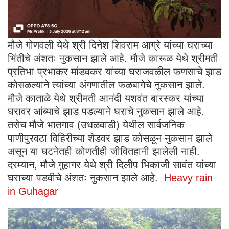
मौजे गोणवली येथे श्री दिनेश शिवराम आग्रे यांच्या घराच्या
भिंतीचे अंशतः नुकसान झाले आहे. मौजे कारूळ येथे श्रीमती
प्रतिभा प्रभाकर मांडवकर यांच्या घराजवळील फणसाचे झाड
कोसळल्याने त्यांच्या अंगणातील फळबागेचे नुकसान झाले.
मौजे काताळे येथे श्रीमती आनंदी यशवंत बारस्कर यांच्या
घरावर आंब्याचे झाड पडल्याने घराचे नुकसान झाले आहे.
तसेच मौजे भातगाव (उधळवाडी) येथील सार्वजनिक
पाणीपुरवठा विहिरीच्या शेडवर झाड कोसळून नुकसान झाले
असून या घटनेतही कोणतीही जीवितहानी झालेली नाही.
दरम्यान, मौजे गुहागर येथे श्री दिलीप भिकाजी सावंत यांच्या
घराच्या पडवीचे अंशतः नुकसान झाले आहे.
Heavy rain
in Guhagar