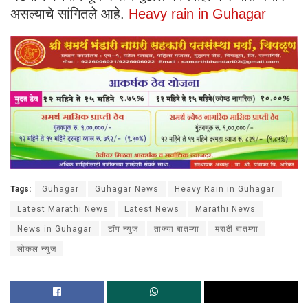
असल्याचे सांगितले आहे.
Heavy rain in Guhagar
Tags:
Guhagar
Guhagar News
Heavy Rain in Guhagar
Latest Marathi News
Latest News
Marathi News
News in Guhagar
टॉप न्युज
ताज्या बातम्या
मराठी बातम्या
लोकल न्युज