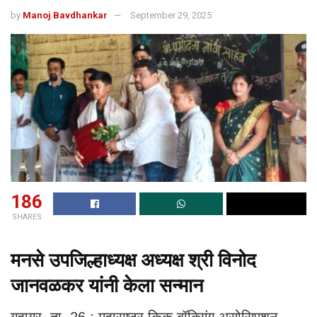
by
Manoj Bavdhankar
September 29, 2025
186
SHARES
मनसे उपजिल्हाध्यक्ष अध्यक्ष श्री विनोद
जानवळकर यांनी केला सन्मान