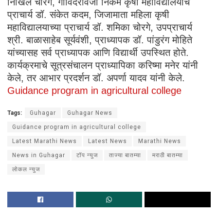
निखिल चोरगे, गोविंदरावजी निकम कृषी महाविद्यालयाचे
प्राचार्य डॉ. संकेत कदम, जिजामाता महिला कृषी
महाविद्यालयाच्या प्राचार्य डॉ. शमिका चोरगे, उपप्राचार्य
श्री. बाळासाहेब सूर्यवंशी, प्राध्यापक डॉ. पांडुरंग मोहिते
यांच्यासह सर्व प्राध्यापक आणि विद्यार्थी उपस्थित होते.
कार्यक्रमाचे सूत्रसंचालन प्राध्यापिका करिष्मा मनेर यांनी
केले, तर आभार प्रदर्शन डॉ. अपर्णा यादव यांनी केले.
Guidance program in agricultural college
Tags:
Guhagar
Guhagar News
Guidance program in agricultural college
Latest Marathi News
Latest News
Marathi News
News in Guhagar
टॉप न्युज
ताज्या बातम्या
मराठी बातम्या
लोकल न्युज