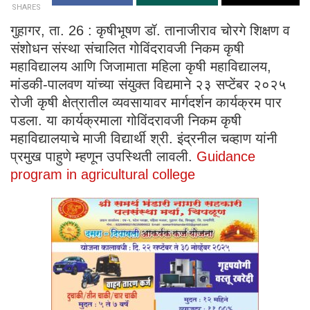
SHARES
गुहागर, ता. 26 : कृषीभूषण डॉ. तानाजीराव चोरगे शिक्षण व
संशोधन संस्था संचालित गोविंदरावजी निकम कृषी
महाविद्यालय आणि जिजामाता महिला कृषी महाविद्यालय,
मांडकी-पालवण यांच्या संयुक्त विद्यमाने २३ सप्टेंबर २०२५
रोजी कृषी क्षेत्रातील व्यवसायावर मार्गदर्शन कार्यक्रम पार
पडला. या कार्यक्रमाला गोविंदरावजी निकम कृषी
महाविद्यालयाचे माजी विद्यार्थी श्री. इंद्रनील चव्हाण यांनी
प्रमुख पाहुणे म्हणून उपस्थिती लावली.
Guidance
program in agricultural college