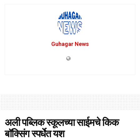
Guhagar News
अली पब्लिक स्कूलच्या साईमचे किक
बॉक्सिंग स्पर्धेत यश