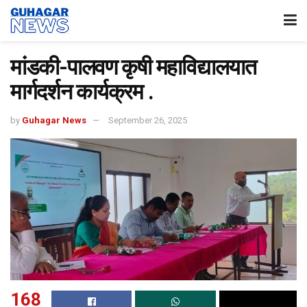
मांडकी-पालवण कृषी महाविद्यालयात
मार्गदर्शन कार्यक्रम .
by
Guhagar News
September 26, 2025
168