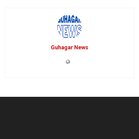
Guhagar News