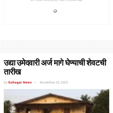
उद्या उमेदवारी अर्ज मागे घेण्याची शेवटची
तारीख
by
Guhagar News
November 20, 2025