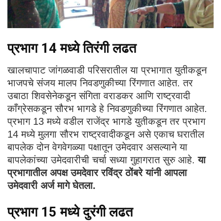
प्रभाग 14 मध्ये तिरंगी लढत
खालचापाट जांगळवाडी परिसरातील या प्रभागात युतीकडून
भाजपचे संजय मालप निवडणुकीच्या रिंगणात आहेत. तर
उबाठा शिवसेनेकडून संगिता वराडकर आणि राष्ट्रवादी
काँग्रेसकडून सौरभ भागडे हे निवडणुकीच्या रिंगणात आहेत.
प्रभाग 13 मध्ये वडील राजेंद्र भागडे युतीकडून तर प्रभाग
14 मध्ये मुलगा सौरभ राष्ट्रवादीकडून असे एकाच घरातील
बापलेक दोन वेगवेगळ्या पक्षातून उमेदवार असल्याने या
बापलेकांच्या उमेदवारीची चर्चा सध्या गुहागरात सुरु आहे.
या
प्रभागातील अपक्ष उमदेवार रविंद्र ठोंबरे यांनी आपला
उमेदवारी अर्ज मागे घेतला.
प्रभाग 15 मध्ये दुरंगी लढत