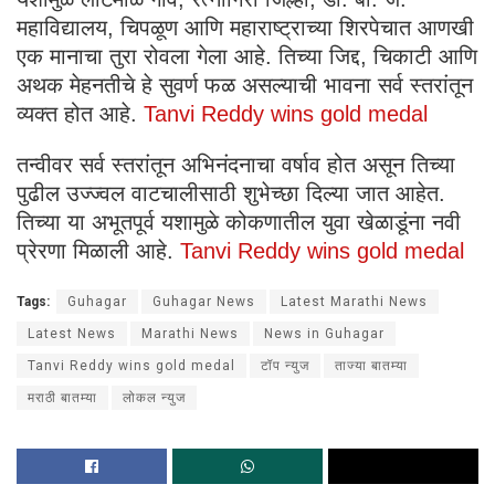
महाविद्यालय, चिपळूण आणि महाराष्ट्राच्या शिरपेचात आणखी
एक मानाचा तुरा रोवला गेला आहे. तिच्या जिद्द, चिकाटी आणि
अथक मेहनतीचे हे सुवर्ण फळ असल्याची भावना सर्व स्तरांतून
व्यक्त होत आहे.
Tanvi Reddy wins gold medal
तन्वीवर सर्व स्तरांतून अभिनंदनाचा वर्षाव होत असून तिच्या
पुढील उज्ज्वल वाटचालीसाठी शुभेच्छा दिल्या जात आहेत.
तिच्या या अभूतपूर्व यशामुळे कोकणातील युवा खेळाडूंना नवी
प्रेरणा मिळाली आहे.
Tanvi Reddy wins gold medal
Tags:
Guhagar
Guhagar News
Latest Marathi News
Latest News
Marathi News
News in Guhagar
Tanvi Reddy wins gold medal
टॉप न्युज
ताज्या बातम्या
मराठी बातम्या
लोकल न्युज