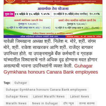
यावेळी जिमखाना अध्यक्ष श्री. निलेश म. मोरे, श्री. संगम
मोरे, श्री. राकेश साखरकर आणि श्री. राजेंद्र बागकर
उपस्थित होते. या उपक्रमामुळे बँक कर्मचारी व ग्राहक
यांच्यातील विश्वासाचे नाते अधिक दृढ होण्यास मदत होणार
असल्याची भावना उपस्थितांनी व्यक्त केली.
Guhagar
Gymkhana honours Canara Bank employees
Tags:
Guhagar
Guhagar Gymkhana honours Canara Bank employees
Guhagar News
Latest Marathi News
Latest News
Marathi News
News in Guhagar
टॉप न्युज
ताज्या बातम्या