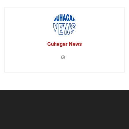
Guhagar News