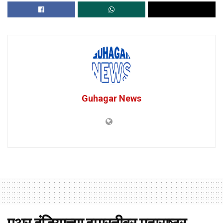
Guhagar News