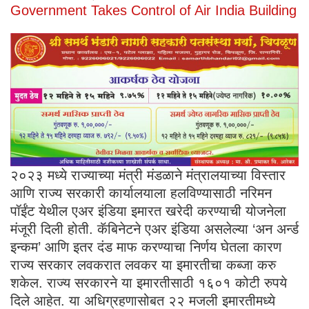
Government Takes Control of Air India Building
२०२३ मध्ये राज्याच्या मंत्री मंडळाने मंत्रालयाच्या विस्तार
आणि राज्य सरकारी कार्यालयाला हलविण्यासाठी नरिमन
पॉईंट येथील एअर इंडिया इमारत खरेदी करण्याची योजनेला
मंजूरी दिली होती. कॅबिनेटने एअर इंडिया असलेल्या ‘अन अर्न्ड
इन्कम’ आणि इतर दंड माफ करण्याचा निर्णय घेतला कारण
राज्य सरकार लवकरात लवकर या इमारतीचा कब्जा करु
शकेल. राज्य सरकारने या इमारतीसाठी १६०१ कोटी रुपये
दिले आहेत. या अधिग्रहणासोबत २२ मजली इमारतीमध्ये