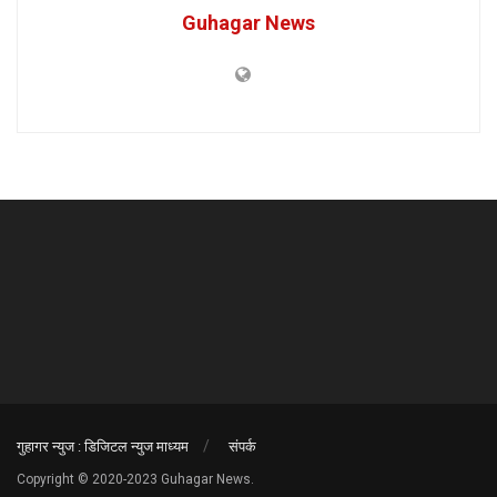
Guhagar News
गुहागर न्युज : डिजिटल न्युज माध्यम
संपर्क
Copyright © 2020-2023 Guhagar News.