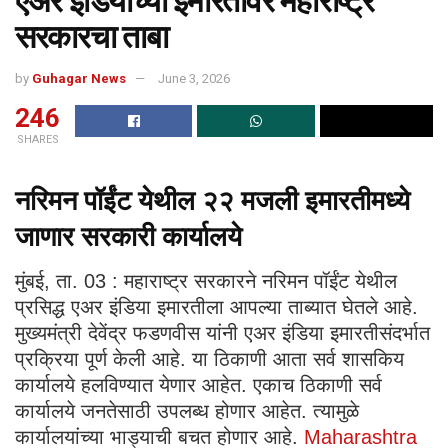
एअर इंडियाच्या इमारतीवर महाराष्ट्र
सरकारचा ताबा
by
Guhagar News
June 3, 2026
246
SHARES
नरिमन पॉईंट येथील २२ मजली इमारतीमध्ये
जाणार सरकारी कार्यालये
मुंबई, ता. 03 : महाराष्ट्र सरकारने नरिमन पॉईंट येथील
प्रसिद्ध एअर इंडिया इमारतीला आपल्या ताब्यात घेतले आहे.
मुख्यमंत्री देवेंद्र फडणवीस यांनी एअर इंडिया इमारतीसंदर्भात
प्रक्रिया पूर्ण केली आहे. या ठिकाणी आता सर्व शासकिय
कार्यालये हलविण्यात येणार आहेत. एकाच ठिकाणी सर्व
कार्यालये जनतेसाठी उपलब्ध होणार आहेत. त्यामुळे
कार्यालयांच्या भाड्याची बचत होणार आहे.
Maharashtra