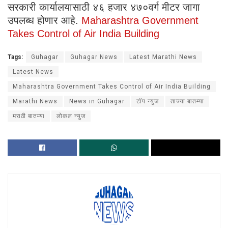
सरकारी कार्यालयासाठी ४६ हजार ४७०वर्ग मीटर जागा
उपलब्ध होणार आहे.
Maharashtra Government
Takes Control of Air India Building
Tags:
Guhagar
Guhagar News
Latest Marathi News
Latest News
Maharashtra Government Takes Control of Air India Building
Marathi News
News in Guhagar
टॉप न्युज
ताज्या बातम्या
मराठी बातम्या
लोकल न्युज