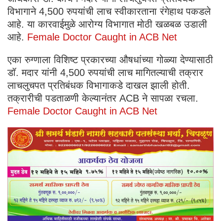
विभागाने 4,500 रुपयांची लाच स्वीकारताना रंगेहाथ पकडले
आहे. या कारवाईमुळे आरोग्य विभागात मोठी खळबळ उडाली
आहे.
Female Doctor Caught in ACB Net
एका रुग्णाला विशिष्ट प्रकारच्या औषधांच्या गोळ्या देण्यासाठी
डॉ. मदार यांनी 4,500 रुपयांची लाच मागितल्याची तक्रार
लाचलुचपत प्रतिबंधक विभागाकडे दाखल झाली होती.
तक्रारीची पडताळणी केल्यानंतर ACB ने सापळा रचला.
Female Doctor Caught in ACB Net