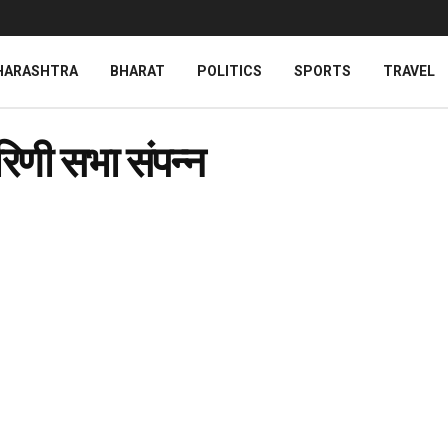
HARASHTRA
BHARAT
POLITICS
SPORTS
TRAVEL
रिणी सभा संपन्न