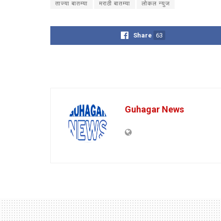
ताज्या बातम्या
मराठी बातम्या
लोकल न्युज
Share
63
Guhagar News