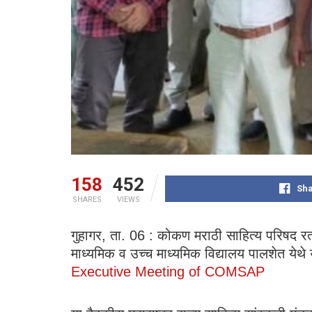
158
452
Sha
SHARES
VIEWS
गुहागर, ता. 06 : कोकण मराठी साहित्य परिषद रत्
माध्यमिक व उच्च माध्यमिक विद्यालय पालशेत येथे 
Executive Meeting of COMSAP