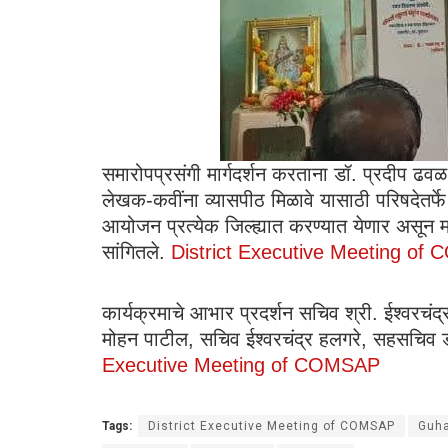
समारोपप्रसंगी मार्गदर्शन करताना डॉ. प्रदीप ढवळ
लेखक-कवींना व्यासपीठ मिळावे यासाठी परिषदेतर्फे प
आयोजन प्रत्येक जिल्ह्यात करण्यात येणार असून म
सांगितले.
District Executive Meeting o
कार्यक्रमाचे आभार प्रदर्शन सचिव श्री. ईश्वरचं
मोहन पाटील, सचिव ईश्वरचंद्र हलगरे, सहसचिव
Executive Meeting of COMSAP
Tags:
District Executive Meeting of COMSAP
Guh