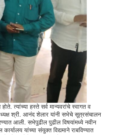
. त्यांच्या हस्ते सर्व मान्यवरांचे स्वागत व
ध्यक्ष श्री. आनंद शेलार यांनी सभेचे सूत्रसंचालन
 करण्यात आली. सभेपुढील पुढील विषयांमध्ये नवीन
कार्यालय यांच्या संयुक्त विद्यमाने राबविण्यात