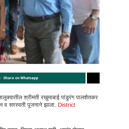
Share on Whatsapp
ालुक्यातील श्रीमती रखुमाबाई पांडुरंग पालशेतकर
्वलन व सरस्वती पूजनाने झाला.
District