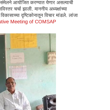
्य संमेलने आयोजित करण्यात येणार असल्याची
स्तर चर्चा झाली. माननीय अध्यक्षांच्या
विकासाच्या दृष्टिकोनातून विचार मांडले. लांजा
cutive Meeting of COMSAP