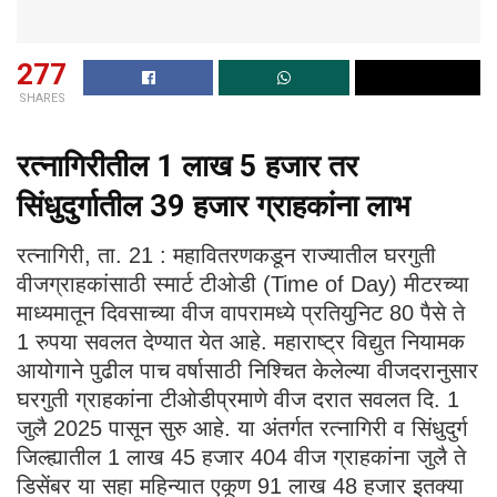
277
SHARES
रत्नागिरीतील 1 लाख 5 हजार तर
सिंधुदुर्गातील 39 हजार ग्राहकांना लाभ
रत्नागिरी, ता. 21 : महावितरणकडून राज्यातील घरगुती
वीजग्राहकांसाठी स्मार्ट टीओडी (Time of Day) मीटरच्या
माध्यमातून दिवसाच्या वीज वापरामध्ये प्रतियुनिट 80 पैसे ते
1 रुपया सवलत देण्यात येत आहे. महाराष्ट्र विद्युत नियामक
आयोगाने पुढील पाच वर्षासाठी निश्चित केलेल्या वीजदरानुसार
घरगुती ग्राहकांना टीओडीप्रमाणे वीज दरात सवलत दि. 1
जुलै 2025 पासून सुरु आहे. या अंतर्गत रत्नागिरी व सिंधुदुर्ग
जिल्ह्यातील 1 लाख 45 हजार 404 वीज ग्राहकांना जुलै ते
डिसेंबर या सहा महिन्यात एकूण 91 लाख 48 हजार इतक्या