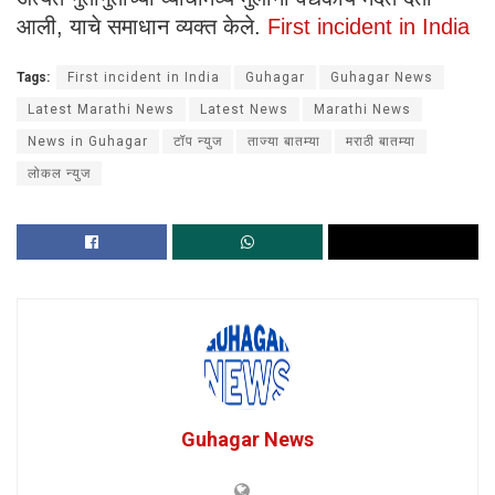
आली, याचे समाधान व्यक्त केले.
First incident in India
Tags:
First incident in India
Guhagar
Guhagar News
Latest Marathi News
Latest News
Marathi News
News in Guhagar
टॉप न्युज
ताज्या बातम्या
मराठी बातम्या
लोकल न्युज
Guhagar News