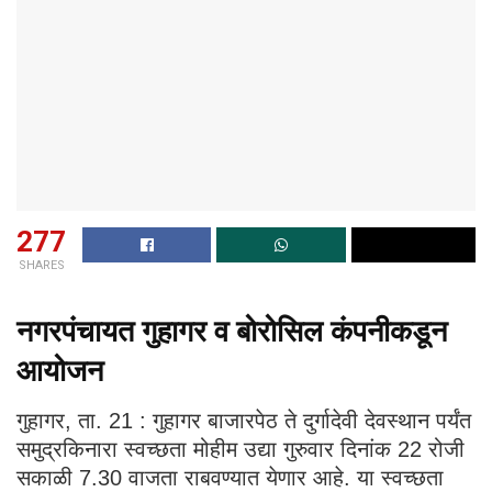
277
SHARES
नगरपंचायत गुहागर व बोरोसिल कंपनीकडून
आयोजन
गुहागर, ता. 21 : गुहागर बाजारपेठ ते दुर्गादेवी देवस्थान पर्यंत
समुद्रकिनारा स्वच्छता मोहीम उद्या गुरुवार दिनांक 22 रोजी
सकाळी 7.30 वाजता राबवण्यात येणार आहे. या स्वच्छता