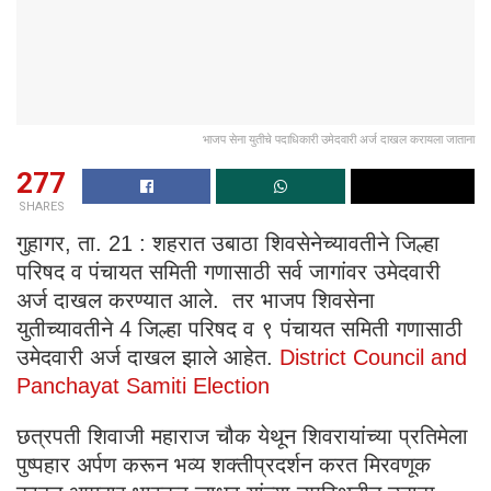
भाजप सेना युतीचे पदाधिकारी उमेदवारी अर्ज दाखल करायला जाताना
277
SHARES
गुहागर, ता. 21 : शहरात उबाठा शिवसेनेच्यावतीने जिल्हा
परिषद व पंचायत समिती गणासाठी सर्व जागांवर उमेदवारी
अर्ज दाखल करण्यात आले. तर भाजप शिवसेना
युतीच्यावतीने 4 जिल्हा परिषद व ९ पंचायत समिती गणासाठी
उमेदवारी अर्ज दाखल झाले आहेत.
District Council and
Panchayat Samiti Election
छत्रपती शिवाजी महाराज चौक येथून शिवरायांच्या प्रतिमेला
पुष्पहार अर्पण करून भव्य शक्तीप्रदर्शन करत मिरवणूक