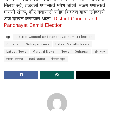
निलेश सुर्वे, तळवली गणासाठी मंगेश जोशी, मळण गणांसाठी
मानसी रांगळे, शीर गणासाठी स्नेहा शिगवण यांचा उमेदवारी
अर्ज दाखल करण्यात आला.
District Council and
Panchayat Samiti Election
Tags:
District Council and Panchayat Samiti Election
Guhagar
Guhagar News
Latest Marathi News
Latest News
Marathi News
News in Guhagar
टॉप न्युज
ताज्या बातम्या
मराठी बातम्या
लोकल न्युज