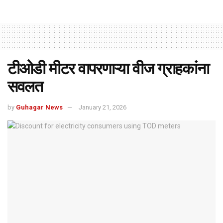
टीओडी मीटर वापरणाऱ्या वीज ग्राहकांना
सवलत
by
Guhagar News
January 21, 2026