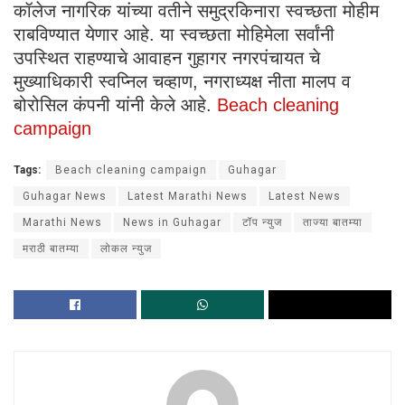
कॉलेज नागरिक यांच्या वतीने समुद्रकिनारा स्वच्छता मोहीम
राबविण्यात येणार आहे. या स्वच्छता मोहिमेला सर्वांनी
उपस्थित राहण्याचे आवाहन गुहागर नगरपंचायत चे
मुख्याधिकारी स्वप्निल चव्हाण, नगराध्यक्ष नीता मालप व
बोरोसिल कंपनी यांनी केले आहे.
Beach cleaning
campaign
Tags:
Beach cleaning campaign
Guhagar
Guhagar News
Latest Marathi News
Latest News
Marathi News
News in Guhagar
टॉप न्युज
ताज्या बातम्या
मराठी बातम्या
लोकल न्युज