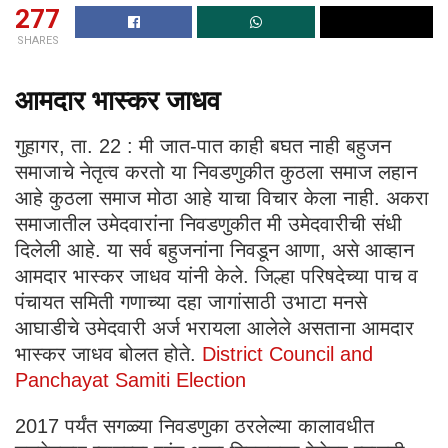
277
SHARES
आमदार भास्कर जाधव
गुहागर, ता. 22 : मी जात-पात काही बघत नाही बहुजन
समाजाचे नेतृत्व करतो या निवडणुकीत कुठला समाज लहान
आहे कुठला समाज मोठा आहे याचा विचार केला नाही. अकरा
समाजातील उमेदवारांना निवडणुकीत मी उमेदवारीची संधी
दिलेली आहे. या सर्व बहुजनांना निवडून आणा, असे आव्हान
आमदार भास्कर जाधव यांनी केले. जिल्हा परिषदेच्या पाच व
पंचायत समिती गणाच्या दहा जागांसाठी उभाटा मनसे
आघाडीचे उमेदवारी अर्ज भरायला आलेले असताना आमदार
भास्कर जाधव बोलत होते.
District Council and
Panchayat Samiti Election
2017 पर्यंत सगळ्या निवडणुका ठरलेल्या कालावधीत