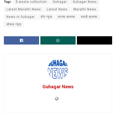
Tags:
E-waste collection
Guhagar
Guhagar News
Latest Marathi News
Latest News
Marathi News
News in Guhagar
टॉप न्युज
ताज्या बातम्या
मराठी बातम्या
लोकल न्युज
Guhagar News