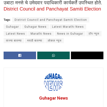
उबाटा मनसे चे उमेदवार पदाधिकारी कार्यकर्ते उपस्थित होते.
District Council and Panchayat Samiti Election
Tags:
District Council and Panchayat Samiti Election
Guhagar
Guhagar News
Latest Marathi News
Latest News
Marathi News
News in Guhagar
टॉप न्युज
ताज्या बातम्या
मराठी बातम्या
लोकल न्युज
Guhagar News