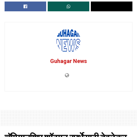
Guhagar News