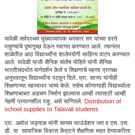
यावेळी सर्वप्रथम मुख्याध्यापक थरकार सर यांच्या हस्ते
पाहुण्यांचे पुष्पगुच्छ देऊन स्वागत करण्यात आले. त्यानंतर
शाळेतील आठ विद्यार्थ्यांना शालेपयोगी साहित्य वाटप करण्यात
आले. यावेळी माजी सैनिक संतोष मोहिते यांनी सैनिक
भारतीसंदर्भात मार्गदर्शन केले व शिक्षणाचे महत्त्व प्रत्यक्ष
अनुभवातून विद्यार्थ्यांना पटवून दिले. प्रा. सानप यांनीही
शिक्षणाच्या महत्त्वावर भाष्य केले. तसेच कोणत्याही विद्यार्थ्याला
शिक्षणाबाबत अडचण निर्माण झाल्यास आम्ही त्यासाठी आम्ही
नेहमी प्रयत्नशील राहू, असे सांगितले.
Distribution of
school supplies to Talavali students
प्रा. अमोल जड्याळ यांनी सत्यम फाउंडेशन जत व एस. एस.
डी. या सामाजिक विकास केंद्राने शैक्षणिक मदत देण्याकरिता