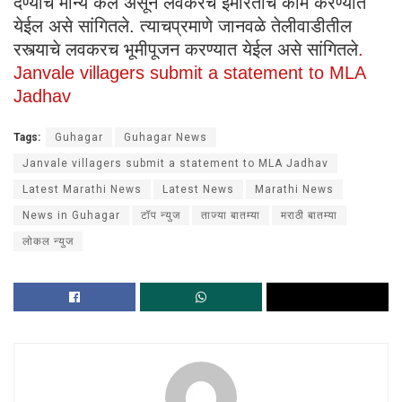
देण्याचे मान्य केले असून लवकरच इमारतीचे काम करण्यात
येईल असे सांगितले. त्याचप्रमाणे जानवळे तेलीवाडीतील
रस्त्याचे लवकरच भूमीपूजन करण्यात येईल असे सांगितले
.
Janvale villagers submit a statement to MLA
Jadhav
Tags:
Guhagar
Guhagar News
Janvale villagers submit a statement to MLA Jadhav
Latest Marathi News
Latest News
Marathi News
News in Guhagar
टॉप न्युज
ताज्या बातम्या
मराठी बातम्या
लोकल न्युज