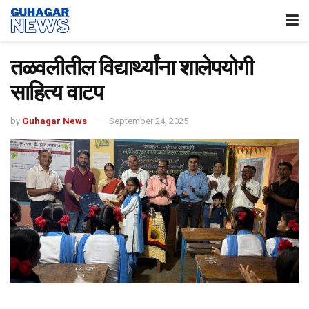
तळवलीतील विद्यार्थ्यांना शालेपयोगी
साहित्य वाटप
by
Guhagar News
September 24, 2025