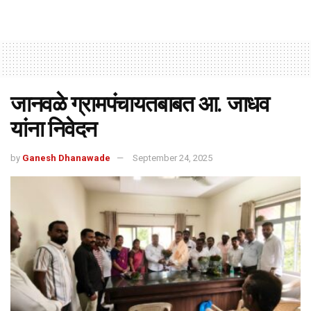
जानवळे ग्रामपंचायतबाबत आ. जाधव
यांना निवेदन
by
Ganesh Dhanawade
September 24, 2025