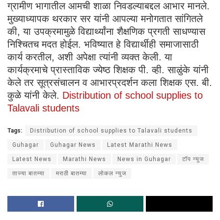
ग्रामीण भागातील आमची शाळा निवडल्याबद्दल आभार मानले.
मुख्याध्यापक थरकार सर यांनी आपल्या मनोगतात सांगितले
की, या उपक्रमामुळे विद्यार्थ्यांना शैक्षणिक प्रगती साधण्यास
निश्चितच मदत होईल. भविष्यात हे विद्यार्थीही समाजासाठी
कार्य करतील, अशी अपेक्षा त्यांनी व्यक्त केली. या
कार्यक्रमाचे प्रास्ताविक ज्येष्ठ शिक्षक पी. व्ही. साळुंके यांनी
केले तर सूत्रसंचालन व आभारप्रदर्शन कला शिक्षक एस. बी.
कुळे यांनी केले.
Distribution of school supplies to
Talavali students
Tags:
Distribution of school supplies to Talavali students
Guhagar
Guhagar News
Latest Marathi News
Latest News
Marathi News
News in Guhagar
टॉप न्युज
ताज्या बातम्या
मराठी बातम्या
लोकल न्युज