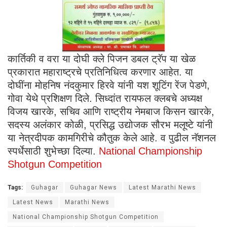
कार्तिकी व वरा या दोघी क्ले पिजन डबल ट्रॅप या खेळ
प्रकारात महाराष्ट्रचे प्रतिनिधित्व करणार आहेत. या
दोघींना मोहनिष नंदकुमार हिरवे यांनी यश शूटिंग रेंज पेडणे,
गोवा येथे प्रशिक्षण दिले. सिध्दांत रायफल क्लबचे अध्यक्ष
विजय खारके, सचिव आणि राष्ट्रीय नेमबाज किसन खारके,
सदस्य अलंकार कोळी, प्रसिद्ध उद्योजक सौरभ मलूष्टे यांनी
या नेत्रदीपक कामगिरीचे कौतुक केले आहे. व पुढील नॅशनल
स्पर्धेसाठी शुभेच्छा दिल्या.
National Championship
Shotgun Competition
Tags:
Guhagar
Guhagar News
Latest Marathi News
Latest News
Marathi News
National Championship Shotgun Competition