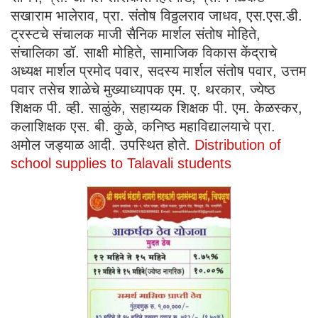
सखाराम भालेराव, प्रा. संतोष विठ्ठलराव जाधव, एस.एस.डी.
ट्रस्टचे संचालक माजी सैनिक मार्शल संतोष मोहिते,
संचालिका डॉ. साक्षी मोहिते, सामाजिक विकास केंद्राचे
अध्यक्ष मार्शल प्रमोद पवार, सदस्य मार्शल संतोष पवार, उत्तम
पवार तसेच शाळेचे मुख्याध्यापक एम. ए. थरकार, ज्येष्ठ
शिक्षक पी. व्ही. साळुंके, सहाय्यक शिक्षक पी. एम. केळस्कर,
कलाशिक्षक एस. बी. कुळे, कनिष्ठ महाविद्यालयाचे प्रा.
अमोल जड्याळ आदी. उपस्थित होते.
Distribution of
school supplies to Talavali students