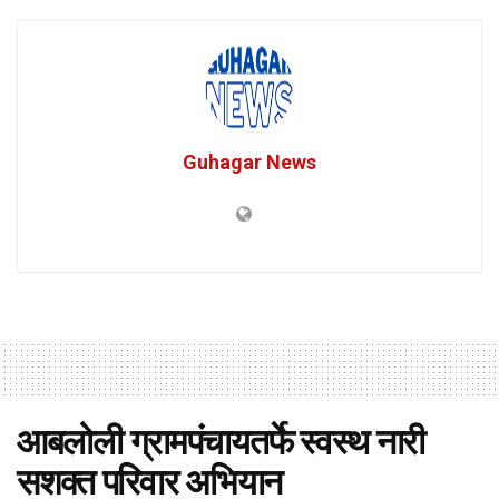
Guhagar News
आबलोली ग्रामपंचायतर्फे स्वस्थ नारी
सशक्त परिवार अभियान