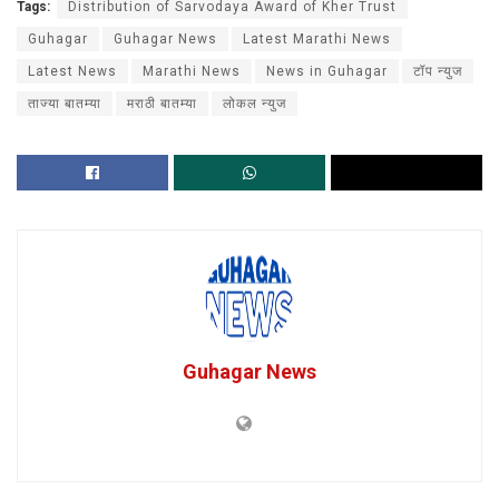
Tags:
Distribution of Sarvodaya Award of Kher Trust
Guhagar
Guhagar News
Latest Marathi News
Latest News
Marathi News
News in Guhagar
टॉप न्युज
ताज्या बातम्या
मराठी बातम्या
लोकल न्युज
Guhagar News