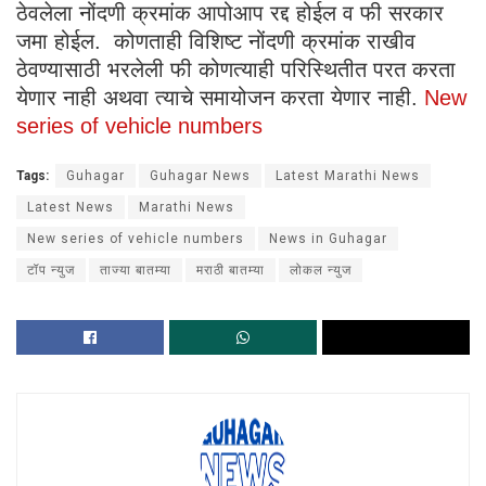
ठेवलेला नोंदणी क्रमांक आपोआप रद्द होईल व फी सरकार
जमा होईल. कोणताही विशिष्ट नोंदणी क्रमांक राखीव
ठेवण्यासाठी भरलेली फी कोणत्याही परिस्थितीत परत करता
येणार नाही अथवा त्याचे समायोजन करता येणार नाही.
New
series of vehicle numbers
Tags:
Guhagar
Guhagar News
Latest Marathi News
Latest News
Marathi News
New series of vehicle numbers
News in Guhagar
टॉप न्युज
ताज्या बातम्या
मराठी बातम्या
लोकल न्युज