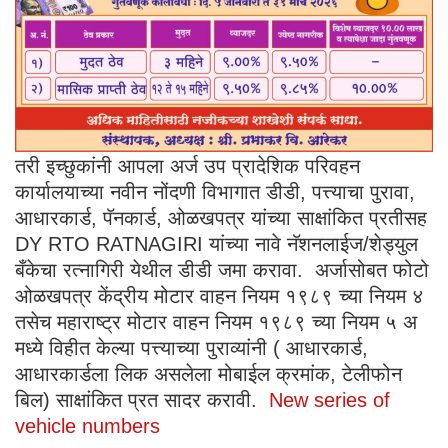
तरी इच्छुकांनी आपला अर्ज उप प्रादेशिक परिवहन
कार्यालयाच्या नवीन नोंदणी विभागात डीडी, पत्त्याचा पुरावा,
आधारकार्ड, पॅनकार्ड, ओळखपत्र यांच्या साक्षांकित प्रतीसह
DY RTO RATNAGIRI यांच्या नावे नॅशनलाईज/शेड्युल
बँकेचा रत्नागिरी येथील डीडी जमा करावा. अर्जासोबत फोटो
ओळखपत्र केंद्रीय मोटार वाहन नियम १९८९ च्या नियम ४
तसेच महाराष्ट्र मोटार वाहन नियम १९८९ च्या नियम ५ अ
मध्ये विहीत केल्या पत्त्याच्या पुराव्यांनी ( आधारकार्ड,
आधारकार्डला लिक असलेला मोबाईल क्रमांक, टेलीफोन
बिल) साक्षांकित प्रत सादर करावी.
New series of
vehicle numbers