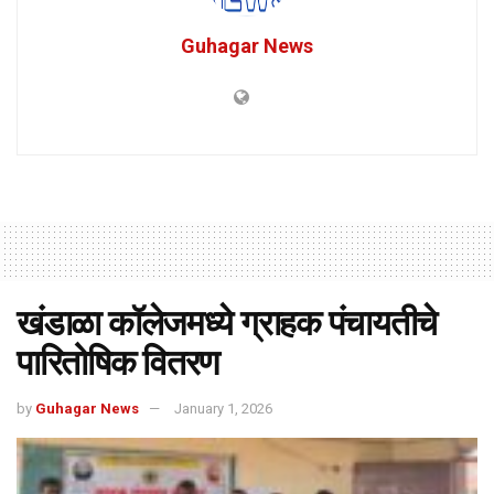
Guhagar News
खंडाळा कॉलेजमध्ये ग्राहक पंचायतीचे
पारितोषिक वितरण
by
Guhagar News
January 1, 2026