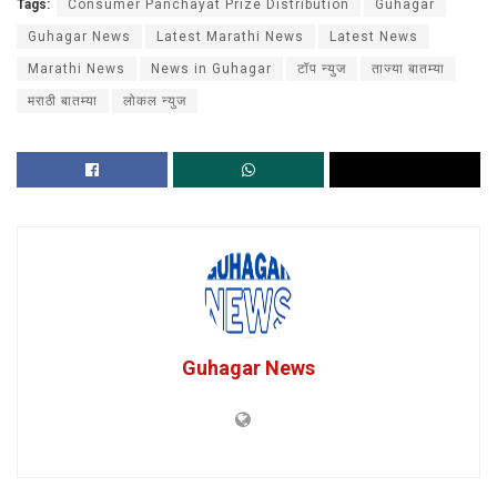
Tags:
Consumer Panchayat Prize Distribution
Guhagar
Guhagar News
Latest Marathi News
Latest News
Marathi News
News in Guhagar
टॉप न्युज
ताज्या बातम्या
मराठी बातम्या
लोकल न्युज
Guhagar News