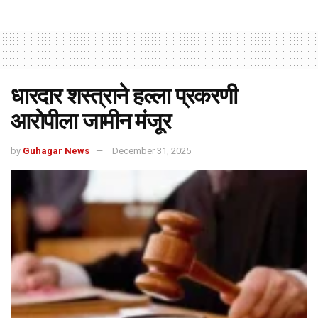
धारदार शस्त्राने हल्ला प्रकरणी
आरोपीला जामीन मंजूर
by
Guhagar News
December 31, 2025