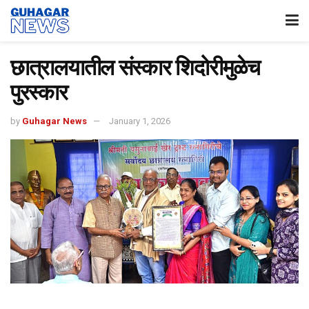
छात्रालयातील संस्कार शिदोरीमुळेच
पुरस्कार
by
Guhagar News
January 1, 2026