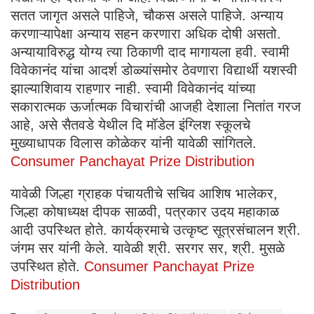
सतत जागृत असले पाहिजे, चौकस असले पाहिजे. अन्याय
करणाऱ्यापेक्षा अन्याय सहन करणारा अधिक दोषी असतो.
अन्यायाविरुद्ध योग्य त्या ठिकाणी दाद मागायला हवी. स्वामी
विवेकानंद यांचा आदर्श डोळ्यांसमोर ठेवणारा विद्यार्थी यशस्वी
झाल्याशिवाय राहणार नाही. स्वामी विवेकानंद यांच्या
सकारात्मक ऊर्जात्मक विचारांची आजही देशाला नितांत गरज
आहे, असे सैतवडे येथील दि मॉडेल इंग्लिश स्कूलचे
मुख्याधापक विलास कोळेकर यांनी यावेळी सांगितले.
Consumer Panchayat Prize Distribution
यावेळी जिल्हा ग्राहक पंचायतीचे सचिव आशिष भालेकर,
जिल्हा कोषाध्यक्ष दीपक साळवी, पत्रकार उदय महाकाळ
आदी उपस्थित होते. कार्यक्रमाचे उत्कृष्ट सूत्रसंचालन श्री.
जंगम सर यांनी केले. यावेळी श्री. सरगर सर, श्री. मुसळे
उपस्थित होते.
Consumer Panchayat Prize
Distribution