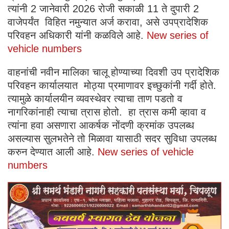
त्यांनी 2 जानेवारी 2026 रोजी सकाळी 11 ते दुपारी 2
वाजेपर्यंत विहित नमुन्यात अर्ज करावा, असे उपप्रादेशिक
परिवहन अधिकारी यांनी कळविले आहे.
New series of
vehicle numbers
वाहनांची नवीन मालिका चालू होण्याच्या दिवशी उप प्रादेशिक
परिवहन कार्यालयात मोठ्या प्रमाणावर इच्छुकांनी गर्दी होते.
त्यामुळे कार्यालयीन व्यवस्थेवर त्याचा ताण पडतो व
नागरिकांनाही त्याचा त्रास होतो. हा त्रास कमी व्हावा व
त्यांना हवा असणारा आकर्षक नोंदणी क्रमांक उपलब्ध
असल्यास सुलभतेने तो मिळावा यासाठी सदर सुविधा उपलब्ध
करुन देण्यात आली आहे.
New series of vehicle
numbers