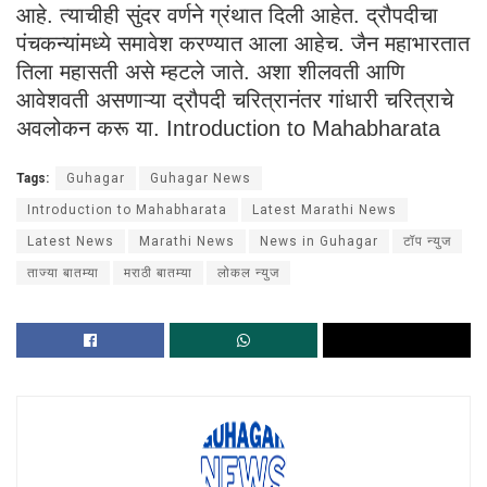
आहे. त्याचीही सुंदर वर्णने ग्रंथात दिली आहेत. द्रौपदीचा
पंचकन्यांमध्ये समावेश करण्यात आला आहेच. जैन महाभारतात
तिला महासती असे म्हटले जाते. अशा शीलवती आणि
आवेशवती असणाऱ्या द्रौपदी चरित्रानंतर गांधारी चरित्राचे
अवलोकन करू या. Introduction to Mahabharata
Tags:
Guhagar
Guhagar News
Introduction to Mahabharata
Latest Marathi News
Latest News
Marathi News
News in Guhagar
टॉप न्युज
ताज्या बातम्या
मराठी बातम्या
लोकल न्युज