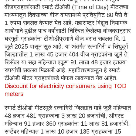
वीजग्राहकांसाठी स्मार्ट टीओडी (Time of Day) मीटरच्या
माध्यमातून दिवसाच्या वीज वापरामध्ये प्रतियुनिट 80 पैसे ते
1 रुपया सवलत देण्यात येत आहे. महाराष्ट्र विद्युत नियामक
आयोगाने पुढील पाच वर्षासाठी निश्चित केलेल्या वीजदरानुसार
घरगुती ग्राहकांना टीओडीप्रमाणे वीज दरात सवलत दि. 1
जुलै 2025 पासून सुरु आहे. या अंतर्गत रत्नागिरी व सिंधुदुर्ग
जिल्ह्यातील 1 लाख 45 हजार 404 वीज ग्राहकांना जुलै ते
डिसेंबर या सहा महिन्यात एकूण 91 लाख 48 हजार इतक्या
रुपयांची सवलत मिळाली आहे. महावितरणकडून हे स्मार्ट
टीओडी मीटर ग्राहकांकडे मोफत लावण्यात येत आहेत.
Discount for electricity consumers using TOD
meters
स्मार्ट टीओडी मीटरमुळे रत्नागिरी जिल्ह्यात माहे जुलै महिन्यात
48 हजार 481 ग्राहकांना 3 लाख 20 हजारांची, ऑगस्ट
महिन्यात 91 हजार 360 ग्राहकांना 11 लाख 81 हजारांची,
सप्टेंबर महिन्यात 1 लाख 10 हजार 135 ग्राहकांना 15