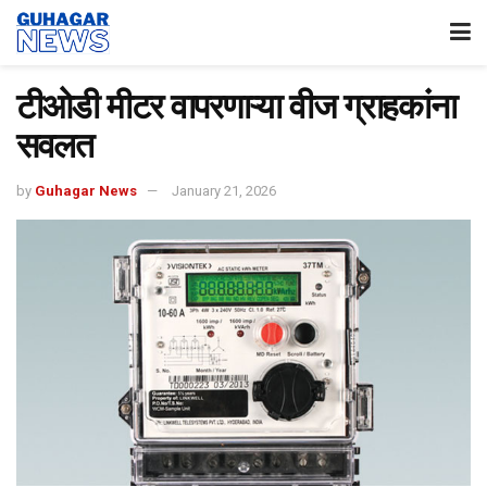
टीओडी मीटर वापरणाऱ्या वीज ग्राहकांना
सवलत
by
Guhagar News
January 21, 2026