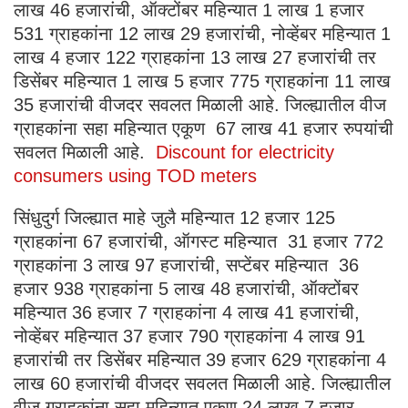
लाख 46 हजारांची, ऑक्टोंबर महिन्यात 1 लाख 1 हजार
531 ग्राहकांना 12 लाख 29 हजारांची, नोव्हेंबर महिन्यात 1
लाख 4 हजार 122 ग्राहकांना 13 लाख 27 हजारांची तर
डिसेंबर महिन्यात 1 लाख 5 हजार 775 ग्राहकांना 11 लाख
35 हजारांची वीजदर सवलत मिळाली आहे. जिल्ह्यातील वीज
ग्राहकांना सहा महिन्यात एकूण 67 लाख 41 हजार रुपयांची
सवलत मिळाली आहे.
Discount for electricity
consumers using TOD meters
सिंधुदुर्ग जिल्ह्यात माहे जुलै महिन्यात 12 हजार 125
ग्राहकांना 67 हजारांची, ऑगस्ट महिन्यात 31 हजार 772
ग्राहकांना 3 लाख 97 हजारांची, सप्टेंबर महिन्यात 36
हजार 938 ग्राहकांना 5 लाख 48 हजारांची, ऑक्टोंबर
महिन्यात 36 हजार 7 ग्राहकांना 4 लाख 41 हजारांची,
नोव्हेंबर महिन्यात 37 हजार 790 ग्राहकांना 4 लाख 91
हजारांची तर डिसेंबर महिन्यात 39 हजार 629 ग्राहकांना 4
लाख 60 हजारांची वीजदर सवलत मिळाली आहे. जिल्ह्यातील
वीज ग्राहकांना सहा महिन्यात एकूण 24 लाख 7 हजार