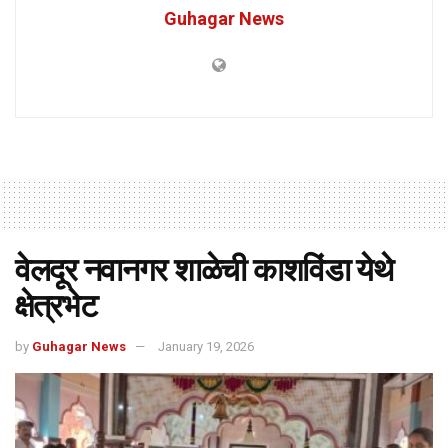
Guhagar News
वेलदूर नवानगर शाळेची काशविंडा येथे
क्षेत्रभेट
by
Guhagar News
January 19, 2026