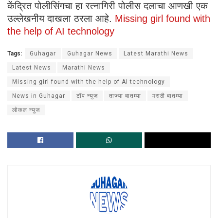
केंद्रित पोलीसिंगचा हा रत्नागिरी पोलीस दलाचा आणखी एक
उल्लेखनीय दाखला ठरला आहे.
Missing girl found with
the help of AI technology
Tags:
Guhagar
Guhagar News
Latest Marathi News
Latest News
Marathi News
Missing girl found with the help of AI technology
News in Guhagar
टॉप न्युज
ताज्या बातम्या
मराठी बातम्या
लोकल न्युज