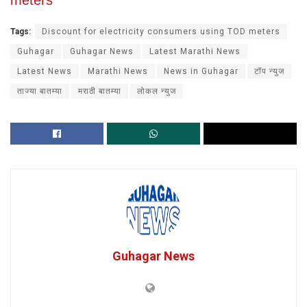
meters
Tags:
Discount for electricity consumers using TOD meters
Guhagar
Guhagar News
Latest Marathi News
Latest News
Marathi News
News in Guhagar
टॉप न्युज
ताज्या बातम्या
मराठी बातम्या
लोकल न्युज
Guhagar News