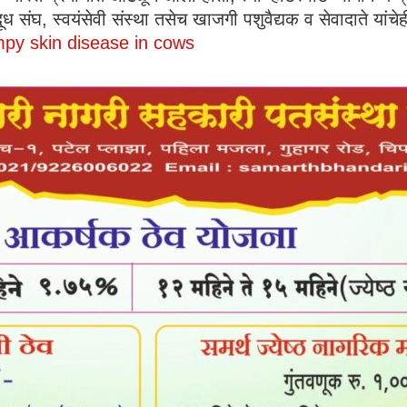
ध संघ, स्वयंसेवी संस्था तसेच खाजगी पशुवैद्यक व सेवादाते यांचे
mpy skin disease in cows