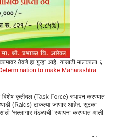
कामावर ठेवणे हा गुन्हा आहे. यासाठी मालकाला ६
Determination to make Maharashtra
ाली एक विशेष कृतीदल (Task Force) स्थापन करण्यात
ाने धाडी (Raids) टाकल्या जाणार आहेत. ​सुटका
्यासाठी ‘सल्लागार मंडळाची’ स्थापना करण्यात आली