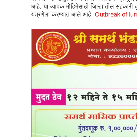
आहे. या व्यापक मोहिमेसाठी जिल्ह्यातील सहकारी दू
यंत्रणेला करण्यात आले आहे.
Outbreak of lu