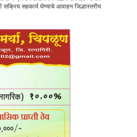
ही सक्रिय सहकार्य घेण्याचे आवाहन जिल्हास्तरीय