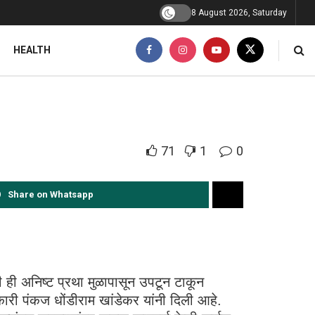
8 August 2026, Saturday
HEALTH
71
1
0
Share on Whatsapp
 ही अनिष्ट प्रथा मुळापासून उपटून टाकून
कारी पंकज धोंडीराम खांडेकर यांनी दिली आहे.