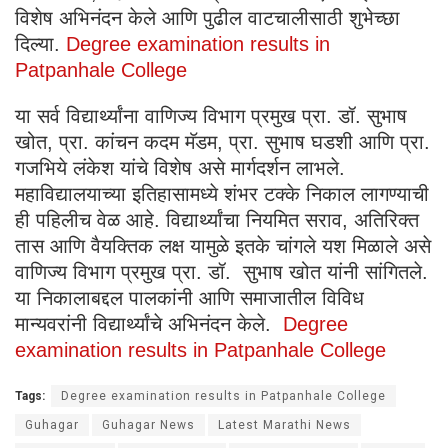
विशेष अभिनंदन केले आणि पुढील वाटचालीसाठी शुभेच्छा
दिल्या.
Degree examination results in
Patpanhale College
या सर्व विद्यार्थ्यांना वाणिज्य विभाग प्रमुख प्रा. डॉ. सुभाष
खोत, प्रा. कांचन कदम मॅडम, प्रा. सुभाष घडशी आणि प्रा.
गजभिये लंकेश यांचे विशेष असे मार्गदर्शन लाभले.
महाविद्यालयाच्या इतिहासामध्ये शंभर टक्के निकाल लागण्याची
ही पहिलीच वेळ आहे. विद्यार्थ्यांचा नियमित सराव, अतिरिक्त
तास आणि वैयक्तिक लक्ष यामुळे इतके चांगले यश मिळाले असे
वाणिज्य विभाग प्रमुख प्रा. डॉ. सुभाष खोत यांनी सांगितले.
या निकालाबद्दल पालकांनी आणि समाजातील विविध
मान्यवरांनी विद्यार्थ्यांचे अभिनंदन केले.
Degree
examination results in Patpanhale College
Tags:
Degree examination results in Patpanhale College
Guhagar
Guhagar News
Latest Marathi News