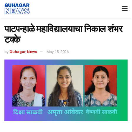
पाटपन्हाळे महाविद्यालयाचा निकाल शंभर
टक्के
by
Guhagar News
May 15, 2026