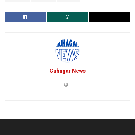
Guhagar News