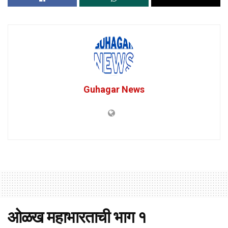
Guhagar News
ओळख महाभारताची भाग १