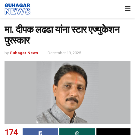
मा. दीपक लढढा यांना स्टार एज्युकेशन
पुरस्कार
by
Guhagar News
December 19, 2025
174