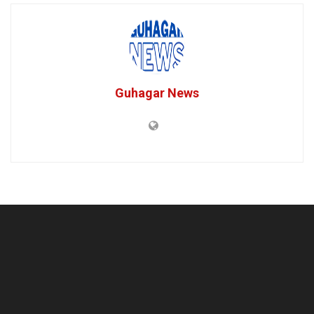
Guhagar News