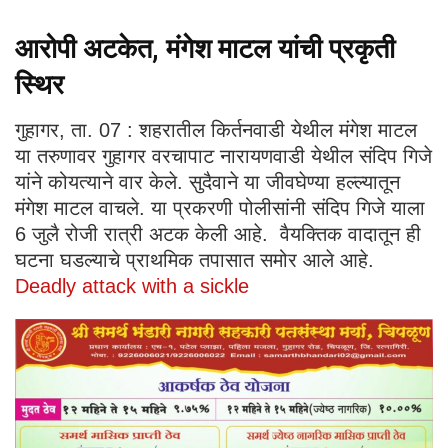
आरोपी अटकेत, मंगेश माटल यांची प्रकृती
स्थिर
गुहागर, ता. 07 : शहरातील किर्तनवाडी येथील मंगेश माटल
या तरुणावर गुहागर वरचापाट नारायणवाडी येथील संदिप गिजे
यांने कोयत्याने वार केले. सुदैवाने या जीवघेण्या हल्ल्यातून
मंगेश माटल वाचले. या प्रकरणी पोलीसांनी संदिप गिजे याला
6 जुलै रोजी रात्री अटक केली आहे. वैयक्तिक वादातून ही
घटना घडल्याचे प्राथमिक तपासात समोर आले आहे.
Deadly attack with a sickle