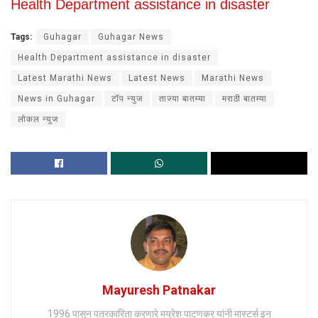
Health Department assistance in disaster
Tags:
Guhagar
Guhagar News
Health Department assistance in disaster
Latest Marathi News
Latest News
Marathi News
News in Guhagar
टॉप न्युज
ताज्या बातम्या
मराठी बातम्या
लोकल न्युज
Mayuresh Patnakar
1996 पासून पत्रकारिता करणारे मयुरेश पाटणकर यांनी मास्टर्स इन