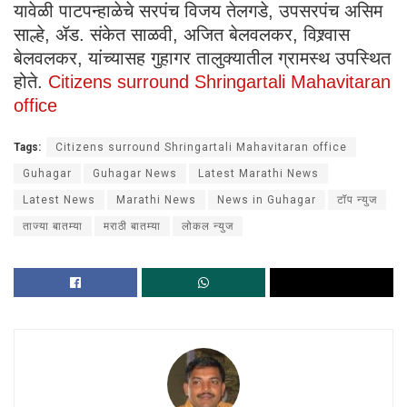
यावेळी पाटपन्हाळेचे सरपंच विजय तेलगडे, उपसरपंच असिम
साल्हे, ॲड. संकेत साळवी, अजित बेलवलकर, विश्र्वास
बेलवलकर, यांच्यासह गुहागर तालुक्यातील ग्रामस्थ उपस्थित
होते.
Citizens surround Shringartali Mahavitaran
office
Tags:
Citizens surround Shringartali Mahavitaran office
Guhagar
Guhagar News
Latest Marathi News
Latest News
Marathi News
News in Guhagar
टॉप न्युज
ताज्या बातम्या
मराठी बातम्या
लोकल न्युज