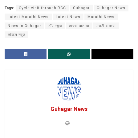
Tags:
Cycle visit through RCC
Guhagar
Guhagar News
Latest Marathi News
Latest News
Marathi News
News in Guhagar
टॉप न्युज
ताज्या बातम्या
मराठी बातम्या
लोकल न्युज
Guhagar News