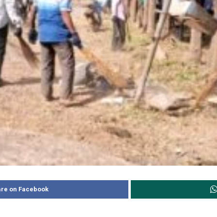
re on Facebook