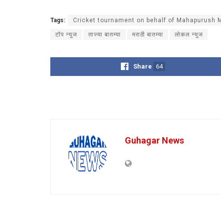
Tags:
Cricket tournament on behalf of Mahapurush 
टॉप न्युज
ताज्या बातम्या
मराठी बातम्या
लोकल न्युज
Share
64
Guhagar News