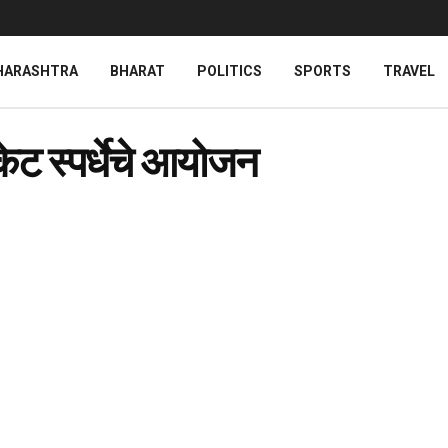
HARASHTRA
BHARAT
POLITICS
SPORTS
TRAVEL
केट स्पर्धेचे आयोजन