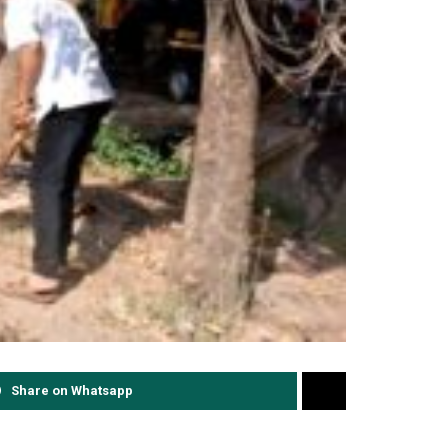
Share on Whatsapp