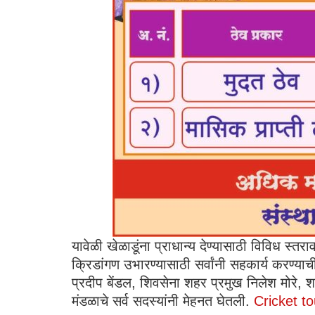
यावेळी खेळाडूंना प्राधान्य देण्यासाठी विविध स
क्रिडांगण उभारण्यासाठी सर्वांनी सहकार्य करण्याच
प्रदीप बेंडल, शिवसेना शहर प्रमुख निलेश मोरे, श
मंडळाचे सर्व सदस्यांनी मेहनत घेतली.
Cricket t