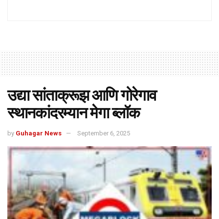
उद्या सांताक्रूझ आणि गोरेगाव
स्थानकांदरम्यान मेगा ब्लॉक
by
Guhagar News
September 6, 2025