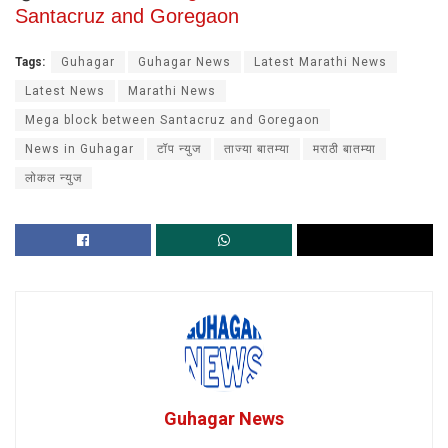
Santacruz and Goregaon
Tags:
Guhagar
Guhagar News
Latest Marathi News
Latest News
Marathi News
Mega block between Santacruz and Goregaon
News in Guhagar
टॉप न्युज
ताज्या बातम्या
मराठी बातम्या
लोकल न्युज
Guhagar News