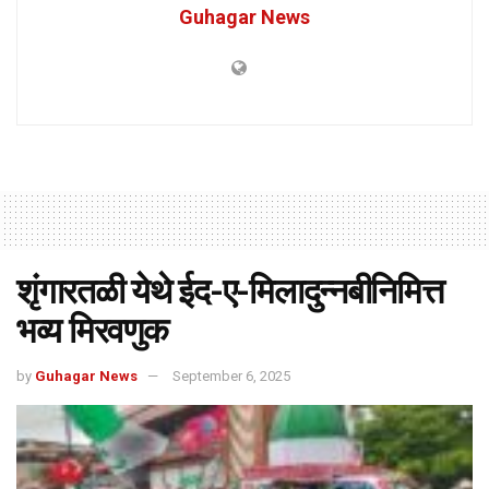
Guhagar News
शृंगारतळी येथे ईद-ए-मिलादुन्नबीनिमित्त
भव्य मिरवणुक
by
Guhagar News
September 6, 2025