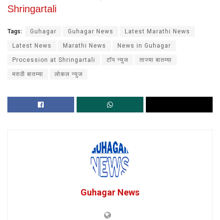
Shringartali
Tags:
Guhagar
Guhagar News
Latest Marathi News
Latest News
Marathi News
News in Guhagar
Procession at Shringartali
टॉप न्युज
ताज्या बातम्या
मराठी बातम्या
लोकल न्युज
Guhagar News