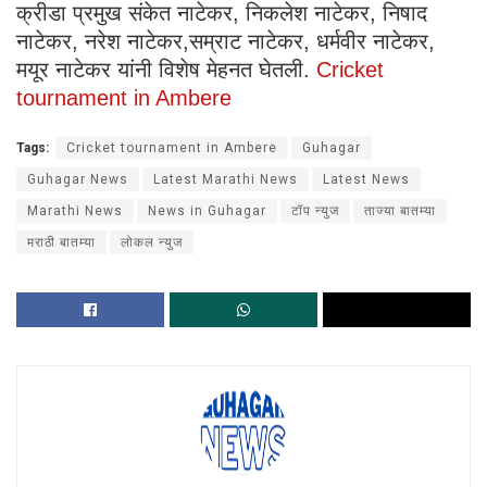
क्रीडा प्रमुख संकेत नाटेकर, निकलेश नाटेकर, निषाद
नाटेकर, नरेश नाटेकर,सम्राट नाटेकर, धर्मवीर नाटेकर,
मयूर नाटेकर यांनी विशेष मेहनत घेतली.
Cricket
tournament in Ambere
Tags:
Cricket tournament in Ambere
Guhagar
Guhagar News
Latest Marathi News
Latest News
Marathi News
News in Guhagar
टॉप न्युज
ताज्या बातम्या
मराठी बातम्या
लोकल न्युज