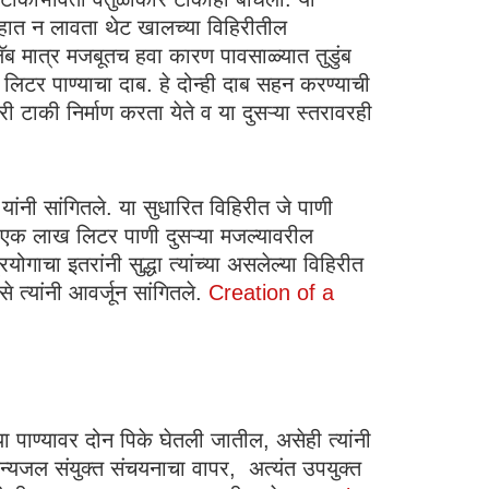
 हात न लावता थेट खालच्या विहिरीतील
लॅब मात्र मजबूतच हवा कारण पावसाळ्यात तुडुंब
लिटर पाण्याचा दाब. हे दोन्ही दाब सहन करण्याची
 टाकी निर्माण करता येते व या दुसऱ्या स्तरावरही
ांनी सांगितले. या सुधारित विहिरीत जे पाणी
ि एक लाख लिटर पाणी दुसऱ्या मजल्यावरील
गाचा इतरांनी सुद्धा त्यांच्या असलेल्या विहिरीत
 त्यांनी आवर्जून सांगितले.
Creation of a
 पाण्यावर दोन पिके घेतली जातील, असेही त्यांनी
जन्यजल संयुक्त संचयनाचा वापर, अत्यंत उपयुक्त