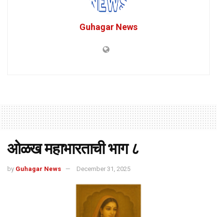
Guhagar News
ओळख महाभारताची भाग ८
by
Guhagar News
December 31, 2025