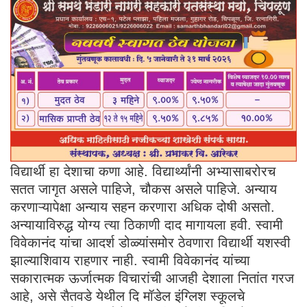
विद्यार्थी हा देशाचा कणा आहे. विद्यार्थ्यांनी अभ्यासाबरोरच
सतत जागृत असले पाहिजे, चौकस असले पाहिजे. अन्याय
करणाऱ्यापेक्षा अन्याय सहन करणारा अधिक दोषी असतो.
अन्यायाविरुद्ध योग्य त्या ठिकाणी दाद मागायला हवी. स्वामी
विवेकानंद यांचा आदर्श डोळ्यांसमोर ठेवणारा विद्यार्थी यशस्वी
झाल्याशिवाय राहणार नाही. स्वामी विवेकानंद यांच्या
सकारात्मक ऊर्जात्मक विचारांची आजही देशाला नितांत गरज
आहे, असे सैतवडे येथील दि मॉडेल इंग्लिश स्कूलचे