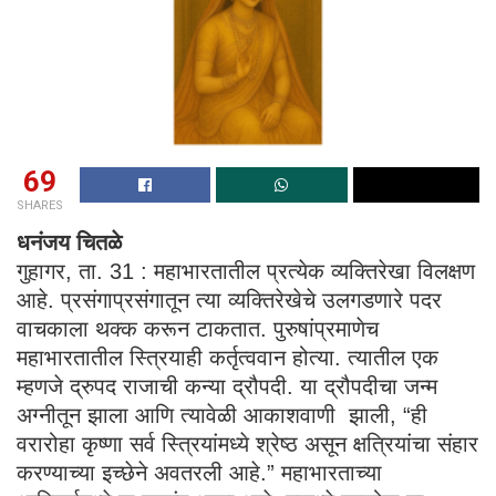
69
SHARES
धनंजय चितळे
गुहागर, ता. 31 : महाभारतातील प्रत्येक व्यक्तिरेखा विलक्षण
आहे. प्रसंगाप्रसंगातून त्या व्यक्तिरेखेचे उलगडणारे पदर
वाचकाला थक्क करून टाकतात. पुरुषांप्रमाणेच
महाभारतातील स्त्रियाही कर्तृत्ववान होत्या. त्यातील एक
म्हणजे द्रुपद राजाची कन्या द्रौपदी. या द्रौपदीचा जन्म
अग्नीतून झाला आणि त्यावेळी आकाशवाणी झाली, “ही
वरारोहा कृष्णा सर्व स्त्रियांमध्ये श्रेष्ठ असून क्षत्रियांचा संहार
करण्याच्या इच्छेने अवतरली आहे.” महाभारताच्या