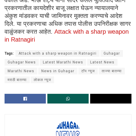
प्रकरणातील कायदेशीर बाजू लक्षात घेऊन न्यायालयाने
अंकुश मांडवकर याची जामिनावर मुक्तता करण्याचे आदेश
दिले. या प्रकरणाचा अधिक तपास पोलीस उपनिरीक्षक सागर
वाळुंजकर करत आहेत.
Attack with a sharp weapon
in Ratnagiri
Tags:
Attack with a sharp weapon in Ratnagiri
Guhagar
Guhagar News
Latest Marathi News
Latest News
Marathi News
News in Guhagar
टॉप न्युज
ताज्या बातम्या
मराठी बातम्या
लोकल न्युज