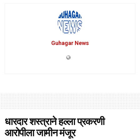
Guhagar News
धारदार शस्त्राने हल्ला प्रकरणी
आरोपीला जामीन मंजूर