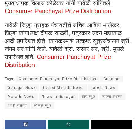
मुख्याधापक विलास कोळेकर यांनी यावेळी सांगितले.
Consumer Panchayat Prize Distribution
यावेळी जिल्हा ग्राहक पंचायतीचे सचिव आशिष भालेकर,
जिल्हा कोषाध्यक्ष दीपक साळवी, पत्रकार उदय महाकाळ
आदी उपस्थित होते. कार्यक्रमाचे उत्कृष्ट सूत्रसंचालन श्री.
जंगम सर यांनी केले. यावेळी श्री. सरगर सर, श्री. मुसळे
उपस्थित होते.
Consumer Panchayat Prize
Distribution
Tags:
Consumer Panchayat Prize Distribution
Guhagar
Guhagar News
Latest Marathi News
Latest News
Marathi News
News in Guhagar
टॉप न्युज
ताज्या बातम्या
मराठी बातम्या
लोकल न्युज