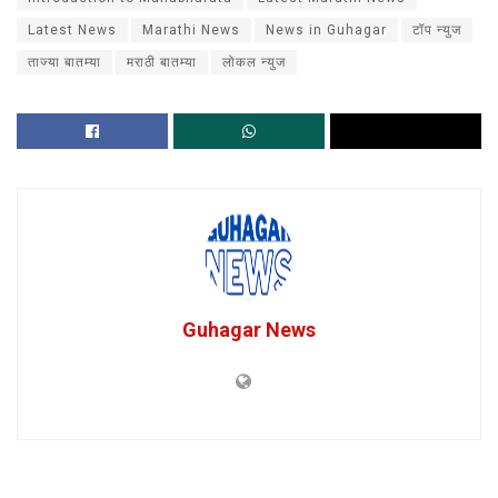
Latest News
Marathi News
News in Guhagar
टॉप न्युज
ताज्या बातम्या
मराठी बातम्या
लोकल न्युज
Guhagar News