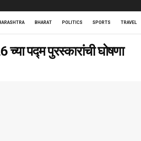
HARASHTRA
BHARAT
POLITICS
SPORTS
TRAVEL
 च्या पद्म पुरस्कारांची घोषणा