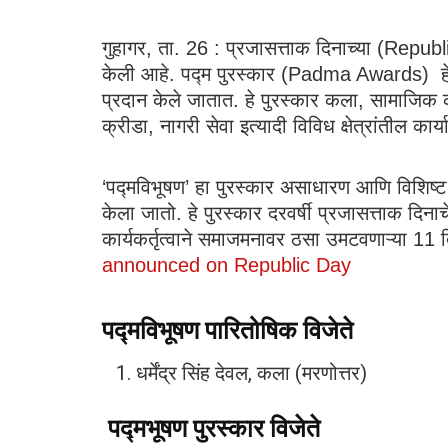
गुहागर, ता. 26 : प्रजासत्ताक दिनाच्या (Repu
केली आहे. पद्म पुरस्कार (Padma Awards) हे देश
प्रदान केले जातात. हे पुरस्कार कला, सामाजिक का
क्रीडा, नागरी सेवा इत्यादी विविध क्षेत्रांतील कार
‘पद्मविभूषण’ हा पुरस्कार असाधारण आणि विशिष्ट सेव
केला जातो. हे पुरस्कार दरवर्षी प्रजासत्ताक दिन
कार्यकर्तृत्वाने समाजमनावर ठसा उमटवणाऱ्या 
announced on Republic Day
पद्मविभूषण पारितोषिक विजेते
धर्मेंद्र सिंह देवल, कला (मरणोत्तर)
पद्मभूषण पुरस्कार विजेते