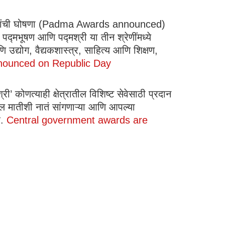
ुरस्कारांची घोषणा (Padma Awards announced)
द्मभूषण आणि पद्मश्री या तीन श्रेणींमध्ये
 उद्योग, वैद्यकशास्त्र, साहित्य आणि शिक्षण,
nounced on Republic Day
ी’ कोणत्याही क्षेत्रातील विशिष्ट सेवेसाठी प्रदान
तील मातीशी नातं सांगणाऱ्या आणि आपल्या
े.
Central government awards are