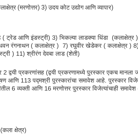
लाक्षेत्र (मरणोत्तर) 3) उदय कोट उद्योग आणि व्यापार)
 ट्रेड आणि इंडस्ट्री) 3) भिकल्या लाडक्या धिंडा (कलाक्षेत्र )
वन रंगनाथन ( कलाक्षेत्र ) 7) रघुवीर खेडेकर ( कलाक्षेत्र ) 8)
्ट्री ) 11) श्रीरंग देवबा लाड (शेती)
र 2 द्वयी प्रकरणांसह (द्वयी प्रकरणामध्ये पुरस्कार एकच मानला 
ूषण आणि 113 पद्मश्री पुरस्कारांचा समावेश आहे. पुरस्कार विजे
6 व्यक्ती आणि 16 मरणोत्तर पुरस्कार विजेत्यांचाही समावेश
कला क्षेत्र)