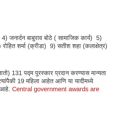
 4) जनार्दन बाबुराव बोठे ( सामाजिक कार्य) 5)
 रोहित शर्मा (क्रीडा) 9) सतीश शहा (कलाक्षेत्र)
जातो) 131 पद्म पुरस्कार प्रदान करण्यास मान्यता
त्यांपैकी 19 महिला आहेत आणि या यादीमध्ये
 आहे.
Central government awards are