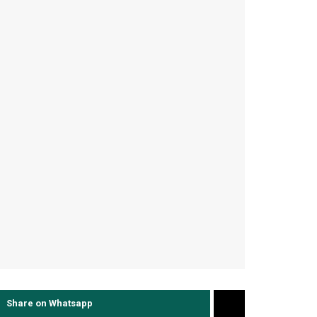
Share on Whatsapp