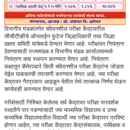
विभागीय मंडळांतर्गत संवेदनशील परीक्षा केंद्रावरील
सीसीटीव्हीचे ऑनलाईन फुटेज जिल्हाधिकारी तथा जिल्हा
दक्षता समिती यांचेकडे देण्यात येणार आहे. परीक्षांवर नियंत्रण
ठेवण्यासाठी राज्यमंडळ व विभागीय मंडळ कार्यालयामध्ये
नियंत्रण कक्ष स्थापन करण्यात येणार आहे. नियंत्रण
कक्षातून कॅमेराव्दारे किती संवेदनशील परीक्षा केंद्रांना जोडता
येईल याबाबतची तपासणी करण्यात येणार आहे. ज्या परीक्षा
केंद्रावर गैरप्रकार आढळून येतील तेथे तात्काळ निर्णय घेऊन
कार्यवाही करण्यात येणार आहे.
परीक्षेसाठी निश्चित केलेल्या सर्व केंद्रावर परीक्षा पारदर्शक
पध्दतीने पार पडण्यासाठी ज्या माध्यमिक विद्यालय व उच्च
माध्यमिक विद्यालयातील विद्यार्थी ज्या परीक्षा केंद्रावर प्रविष्ट
होणार आहेत, त्या परीक्षा केंद्रावर केंद्रसंचालक, पर्यवेक्षक व