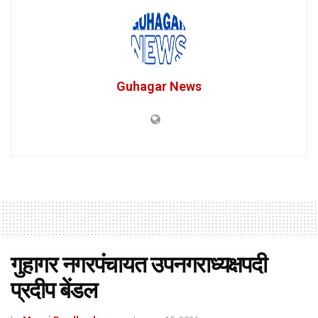
Guhagar News
गुहागर नगरपंचायत उपनगराध्यक्षपदी
प्रदीप बेंडल