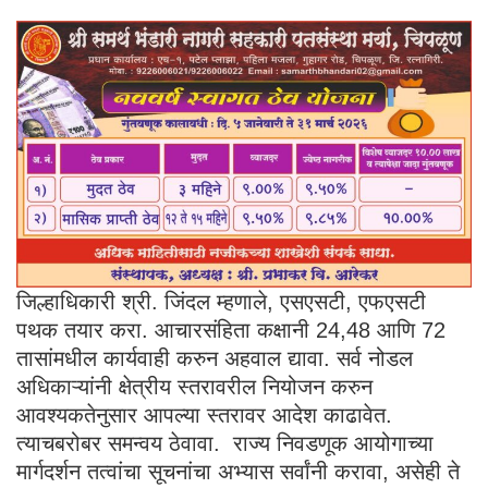
जिल्हाधिकारी श्री. जिंदल म्हणाले, एसएसटी, एफएसटी
पथक तयार करा. आचारसंहिता कक्षानी 24,48 आणि 72
तासांमधील कार्यवाही करुन अहवाल द्यावा. सर्व नोडल
अधिकाऱ्यांनी क्षेत्रीय स्तरावरील नियोजन करुन
आवश्यकतेनुसार आपल्या स्तरावर आदेश काढावेत.
त्याचबरोबर समन्वय ठेवावा. राज्य निवडणूक आयोगाच्या
मार्गदर्शन तत्वांचा सूचनांचा अभ्यास सर्वांनी करावा, असेही ते