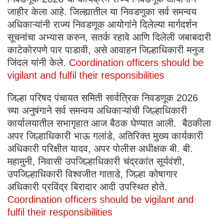
जाहीर केला आहे. जिल्ह्यातील या निवडणुका सर्व समन्वय
अधिकाऱ्यांनी राज्य निवडणूक आयोगांने दिलेल्या मार्गदर्शन
सूचनांचा अभ्यास करुन, सतर्क रहावे आणि दिलेली जबाबदारी
काटेकोरपणे पार पाडावी, असे आवाहन जिल्हाधिकारी मनुज
जिंदल यांनी केले.
Coordination officers should be
vigilant and fulfil their responsibilities
जिल्हा परिषद पंचायत समिती सार्वत्रिक निवडणूक 2026
च्या अनुषंगाने सर्व समन्वय अधिकाऱ्यांची जिल्हाधिकारी
कार्यालयातील सभागृहात आज बैठक घेण्यात आली. बैठकीला
अपर जिल्हाधिकारी भाऊ गलांडे, अतिरिक्त मुख्य कार्यकारी
अधिकारी परिक्षीत यादव, अपर पोलीस अधीक्षक बी. बी.
महामुनी, निवासी उपजिल्हाधिकारी चंद्रकांत सूर्यवंशी,
उपजिल्हाधिकारी विश्वजीत गाताडे, जिल्हा कोषागार
अधिकारी प्रविंद्र बिरादार आदी उपस्थित होते.
Coordination officers should be vigilant and
fulfil their responsibilities