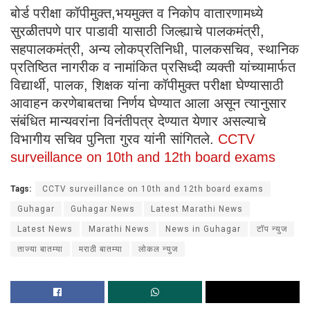
बोर्ड परीक्षा कॉपीमुक्त,भयमुक्त व निकोप वातारणामध्ये
सुरळीतपणे पार पाडावी यासाठी जिल्ह्याचे पालकमंत्री,
सहपालकमंत्री, अन्य लोकप्रतिनिधी, पालकसचिव, स्थानिक
प्रतिष्ठित नागरीक व नामांकित प्रसिध्दी व्यक्ती यांच्यामार्फत
विद्यार्थी, पालक, शिक्षक यांना कॉपीमुक्त परीक्षा घेण्यासाठी
आवाहन करणेबाबतचा निर्णय घेण्यात आला असून त्यानुसार
संबंधित मान्यवरांना विनंतीपत्र देण्यात येणार असल्याचे
विभागीय सचिव पुनिता गुरव यांनी सांगितले.
CCTV
surveillance on 10th and 12th board exams
Tags:
CCTV surveillance on 10th and 12th board exams
Guhagar
Guhagar News
Latest Marathi News
Latest News
Marathi News
News in Guhagar
टॉप न्युज
ताज्या बातम्या
मराठी बातम्या
लोकल न्युज