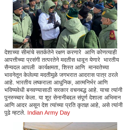
देशाच्या सीमांचे सतर्कतेने रक्षण करणारे आणि कोणत्याही
आपत्तीच्या प्रसंगी तत्परतेने मदतीस धावून येणारे भारतीय
सैन्यदल आपली कार्यक्षमता, शिस्त आणि मानवतेच्या
भावनेतून केलेल्या मदतीमुळे जगभरात आदरास पात्र ठरले
आहे. भारतीय लष्कराला आधुनिक, आत्मनिर्भर आणि
भविष्यवेधी बनवण्यासाठी सरकार वचनबद्ध आहे. याचा त्यांनी
पुनरुच्चार केला. या शूर सेनानीबद्दल संपूर्ण देशाला अभिमान
आणि आदर असून देश त्यांच्या प्रति कृतज्ञ आहे, असे त्यांनी
पुढे म्हटले.
Indian Army Day