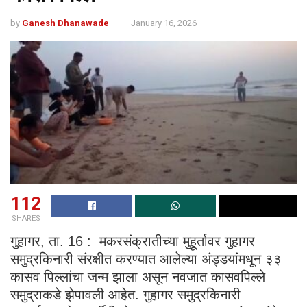
by
Ganesh Dhanawade
January 16, 2026
112
SHARES
गुहागर, ता. 16 : मकरसंक्रातीच्या मुहूर्तावर गुहागर
समुद्रकिनारी संरक्षीत करण्यात आलेल्या अंड्डयांमधून ३३
कासव पिल्लांचा जन्म झाला असून नवजात कासवपिल्ले
समुद्राकडे झेपावली आहेत. गुहागर समुद्रकिनारी