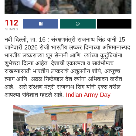
112
SHARES
नवी दिल्ली, ता. 16 : संरक्षणमंत्री राजनाथ सिंह यांनी 15
जानेवारी 2026 रोजी भारतीय लष्कर दिनाच्या अभिमानास्पद
भारतीय लष्कराच्या शूर सेनानी आणि त्यांच्या कुटुंबियांना
शुभेच्छा दिल्या आहेत. देशाची एकात्मता व सार्वभौमत्व
राखण्यासाठी भारतीय लष्कराचे अतुलनीय शौर्य, अत्युच्च
त्याग आणि अढळ निष्ठेबद्दल देश त्यांना अभिवादन करीत
आहे, असे संरक्षण मंत्री राजनाथ सिंग यांनी एक्स वरील
आपल्या संदेशात म्हटले आहे.
Indian Army Day