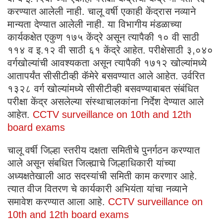
करण्यात आलेली नाही. चालू वर्षी एकाही केंद्रास नव्याने
मान्यता देण्यात आलेली नाही. या विभागीय मंडळाच्या
कार्यकक्षेत एकुण १७५ केंद्रे असून त्यापैकी १० वी साठी
११४ व इ.१२ वी साठी ६१ केंद्रे आहेत. परीक्षेसाठी ३,०४०
वर्गखोल्यांची आवश्यकता असून त्यापैकी १७१२ खोल्यांमध्ये
आतापर्यंत सीसीटीव्ही कॅमेरे बसवण्यात आले आहेत. उर्वरित
१३२८ वर्ग खोल्यांमध्ये सीसीटीव्ही बसवण्याबाबत संबंधित
परीक्षा केंद्र असलेल्या संस्थाचालकांना निर्देश देण्यात आले
आहेत.
CCTV surveillance on 10th and 12th
board exams
चालू वर्षी जिल्हा स्तरीय दक्षता समितीचे पुनर्गठन करण्यात
आले असून संबधित जिल्ह्याचे जिल्हाधिकारी यांच्या
अध्यक्षतेखाली आठ सदस्यांची समिती काम करणार आहे.
त्यात वीज वितरण चे कार्यकारी अभियंता यांचा नव्याने
समावेश करण्यात आला आहे.
CCTV surveillance on
10th and 12th board exams