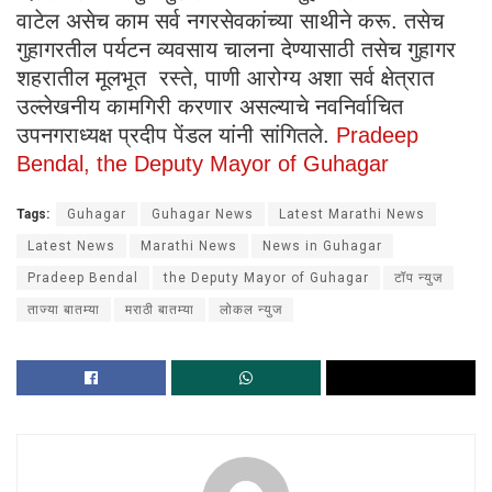
वाटेल असेच काम सर्व नगरसेवकांच्या साथीने करू. तसेच
गुहागरतील पर्यटन व्यवसाय चालना देण्यासाठी तसेच गुहागर
शहरातील मूलभूत रस्ते, पाणी आरोग्य अशा सर्व क्षेत्रात
उल्लेखनीय कामगिरी करणार असल्याचे नवनिर्वाचित
उपनगराध्यक्ष प्रदीप पेंडल यांनी सांगितले.
Pradeep
Bendal, the Deputy Mayor of Guhagar
Tags:
Guhagar
Guhagar News
Latest Marathi News
Latest News
Marathi News
News in Guhagar
Pradeep Bendal
the Deputy Mayor of Guhagar
टॉप न्युज
ताज्या बातम्या
मराठी बातम्या
लोकल न्युज