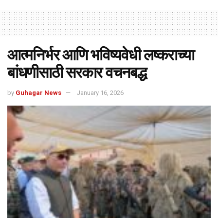
आत्मनिर्भर आणि भविष्यवेधी लष्कराच्या
बांधणीसाठी सरकार वचनबद्ध
by
Guhagar News
January 16, 2026