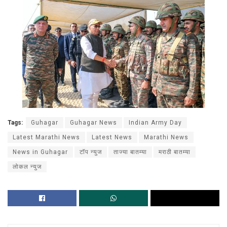
Tags:
Guhagar
Guhagar News
Indian Army Day
Latest Marathi News
Latest News
Marathi News
News in Guhagar
टॉप न्युज
ताज्या बातम्या
मराठी बातम्या
लोकल न्युज