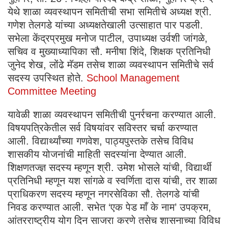
येथे शाळा व्यवस्थापन समितीची सभा समितीचे अध्यक्ष श्री.
गणेश तेलगडे यांच्या अध्यक्षतेखाली उत्साहात पार पडली.
सभेला केंद्रप्रमुख मनोज पाटील, उपाध्यक्ष उर्वशी जांगळे,
सचिव व मुख्याध्यापिका सौ. मनीषा शिंदे, शिक्षक प्रतिनिधी
जुनेद शेख, लोंढे मॅडम तसेच शाळा व्यवस्थापन समितीचे सर्व
सदस्य उपस्थित होते.
School Management
Committee Meeting
यावेळी शाळा व्यवस्थापन समितीची पुनर्रचना करण्यात आली.
विषयपत्रिकेतील सर्व विषयांवर सविस्तर चर्चा करण्यात
आली. विद्यार्थ्यांच्या गणवेश, पाठ्यपुस्तके तसेच विविध
शासकीय योजनांची माहिती सदस्यांना देण्यात आली.
शिक्षणतज्ज्ञ सदस्य म्हणून श्री. उमेश भोसले यांची, विद्यार्थी
प्रतिनिधी म्हणून यश सांगळे व स्वर्णिता दास यांची, तर शाळा
प्राधिकरण सदस्य म्हणून नगरसेविका सौ. तेलगडे यांची
निवड करण्यात आली. सभेत ‘एक पेड माँ के नाम’ उपक्रम,
आंतरराष्ट्रीय योग दिन साजरा करणे तसेच शासनाच्या विविध