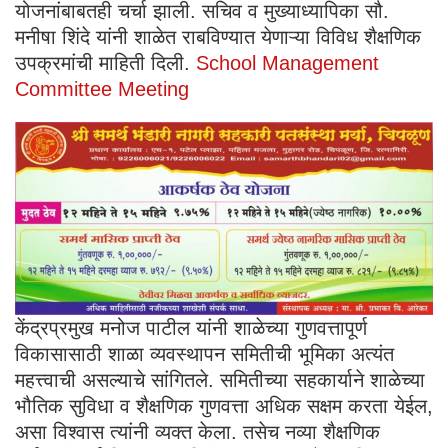
योजनांबाबतही चर्चा झाली. सचिव व मुख्याध्यापिका सौ.
मनीषा शिंदे यांनी शाळेत राबविण्यात येणाऱ्या विविध शैक्षणिक
उपक्रमांची माहिती दिली.
School Management
Committee Meeting
केंद्रप्रमुख मनोज पाटील यांनी शाळेच्या गुणवत्तापूर्ण
विकासासाठी शाळा व्यवस्थापन समितीची भूमिका अत्यंत
महत्त्वाची असल्याचे सांगितले. समितीच्या सहकार्याने शाळेच्या
भौतिक सुविधा व शैक्षणिक गुणवत्ता अधिक सक्षम करता येईल,
असा विश्वास त्यांनी व्यक्त केला. तसेच नव्या शैक्षणिक