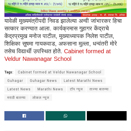
यावेळी मुख्यमंत्रीपदी निवड झालेल्या अन्वी जांभारकर हिचा
सत्कार करण्यात आला. कार्यक्रमास गुहागर केंद्राचे
केंद्रप्रमुख मनोज पाटील, मुख्याध्यापक निलेश पाटील,
शिक्षिका सुषमा गायकवाड, अफसाना मुल्ला, धन्वंतरी मोरे
तसेच विद्यार्थी उपस्थित होते.
Cabinet formed at
Veldur Nawanagar School
Tags:
Cabinet formed at Veldur Nawanagar School
Guhagar
Guhagar News
Latest Marathi News
Latest News
Marathi News
टॉप न्युज
ताज्या बातम्या
मराठी बातम्या
लोकल न्युज