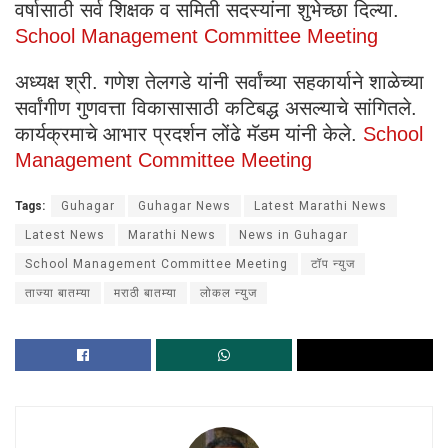
वर्षासाठी सर्व शिक्षक व समिती सदस्यांना शुभेच्छा दिल्या.
School Management Committee Meeting
अध्यक्ष श्री. गणेश तेलगडे यांनी सर्वांच्या सहकार्याने शाळेच्या
सर्वांगीण गुणवत्ता विकासासाठी कटिबद्ध असल्याचे सांगितले.
कार्यक्रमाचे आभार प्रदर्शन लोंढे मॅडम यांनी केले.
School
Management Committee Meeting
Tags:
Guhagar
Guhagar News
Latest Marathi News
Latest News
Marathi News
News in Guhagar
School Management Committee Meeting
टॉप न्युज
ताज्या बातम्या
मराठी बातम्या
लोकल न्युज