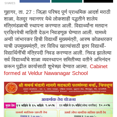
SHARES
गुहागर, ता. 27 : जिल्हा परिषद पूर्ण प्राथमिक आदर्श मराठी
शाळा, वेलदूर नवानगर येथे लोकशाही पद्धतीने शालेय
मंत्रिमंडळाची स्थापना करण्यात आली. विद्यार्थ्यांना मतदान
प्रक्रियेची माहिती देऊन निवडणूक घेण्यात आली. यामध्ये
अन्वी जांभारकर हिची विद्यार्थी मुख्यमंत्री, आरुष कोळथरकर
याची उपमुख्यमंत्री, तर विविध खात्यांसाठी इतर विद्यार्थी-
विद्यार्थिनींची मंत्रिपदी निवड करण्यात आली. निवड झालेल्या
सर्व विद्यार्थ्यांचे शाळा व्यवस्थापन समितीच्या वतीने अभिनंदन
करून पुढील कार्यासाठी शुभेच्छा देण्यात आल्या.
Cabinet
formed at Veldur Nawanagar School