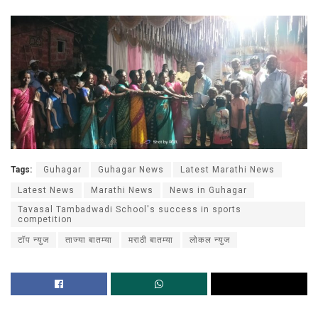
Tags:
Guhagar
Guhagar News
Latest Marathi News
Latest News
Marathi News
News in Guhagar
Tavasal Tambadwadi School's success in sports
competition
टॉप न्युज
ताज्या बातम्या
मराठी बातम्या
लोकल न्युज