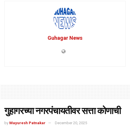
Guhagar News
गुहागरच्या नगरपंचायतीवर सत्ता कोणाची
by
Mayuresh Patnakar
December 20, 2025