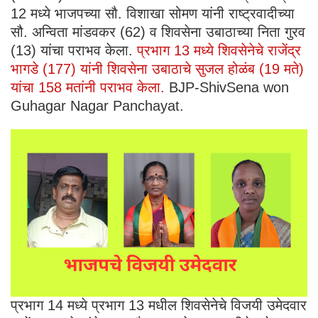
12 मध्ये भाजपच्या सौ. विशाखा सोमण यांनी राष्ट्रवादीच्या
सौ. अन्विता मांडवकर (62) व शिवसेना उबाठाच्या निता गुरव
(13) यांचा पराभव केला.
प्रभाग 13 मध्ये शिवसेनेचे राजेंद्र
भागडे (177) यांनी शिवसेना उबाठाचे सुजल होळंब (19 मते)
यांचा 158 मतांनी पराभव केला.
BJP-ShivSena won
Guhagar Nagar Panchayat.
प्रभाग 14 मध्ये प्रभाग 13 मधील शिवसेनेचे विजयी उमेदवार