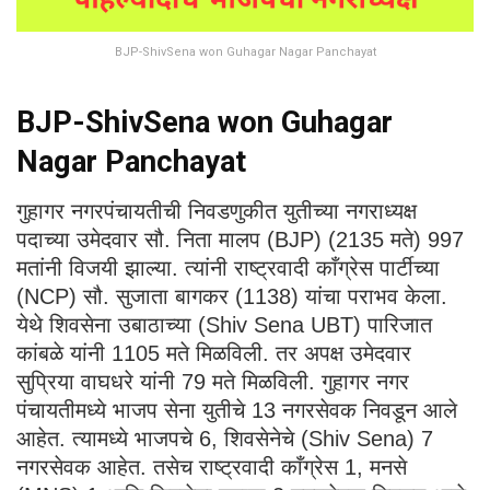
BJP-ShivSena won Guhagar Nagar Panchayat
BJP-ShivSena won Guhagar
Nagar Panchayat
गुहागर नगरपंचायतीची निवडणुकीत युतीच्या नगराध्यक्ष
पदाच्या उमेदवार सौ. निता मालप (BJP) (2135 मते) 997
मतांनी विजयी झाल्या. त्यांनी राष्ट्रवादी काँग्रेस पार्टीच्या
(NCP) सौ. सुजाता बागकर (1138) यांचा पराभव केला.
येथे शिवसेना उबाठाच्या (Shiv Sena UBT) पारिजात
कांबळे यांनी 1105 मते मिळविली. तर अपक्ष उमेदवार
सुप्रिया वाघधरे यांनी 79 मते मिळविली. गुहागर नगर
पंचायतीमध्ये भाजप सेना युतीचे 13 नगरसेवक निवडून आले
आहेत. त्यामध्ये भाजपचे 6, शिवसेनेचे (Shiv Sena) 7
नगरसेवक आहेत. तसेच राष्ट्रवादी काँग्रेस 1, मनसे