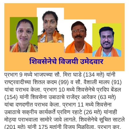
प्रभाग 9 मध्ये भाजपच्या सौ. मिरा घाडे (134 मते) यांनी
राष्ट्रवादीच्या शितल कदम (99) व सौ. वैशाली मालप (91)
यांचा पराभव केला. प्रभाग 10 मध्ये शिवसेनेचे प्रदिप बेंडल
(154) यांनी शिवसेना उबाठाचे राजेंद्र आरेकर (63 मते)
यांचा दणदणीत पराभव केला. प्रभाग 11 मध्ये शिवसेना
उबाठाचे सक्रीय कार्यकर्ते प्रविण रहाटे (26 मते) यांनाही
मोठ्या पराभवाला सामोरे जावे लागले. शिवसेनेचे सुचित साटले
(201 मते) यांनी 175 मतांनी विजय मिळविला. प्रभाग क्र.