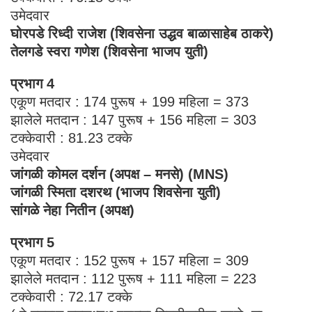
उमेदवार
घोरपडे रिध्दी राजेश (शिवसेना उद्धव बाळासाहेब ठाकरे)
तेलगडे स्वरा गणेश (शिवसेना भाजप युती)
प्रभाग 4
एकूण मतदार : 174 पुरूष + 199 महिला = 373
झालेले मतदान : 147 पुरूष + 156 महिला = 303
टक्केवारी : 81.23 टक्के
उमेदवार
जांगळी कोमल दर्शन (अपक्ष – मनसे) (MNS)
जांगळी स्मिता दशरथ (भाजप शिवसेना युती)
सांगळे नेहा नितीन (अपक्ष)
प्रभाग 5
एकूण मतदार : 152 पुरूष + 157 महिला = 309
झालेले मतदान : 112 पुरूष + 111 महिला = 223
टक्केवारी : 72.17 टक्के