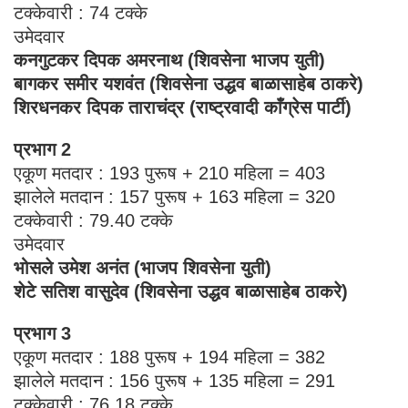
टक्केवारी : 74 टक्के
उमेदवार
कनगुटकर दिपक अमरनाथ (शिवसेना भाजप युती)
बागकर समीर यशवंत (शिवसेना उद्धव बाळासाहेब ठाकरे)
शिरधनकर दिपक ताराचंद्र (राष्ट्रवादी काँग्रेस पार्टी)
प्रभाग 2
एकूण मतदार : 193 पुरूष + 210 महिला = 403
झालेले मतदान : 157 पुरूष + 163 महिला = 320
टक्केवारी : 79.40 टक्के
उमेदवार
भोसले उमेश अनंत (भाजप शिवसेना युती)
शेटे सतिश वासुदेव (शिवसेना उद्धव बाळासाहेब ठाकरे)
प्रभाग 3
एकूण मतदार : 188 पुरूष + 194 महिला = 382
झालेले मतदान : 156 पुरूष + 135 महिला = 291
टक्केवारी : 76.18 टक्के