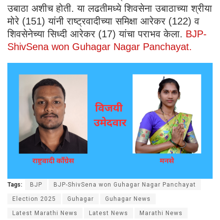
उबाठा अशीच होती. या लढतीमध्ये शिवसेना उबाठाच्या श्रीया
मोरे (151) यांनी राष्ट्रवादीच्या समिक्षा आरेकर (122) व
शिवसेनेच्या सिध्दी आरेकर (17) यांचा पराभव केला.
BJP-
ShivSena won Guhagar Nagar Panchayat.
Tags:
BJP
BJP-ShivSena won Guhagar Nagar Panchayat
Election 2025
Guhagar
Guhagar News
Latest Marathi News
Latest News
Marathi News