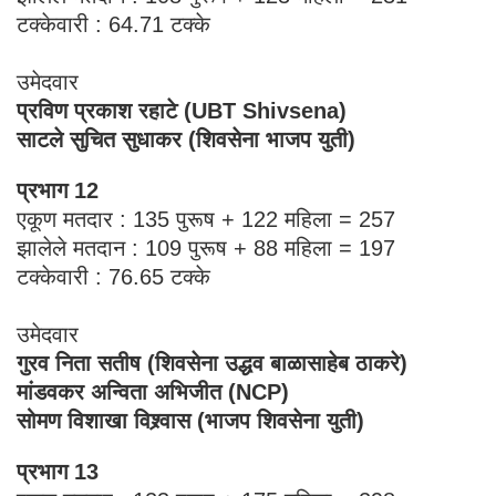
टक्केवारी : 64.71 टक्के
उमेदवार
प्रविण प्रकाश रहाटे (UBT Shivsena)
साटले सुचित सुधाकर (शिवसेना भाजप युती)
प्रभाग 12
एकूण मतदार : 135 पुरूष + 122 महिला = 257
झालेले मतदान : 109 पुरूष + 88 महिला = 197
टक्केवारी : 76.65 टक्के
उमेदवार
गुरव निता सतीष (शिवसेना उद्धव बाळासाहेब ठाकरे)
मांडवकर अन्विता अभिजीत (NCP)
सोमण विशाखा विश्र्वास (भाजप शिवसेना युती)
प्रभाग 13