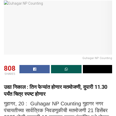
Guhagar NP Counting
808
SHARES
उद्या निकाल : तिन फेऱ्यांत होणार मतमोजणी, दुपारी 11.30
पर्यंत चित्र स्पष्ट होणार
गुहागर, 20 : Guhagar NP Counting गुहागर नगर
पंचायतीच्या सार्वत्रिक निवडणुकीची मतमोजणी 21 डिसेंबर