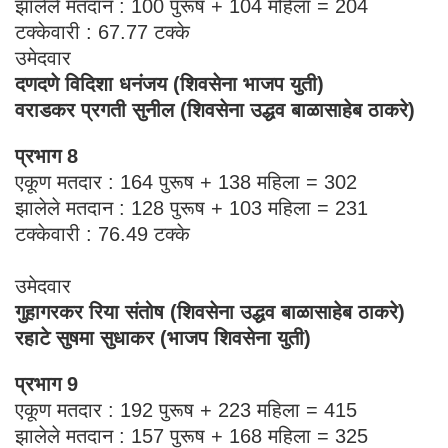
झालेले मतदान : 100 पुरूष + 104 महिला = 204
टक्केवारी : 67.77 टक्के
उमेदवार
दणदणे विदिशा धनंजय (शिवसेना भाजप युती)
वराडकर प्रगती सुनील (शिवसेना उद्धव बाळासाहेब ठाकरे)
प्रभाग 8
एकूण मतदार : 164 पुरूष + 138 महिला = 302
झालेले मतदान : 128 पुरूष + 103 महिला = 231
टक्केवारी : 76.49 टक्के
उमेदवार
गुहागरकर रिया संतोष (शिवसेना उद्धव बाळासाहेब ठाकरे)
रहाटे सुषमा सुधाकर (भाजप शिवसेना युती)
प्रभाग 9
एकूण मतदार : 192 पुरूष + 223 महिला = 415
झालेले मतदान : 157 पुरूष + 168 महिला = 325