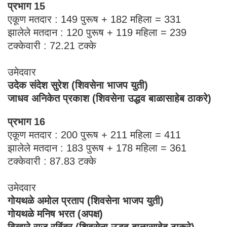
प्रभाग 15
एकूण मतदार : 149 पुरूष + 182 महिला = 331
झालेले मतदान : 120 पुरूष + 119 महिला = 239
टक्केवारी : 72.21 टक्के
उमेदवार
उदेक संदेश सुरेश (शिवसेना भाजप युती)
जाधव अनिकेत प्रकाश (शिवसेना उद्धव बाळासाहेब ठाकरे)
प्रभाग 16
एकूण मतदार : 200 पुरूष + 211 महिला = 411
झालेले मतदान : 183 पुरूष + 178 महिला = 361
टक्केवारी : 87.83 टक्के
उमेदवार
गोयथळे अमोल प्रताप (शिवसेना भाजप युती)
गोयथळे मनिष भरत (अपक्ष)
विखारे राज रविंद्र (शिवसेना उद्धव बाळासाहेब ठाकरे)