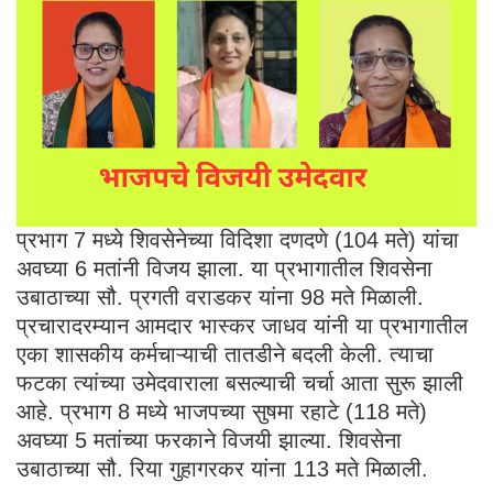
प्रभाग 7 मध्ये शिवसेनेच्या विदिशा दणदणे (104 मते) यांचा
अवघ्या 6 मतांनी विजय झाला. या प्रभागातील शिवसेना
उबाठाच्या सौ. प्रगती वराडकर यांना 98 मते मिळाली.
प्रचारादरम्यान आमदार भास्कर जाधव यांनी या प्रभागातील
एका शासकीय कर्मचाऱ्याची तातडीने बदली केली. त्याचा
फटका त्यांच्या उमेदवाराला बसल्याची चर्चा आता सुरू झाली
आहे. प्रभाग 8 मध्ये भाजपच्या सुषमा रहाटे (118 मते)
अवघ्या 5 मतांच्या फरकाने विजयी झाल्या. शिवसेना
उबाठाच्या सौ. रिया गुहागरकर यांना 113 मते मिळाली.