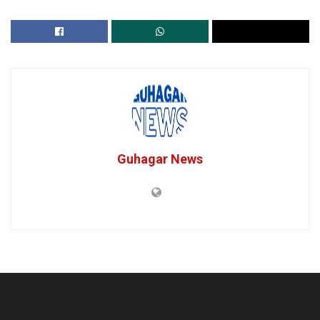
Guhagar News