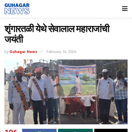
शृंगारतळी येथे सेवालाल महाराजांची
जयंती
by
Guhagar News
February 16, 2026