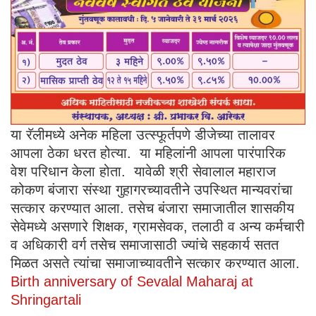
या रॅलीमध्ये अनेक महिला उत्स्फूर्तपणे डीजेच्या तालावर
आपला ठेका धरत होत्या. या महिलांनी आपला पारंपारिक
वेश परिधान केला होता. यावेळी श्री सेवालाल महाराज
कोकण बंजारा संस्था गुहागरच्यावतीने उपस्थित मान्यवरांचा
सत्कार करण्यात आला. तसेच बंजारा समाजातील शासकीय
सेवेमध्ये असणारे शिक्षक, ग्रामसेवक, तलाठी व अन्य कर्मचारी
व अधिकारी वर्ग तसेच समाजासाठी ज्यांचे सहकार्य सतत
मिळत असते त्यांचा समाजाच्यावतीने सत्कार करण्यात आला.
Birth anniversary of Sevalal Maharaj at
Shringartali