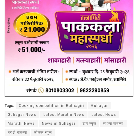
Tags:
Cooking competition in Ratnagiri
Guhagar
Guhagar News
Latest Marathi News
Latest News
Marathi News
News in Guhagar
टॉप न्युज
ताज्या बातम्या
मराठी बातम्या
लोकल न्युज