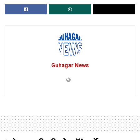
Guhagar News