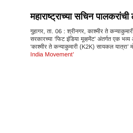
महाराष्ट्राच्या सचिन पालकरांची 
गुहागर, ता. 06 : श्रीनगर, काश्मीर ते कन्याकुमा
सरकारच्या ‘फिट इंडिया मूव्हमेंट’ अंतर्गत एक भव
‘काश्मीर ते कन्याकुमारी (K2K) सायकल यात्रा
India Movement’