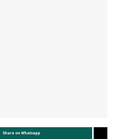
Share on Whatsapp