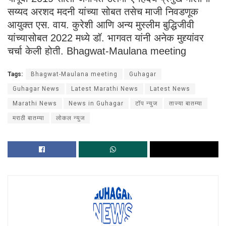
सय्यद अरशद मदनी यांच्या सोबत तसेच माजी निवडणूक
आयुक्त एस. वाय. कुरेशी आणि अन्य मुस्लीम बुद्धिजीवी
यांच्यासोबत 2022 मध्ये डॉ. भागवत यांनी अनेक मुद्द्यांवर
चर्चा केली होती. Bhagwat-Maulana meeting
Tags:
Bhagwat-Maulana meeting
Guhagar
Guhagar News
Latest Marathi News
Latest News
Marathi News
News in Guhagar
टॉप न्युज
ताज्या बातम्या
मराठी बातम्या
लोकल न्युज