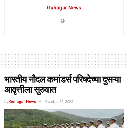
Guhagar News
भारतीय नौदल कमांडर्स परिषदेच्या दुसऱ्या
आवृत्तीला सुरुवात
by
Guhagar News
October 22, 2025