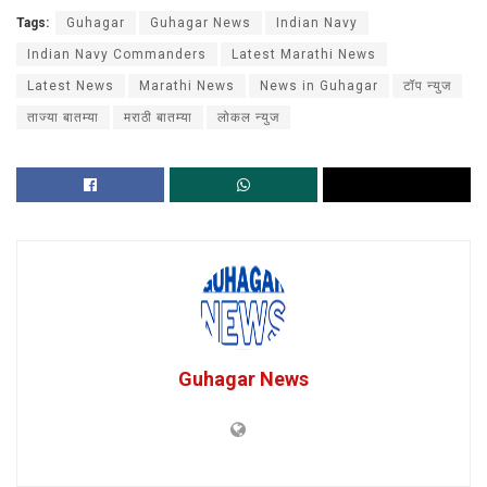
Tags:
Guhagar
Guhagar News
Indian Navy
Indian Navy Commanders
Latest Marathi News
Latest News
Marathi News
News in Guhagar
टॉप न्युज
ताज्या बातम्या
मराठी बातम्या
लोकल न्युज
Guhagar News