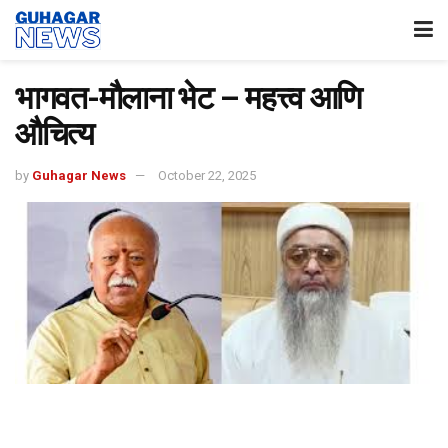
भागवत-मौलाना भेट – महत्त्व आणि
औचित्य
by
Guhagar News
October 22, 2025