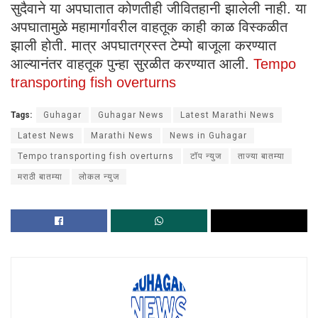
सुदैवाने या अपघातात कोणतीही जीवितहानी झालेली नाही. या
अपघातामुळे महामार्गावरील वाहतूक काही काळ विस्कळीत
झाली होती. मात्र अपघातग्रस्त टेम्पो बाजूला करण्यात
आल्यानंतर वाहतूक पुन्हा सुरळीत करण्यात आली.
Tempo
transporting fish overturns
Tags:
Guhagar
Guhagar News
Latest Marathi News
Latest News
Marathi News
News in Guhagar
Tempo transporting fish overturns
टॉप न्युज
ताज्या बातम्या
मराठी बातम्या
लोकल न्युज