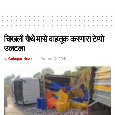
चिखली येथे मासे वाहतूक करणारा टेम्पो
उलटला
by
Guhagar News
October 22, 2025