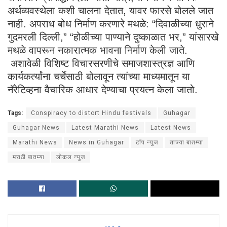
अर्थव्यवस्थेला कशी चालना देतात, यावर फारसे बोलले जात
नाही. अपराध बोध निर्माण करणारे मथळे: “दिवाळीच्या धुराने
गुदमरली दिल्ली,” “होळीच्या पाण्याने दुष्काळात भर,” यांसारखे
मथळे वापरून नकारात्मक भावना निर्माण केली जाते.
अशावेळी विशिष्ट विचारसरणीचे समाजशास्त्रज्ञ आणि
कार्यकर्त्यांना चर्चेसाठी बोलावून त्यांच्या माध्यमातून या
नॅरेटिव्हना वैचारिक आधार देण्याचा प्रयत्न केला जातो.
Tags:
Conspiracy to distort Hindu festivals
Guhagar
Guhagar News
Latest Marathi News
Latest News
Marathi News
News in Guhagar
टॉप न्युज
ताज्या बातम्या
मराठी बातम्या
लोकल न्युज