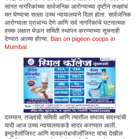
सांगत नागरिकांच्या सार्वजनिक आरोग्याच्या दृष्टीने तज्ज्ञांचं
मत घेण्याचा सल्ला उच्च न्यायालयाने दिला होता. सार्वजनिक
आरोग्याला प्राधान्य देणे आणि सर्व नागरिकांचे घटनात्मक
हक्क लक्षात घेऊन समिती स्थापन करण्याच्या सूचनाही
देण्यात आल्या होत्या.
Ban on pigeon coops in
Mumbai
दरम्यान, तज्ज्ञांची समिती आणि त्यातील संभाव्य सदस्यांची
यादी आज उच्च न्यायालयाकडे सादर करण्यात आली.
इम्युनोलॉजिस्ट आणि मायक्रोबायोलॉजिस्ट यांचा देखील