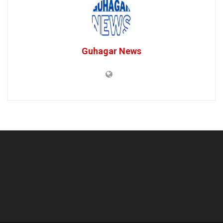
Guhagar News