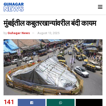
मुंबईतील कबुतरखान्यांवरील बंदी कायम
by
Guhagar News
August 13, 2025
141