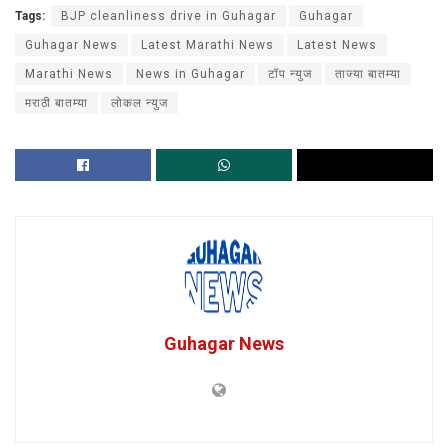
Tags:
BJP cleanliness drive in Guhagar
Guhagar
Guhagar News
Latest Marathi News
Latest News
Marathi News
News in Guhagar
टॉप न्युज
ताज्या बातम्या
मराठी बातम्या
लोकल न्युज
Guhagar News