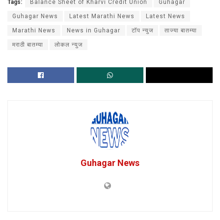
Tags:
Balance Sheet of Kharvi Credit Union
Guhagar
Guhagar News
Latest Marathi News
Latest News
Marathi News
News in Guhagar
टॉप न्युज
ताज्या बातम्या
मराठी बातम्या
लोकल न्युज
Guhagar News