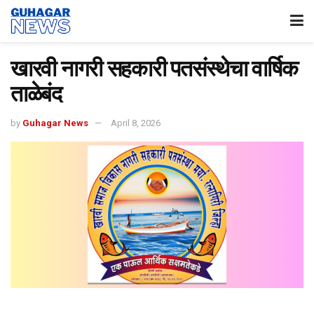
खारवी नागरी सहकारी पतसंस्थेचा वार्षिक
ताळेबंद
by
Guhagar News
April 8, 2026