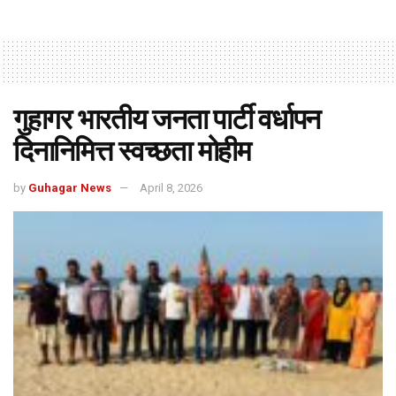
गुहागर भारतीय जनता पार्टी वर्धापन
दिनानिमित्त स्वच्छता मोहीम
by
Guhagar News
April 8, 2026