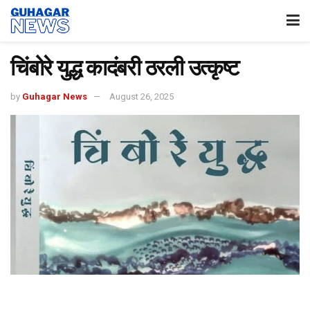
चिंबोरे युद्ध कादंबरी ठरली उत्कृष्ट
by
Guhagar News
August 26, 2025