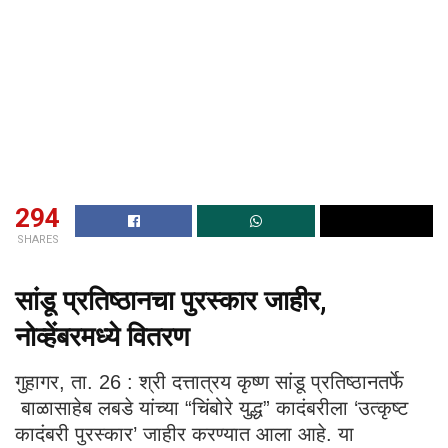
294
SHARES
सांडू प्रतिष्ठानचा पुरस्कार जाहीर,
नोव्हेंबरमध्ये वितरण
गुहागर, ता. 26 : श्री दत्तात्रय कृष्ण सांडू प्रतिष्ठानतर्फे
बाळासाहेब लबडे यांच्या “चिंबोरे युद्ध” कादंबरीला ‘उत्कृष्ट
कादंबरी पुरस्कार’ जाहीर करण्यात आला आहे. या