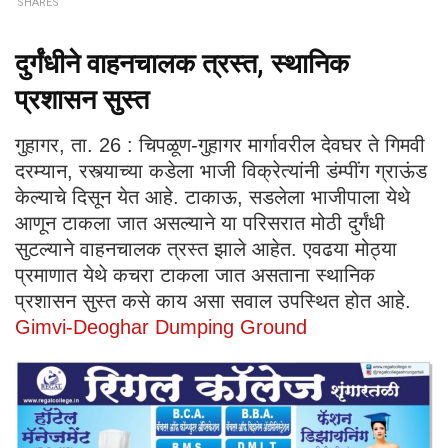
SHARES
दुर्गंधीने वाहनचालक त्रस्त, स्थानिक
प्रशासन सुस्त
गुहागर, ता. 26 : चिपळूण-गुहागर मार्गावरील देवघर ते गिमवी
दरम्यान, रस्त्याच्या कडेला भाजी विक्रेत्यांनी डंम्पींग ग्राऊंड
केल्याचे दिसून येत आहे. टाकाऊ, सडलेला भाजीपाला येथे
आणून टाकला जात असल्याने या परिसरात मोठी दुर्गंधी
सुटल्याने वाहनचालक त्रस्त झाले आहेत. एवढया मोठ्या
प्रमाणात येथे कचरा टाकला जात असताना स्थानिक
प्रशासन सुस्त कसे काय असा सवाल उपस्थित होत आहे.
Gimvi-Deoghar Dumping Ground