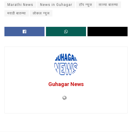
Marathi News
News in Guhagar
टॉप न्युज
ताज्या बातम्या
मराठी बातम्या
लोकल न्युज
Guhagar News