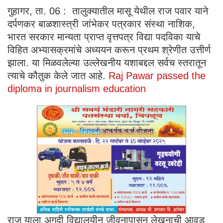
गुहागर, ता. 06 : तालुक्यातील मासू येथील राज पवार याने
दर्पणकर बाळशास्त्री जांभेकर पत्रकार संस्था नाशिक,
भारत सरकार मान्यता प्राप्त वृत्तपत्र विद्या पदविका याचे
विहित अभ्यासक्रमांचे अध्ययन करून प्रथम श्रेणीत उत्तीर्ण
झाला. या मिळवलेल्या उल्लेखनीय यशाबद्दल सर्वच स्तरातून
त्याचे कौतुक केले जात आहे.
Raj Pawar passed the
diploma in journalism education
राज याला अगदी विद्यालयीन जीवनापासून लेखनाची आवड