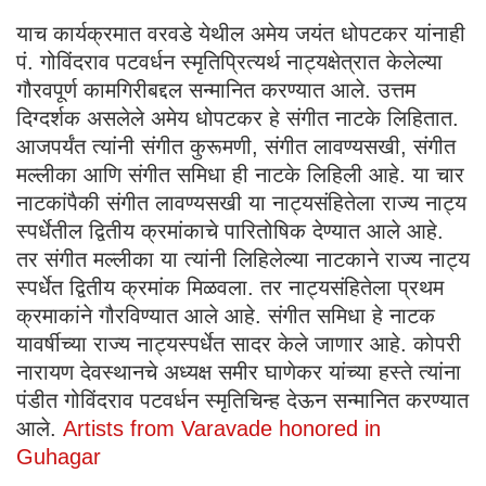
याच कार्यक्रमात वरवडे येथील अमेय जयंत धोपटकर यांनाही
पं. गोविंदराव पटवर्धन स्मृतिप्रित्यर्थ नाट्यक्षेत्रात केलेल्या
गौरवपूर्ण कामगिरीबद्दल सन्मानित करण्यात आले. उत्तम
दिग्दर्शक असलेले अमेय धोपटकर हे संगीत नाटके लिहितात.
आजपर्यंत त्यांनी संगीत कुरूमणी, संगीत लावण्यसखी, संगीत
मल्लीका आणि संगीत समिधा ही नाटके लिहिली आहे. या चार
नाटकांपैकी संगीत लावण्यसखी या नाट्यसंहितेला राज्य नाट्य
स्पर्धेतील द्वितीय क्रमांकाचे पारितोषिक देण्यात आले आहे.
तर संगीत मल्लीका या त्यांनी लिहिलेल्या नाटकाने राज्य नाट्य
स्पर्धेत द्वितीय क्रमांक मिळवला. तर नाट्यसंहितेला प्रथम
क्रमाकांने गौरविण्यात आले आहे. संगीत समिधा हे नाटक
यावर्षीच्या राज्य नाट्यस्पर्धेत सादर केले जाणार आहे. कोपरी
नारायण देवस्थानचे अध्यक्ष समीर घाणेकर यांच्या हस्ते त्यांना
पंडीत गोविंदराव पटवर्धन स्मृतिचिन्ह देऊन सन्मानित करण्यात
आले.
Artists from Varavade honored in
Guhagar