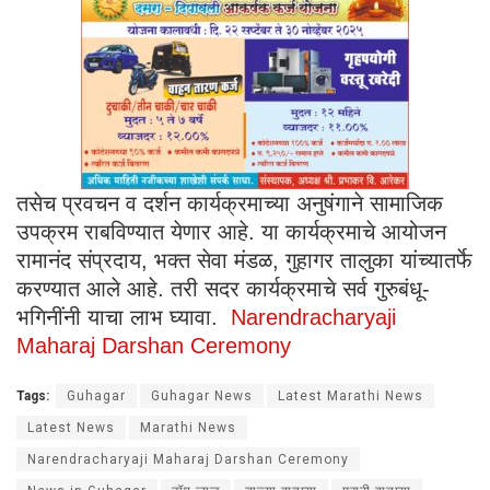
तसेच प्रवचन व दर्शन कार्यक्रमाच्या अनुषंगाने सामाजिक
उपक्रम राबविण्यात येणार आहे. या कार्यक्रमाचे आयोजन
रामानंद संप्रदाय, भक्त सेवा मंडळ, गुहागर तालुका यांच्यातर्फे
करण्यात आले आहे. तरी सदर कार्यक्रमाचे सर्व गुरुबंधू-
भगिनींनी याचा लाभ घ्यावा.
Narendracharyaji
Maharaj Darshan Ceremony
Tags:
Guhagar
Guhagar News
Latest Marathi News
Latest News
Marathi News
Narendracharyaji Maharaj Darshan Ceremony