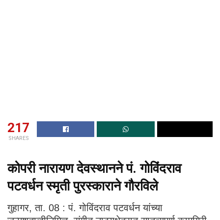
217
SHARES
कोपरी नारायण देवस्थानने पं. गोविंदराव
पटवर्धन स्मृती पुरस्काराने गौरविले
गुहागर, ता. 08 : पं. गोविंदराव पटवर्धन यांच्या