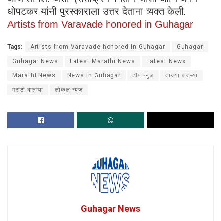
धोपटकर यांनी पुरस्काराला उत्तर देताना व्यक्त केली.
Artists from Varavade honored in Guhagar
Tags:
Artists from Varavade honored in Guhagar
Guhagar
Guhagar News
Latest Marathi News
Latest News
Marathi News
News in Guhagar
टॉप न्युज
ताज्या बातम्या
मराठी बातम्या
लोकल न्युज
Guhagar News