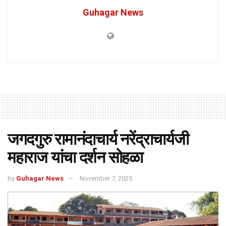
Guhagar News
जगदगुरु रामानंदाचार्य नरेंद्राचार्यजी
महाराज यांचा दर्शन सोहळा
by
Guhagar News
November 7, 2025