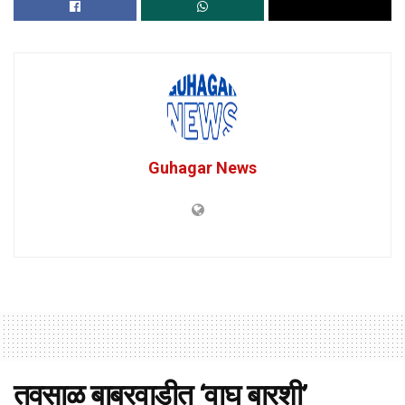
Guhagar News
तवसाळ बाबरवाडीत ‘वाघ बारशी’