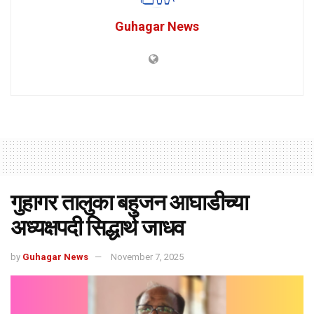
Guhagar News
गुहागर तालुका बहुजन आघाडीच्या
अध्यक्षपदी सिद्धार्थ जाधव
by
Guhagar News
November 7, 2025