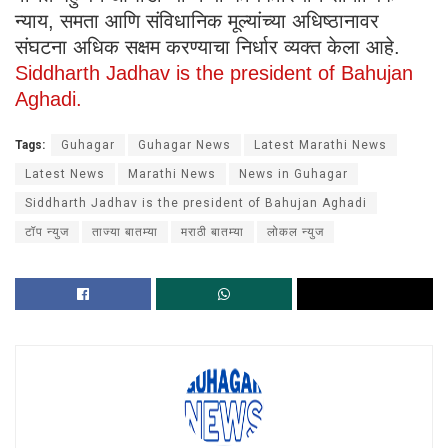
न्याय, समता आणि संविधानिक मूल्यांच्या अधिष्ठानावर
संघटना अधिक सक्षम करण्याचा निर्धार व्यक्त केला आहे.
Siddharth Jadhav is the president of Bahujan
Aghadi.
Tags:
Guhagar
Guhagar News
Latest Marathi News
Latest News
Marathi News
News in Guhagar
Siddharth Jadhav is the president of Bahujan Aghadi
टॉप न्युज
ताज्या बातम्या
मराठी बातम्या
लोकल न्युज