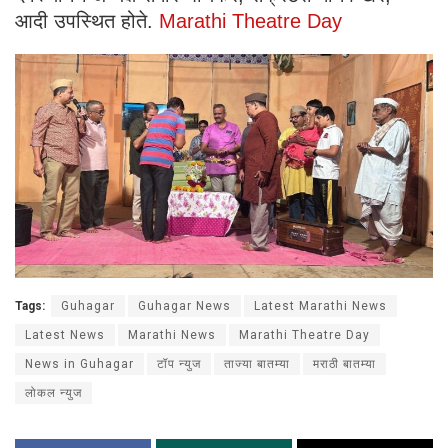
आदी उपस्थित होते.
Marathi Theatre Day
Tags:
Guhagar
Guhagar News
Latest Marathi News
Latest News
Marathi News
Marathi Theatre Day
News in Guhagar
टॉप न्युज
ताज्या बातम्या
मराठी बातम्या
लोकल न्युज