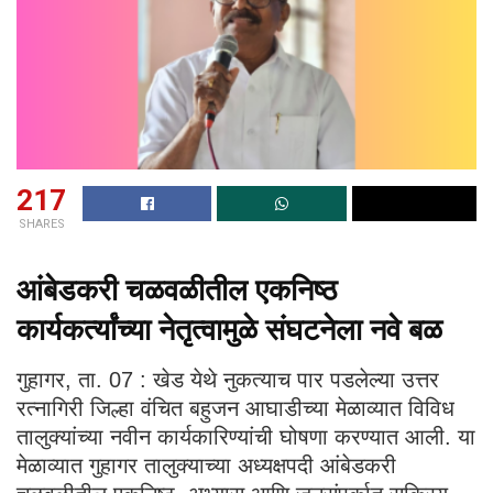
217
SHARES
आंबेडकरी चळवळीतील एकनिष्ठ
कार्यकर्त्यांच्या नेतृत्वामुळे संघटनेला नवे बळ
गुहागर, ता. 07 : खेड येथे नुकत्याच पार पडलेल्या उत्तर
रत्नागिरी जिल्हा वंचित बहुजन आघाडीच्या मेळाव्यात विविध
तालुक्यांच्या नवीन कार्यकारिण्यांची घोषणा करण्यात आली. या
मेळाव्यात गुहागर तालुक्याच्या अध्यक्षपदी आंबेडकरी